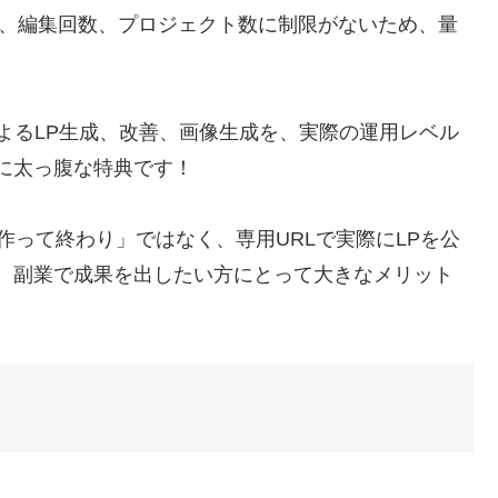
数、編集回数、プロジェクト数に制限がないため、量
によるLP生成、改善、画像生成を、実際の運用レベル
に太っ腹な特典です！
作って終わり」ではなく、専用URLで実際にLPを公
、副業で成果を出したい方にとって大きなメリット