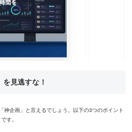
」を見逃すな！
「神企画」と言えるでしょう。以下の3つのポイント
」です。