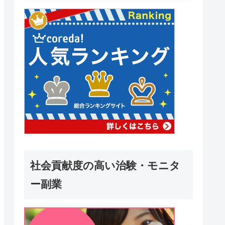
社会貢献度の高い治験・モニタ
ー副業