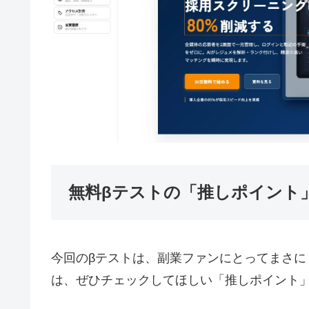
無料βテストの「推しポイント
今回のβテストは、副業ファンにとってまさに
は、ぜひチェックしてほしい「推しポイント