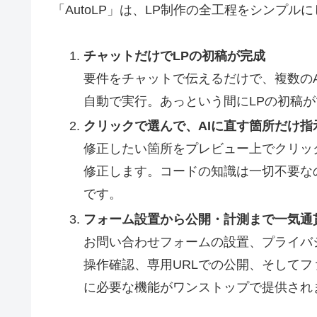
「AutoLP」は、LP制作の全工程をシンプル
チャットだけでLPの初稿が完成
要件をチャットで伝えるだけで、複数のAI
自動で実行。あっという間にLPの初稿
クリックで選んで、AIに直す箇所だけ指
修正したい箇所をプレビュー上でクリッ
修正します。コードの知識は一切不要な
です。
フォーム設置から公開・計測まで一気通
お問い合わせフォームの設置、プライバ
操作確認、専用URLでの公開、そしてフ
に必要な機能がワンストップで提供され