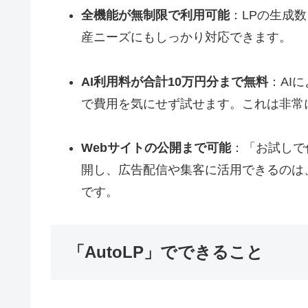
全機能が無制限で利用可能
：LPの生成
産ニーズにもしっかり対応できます。
AI利用料が合計10万円分まで無料
：AI
で費用を気にせず試せます。これは非常
Webサイトの公開まで可能
：「お試しで
開し、広告配信や集客に活用できるのは
です。
「AutoLP」でできること