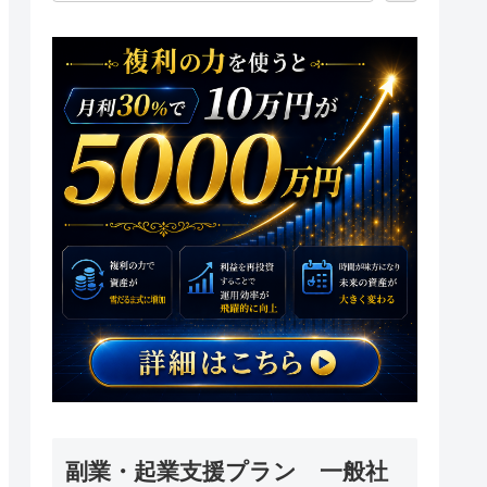
副業・起業支援プラン 一般社