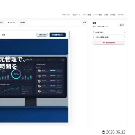
2026.06.12