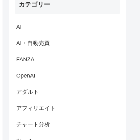
カテゴリー
AI
AI・自動売買
FANZA
OpenAI
アダルト
アフィリエイト
チャート分析