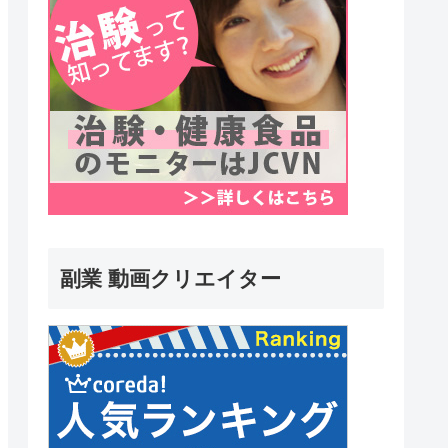
副業 動画クリエイター