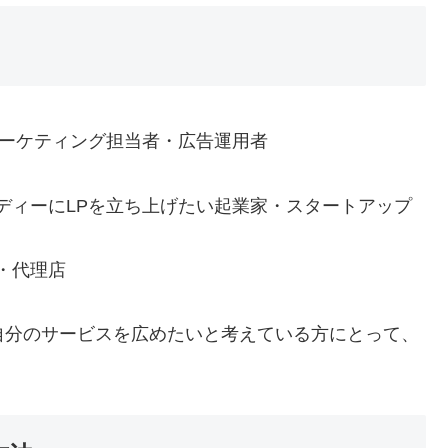
マーケティング担当者・広告運用者
ディーにLPを立ち上げたい起業家・スタートアップ
・代理店
自分のサービスを広めたいと考えている方にとって、