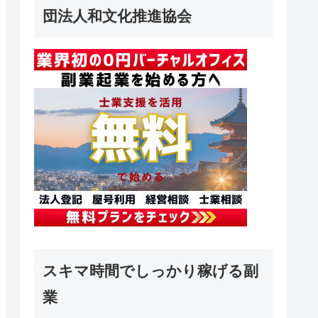
団法人和文化推進協会
スキマ時間でしっかり稼げる副
業