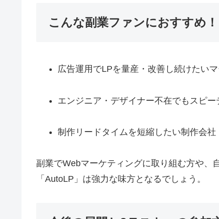
こんな副業ファンにおすすめ！
広告運用でLPを量産・改善し続けたい
エンジニア・デザイナー不在でもスピー
制作リードタイムを短縮したい制作会社
副業でWebマーケティングに取り組む方や、
「AutoLP」は強力な味方となるでしょう。