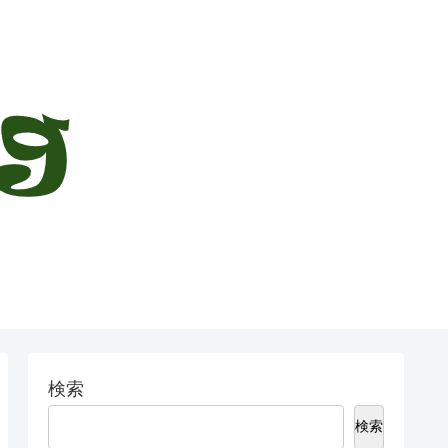
検索
検索