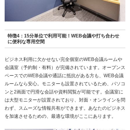
特徴4：15分単位で利用可能！WEB会議や打ち合わせ
に便利な専用空間
ビジネス利用に欠かせない完全個室のWEB会議ルームや
会議室（予約制・有料）が完備されています。オープンス
ペースでのWEB会議や通話に抵抗がある方も、WEB会議
ルームなら安心。モニターも設置されているため、パソコ
ンと2画面で円滑な会話や資料閲覧が可能です。会議室に
は大型モニターが設置されており、対面・オンラインを問
わず、スムーズな情報共有ができます。あなたのビジネス
を加速させるための、最適な環境がここにあります。