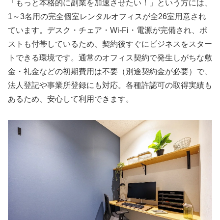
「もっと本格的に副業を加速させたい！」という方には、
1～3名用の完全個室レンタルオフィスが全26室用意され
ています。デスク・チェア・Wi-Fi・電源が完備され、ポ
ストも付帯しているため、契約後すぐにビジネスをスター
トできる環境です。通常のオフィス契約で発生しがちな敷
金・礼金などの初期費用は不要（別途契約金が必要）で、
法人登記や事業所登録にも対応。各種許認可の取得実績も
あるため、安心して利用できます。