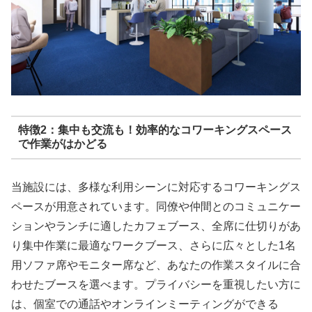
特徴2：集中も交流も！効率的なコワーキングスペース
で作業がはかどる
当施設には、多様な利用シーンに対応するコワーキングス
ペースが用意されています。同僚や仲間とのコミュニケー
ションやランチに適したカフェブース、全席に仕切りがあ
り集中作業に最適なワークブース、さらに広々とした1名
用ソファ席やモニター席など、あなたの作業スタイルに合
わせたブースを選べます。プライバシーを重視したい方に
は、個室での通話やオンラインミーティングができる