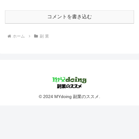
コメントを書き込む
ホーム
副 業
© 2024 MYdoing 副業のススメ.