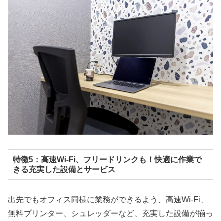
特徴5：高速Wi-Fi、フリードリンクも！快適に作業で
きる充実した設備とサービス
出先でもオフィス同様に業務ができるよう、高速Wi-Fi、
無料プリンター、シュレッダーなど、充実した設備が揃っ