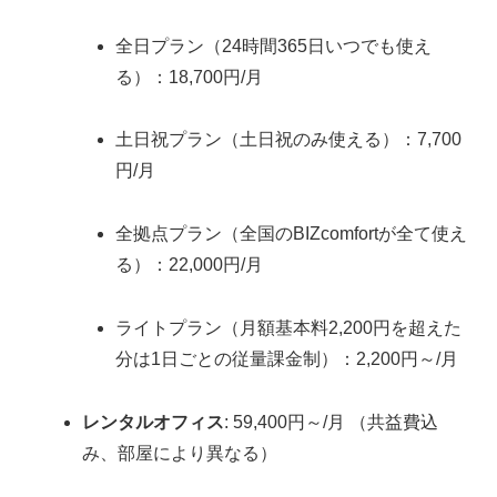
全日プラン（24時間365日いつでも使え
る）：18,700円/月
土日祝プラン（土日祝のみ使える）：7,700
円/月
全拠点プラン（全国のBIZcomfortが全て使え
る）：22,000円/月
ライトプラン（月額基本料2,200円を超えた
分は1日ごとの従量課金制）：2,200円～/月
レンタルオフィス
: 59,400円～/月 （共益費込
み、部屋により異なる）