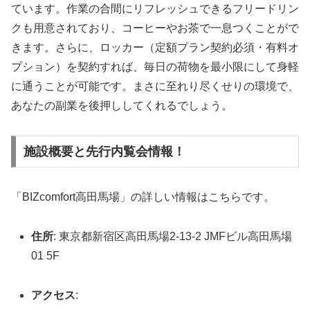
ています。作業の合間にリフレッシュできるフリードリン
クも用意されており、コーヒーやお茶で一息つくことがで
きます。さらに、ロッカー（定額プラン契約必須・有料オ
プション）を契約すれば、毎日の荷物を最小限にして身軽
に通うことが可能です。まさに至れり尽くせりの環境で、
あなたの副業を後押ししてくれるでしょう。
施設概要と先行内覧会情報！
「BIZcomfort高田馬場」の詳しい情報はこちらです。
住所
: 東京都新宿区高田馬場2-13-2 JMFビル高田馬場
01 5F
アクセス
: