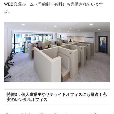
WEB会議ルーム（予約制・有料）も完備されています
よ。
特徴3：個人事業主やサテライトオフィスにも最適！充
実のレンタルオフィス