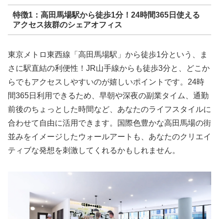
特徴1：高田馬場駅から徒歩1分！24時間365日使える
アクセス抜群のシェアオフィス
東京メトロ東西線「高田馬場駅」から徒歩1分という、ま
さに駅直結の利便性！JR山手線からも徒歩3分と、どこか
らでもアクセスしやすいのが嬉しいポイントです。24時
間365日利用できるため、早朝や深夜の副業タイム、通勤
前後のちょっとした時間など、あなたのライフスタイルに
合わせて自由に活用できます。国際色豊かな高田馬場の街
並みをイメージしたウォールアートも、あなたのクリエイ
ティブな発想を刺激してくれるかもしれません。