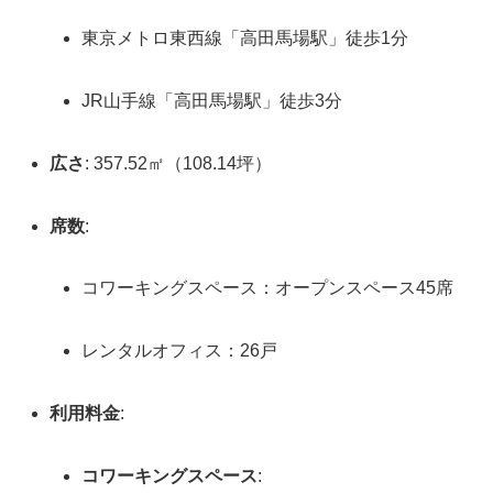
東京メトロ東西線「高田馬場駅」徒歩1分
JR山手線「高田馬場駅」徒歩3分
広さ
: 357.52㎡（108.14坪）
席数
:
コワーキングスペース：オープンスペース45席
レンタルオフィス：26戸
利用料金
:
コワーキングスペース
: