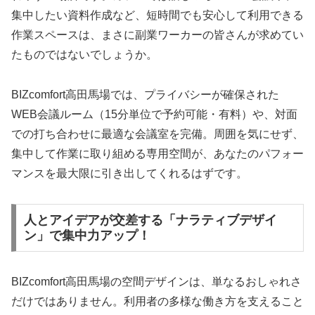
集中したい資料作成など、短時間でも安心して利用できる
作業スペースは、まさに副業ワーカーの皆さんが求めてい
たものではないでしょうか。
BIZcomfort高田馬場では、プライバシーが確保された
WEB会議ルーム（15分単位で予約可能・有料）や、対面
での打ち合わせに最適な会議室を完備。周囲を気にせず、
集中して作業に取り組める専用空間が、あなたのパフォー
マンスを最大限に引き出してくれるはずです。
人とアイデアが交差する「ナラティブデザイ
ン」で集中力アップ！
BIZcomfort高田馬場の空間デザインは、単なるおしゃれさ
だけではありません。利用者の多様な働き方を支えること