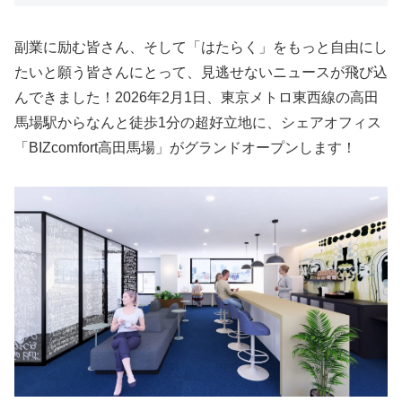
副業に励む皆さん、そして「はたらく」をもっと自由にし
たいと願う皆さんにとって、見逃せないニュースが飛び込
んできました！2026年2月1日、東京メトロ東西線の高田
馬場駅からなんと徒歩1分の超好立地に、シェアオフィス
「BIZcomfort高田馬場」がグランドオープンします！