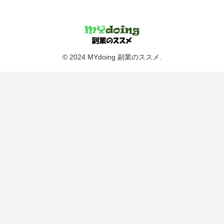
© 2024 MYdoing 副業のススメ.