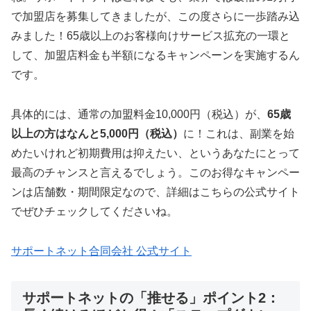
で加盟店を募集してきましたが、この度さらに一歩踏み込
みました！65歳以上のお客様向けサービス拡充の一環と
して、加盟店料金も半額になるキャンペーンを実施するん
です。
具体的には、通常の加盟料金10,000円（税込）が、
65歳
以上の方はなんと5,000円（税込）
に！これは、副業を始
めたいけれど初期費用は抑えたい、というあなたにとって
最高のチャンスと言えるでしょう。このお得なキャンペー
ンは店舗数・期間限定なので、詳細はこちらの公式サイト
でぜひチェックしてくださいね。
サポートネット合同会社 公式サイト
サポートネットの「推せる」ポイント2：