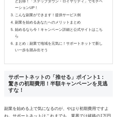
どお得！「ステップダウン・ロイヤリティ」でモチベ
ーションUP！
こんな副業ができます！提供サービス例
副業を始めるあなたへのメリットまとめ
始めるなら今！キャンペーン詳細と公式サイトはこち
ら
まとめ：副業で地域を元気に！サポートネットで新し
い一歩を踏み出そう
サポートネットの「推せる」ポイント1：
驚きの初期費用！半額キャンペーンを見逃
すな！
副業を始める上で気になるのが、やはり初期費用ですよ
ね。サポートネットはこれまでも、業界では破格の1万円