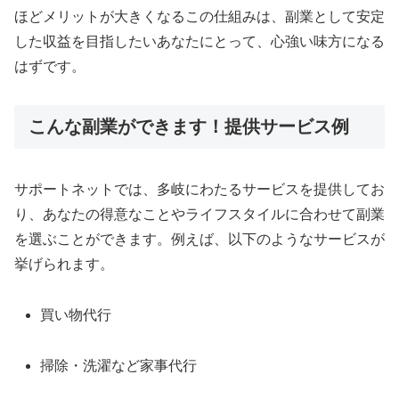
ほどメリットが大きくなるこの仕組みは、副業として安定
した収益を目指したいあなたにとって、心強い味方になる
はずです。
こんな副業ができます！提供サービス例
サポートネットでは、多岐にわたるサービスを提供してお
り、あなたの得意なことやライフスタイルに合わせて副業
を選ぶことができます。例えば、以下のようなサービスが
挙げられます。
買い物代行
掃除・洗濯など家事代行