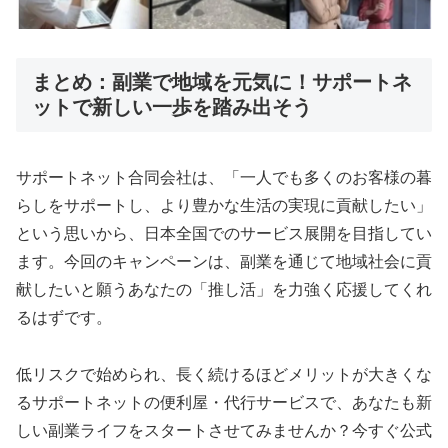
まとめ：副業で地域を元気に！サポートネ
ットで新しい一歩を踏み出そう
サポートネット合同会社は、「一人でも多くのお客様の暮
らしをサポートし、より豊かな生活の実現に貢献したい」
という思いから、日本全国でのサービス展開を目指してい
ます。今回のキャンペーンは、副業を通じて地域社会に貢
献したいと願うあなたの「推し活」を力強く応援してくれ
るはずです。
低リスクで始められ、長く続けるほどメリットが大きくな
るサポートネットの便利屋・代行サービスで、あなたも新
しい副業ライフをスタートさせてみませんか？今すぐ公式