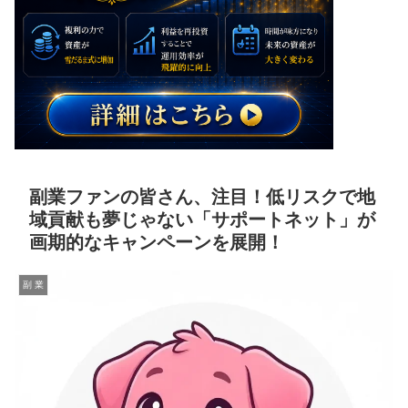
副業ファンの皆さん、注目！低リスクで地
域貢献も夢じゃない「サポートネット」が
画期的なキャンペーンを展開！
副 業