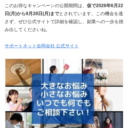
このお得なキャンペーンの公開期間は、
仮で2026年6月22
日(月)から9月28日(月)まで
とされています。この機会を逃
さず、ぜひ公式サイトで詳細を確認し、副業への一歩を踏
み出してくださいね。
サポートネット合同会社 公式サイト