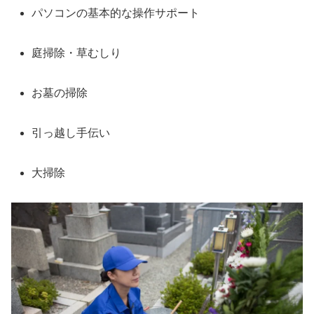
パソコンの基本的な操作サポート
庭掃除・草むしり
お墓の掃除
引っ越し手伝い
大掃除