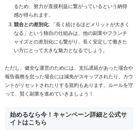
るため、努力が直接利益に繋がっているという納得
感が得られます。
競合との差別化
: 「長く続けるほどメリットが大きく
なる」という独自の仕組みは、他の副業やフランチ
ャイズとの差別化にも繋がり、長く安定して働きた
い方にとって大きな魅力となるでしょう。
ただし、健全な運営のためには、支払遅延があった場合や
報告義務を怠った場合には減免がスキップされたり、カウ
ントがリセットされたりする規約もあります。ルールを守
って、賢く副業を進めていきましょう！
始めるなら今！キャンペーン詳細と公式サ
イトはこちら