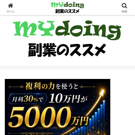
副業界隈
ホーム
検索