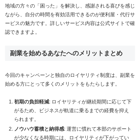
地域の方々の「困った」を解決し、感謝される喜びを感じ
ながら、自分の時間を有効活用できるのが便利屋・代行サ
ービスの魅力です。詳しいサービス内容は公式サイトで確
認できますよ。
副業を始めるあなたへのメリットまとめ
今回のキャンペーンと独自のロイヤリティ制度は、副業を
始める方にとって多くのメリットをもたらします。
初期の負担軽減
: ロイヤリティが継続期間に応じて下
がるため、ビジネスが軌道に乗るまでの経費を抑え
られます。
ノウハウ蓄積と納得感
: 運営に慣れて本部のサポート
が少なくなる時期には、ロイヤリティが下がってい