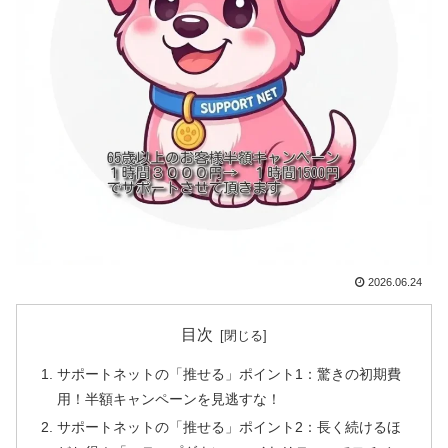
2026.06.24
目次
サポートネットの「推せる」ポイント1：驚きの初期費
用！半額キャンペーンを見逃すな！
サポートネットの「推せる」ポイント2：長く続けるほ