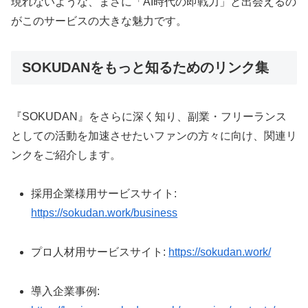
現れないような、まさに「AI時代の即戦力」と出会えるの
がこのサービスの大きな魅力です。
SOKUDANをもっと知るためのリンク集
『SOKUDAN』をさらに深く知り、副業・フリーランス
としての活動を加速させたいファンの方々に向け、関連リ
ンクをご紹介します。
採用企業様用サービスサイト:
https://sokudan.work/business
プロ人材用サービスサイト:
https://sokudan.work/
導入企業事例: