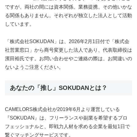
ですが、両社の間には資本関係、業務提携、その他いかな
る関係もありません。それぞれが独立した法人として活動
しています。
「株式会社SOKUDAN」は、2026年2月1日付で「株式会
社営業窓口」から商号変更した法人であり、代表取締役は
濱田裕氏です。お問い合わせやご連絡の際は、お間違いの
ないようご注意ください。
あなたの「推し」SOKUDANとは？
CAMELORS株式会社が2019年6月より運営している
『SOKUDAN』は、フリーランスや副業を希望するプロ
フェッショナルと、即戦力人材を求める企業を最短1日で
繋ぐマッチングサービスです。