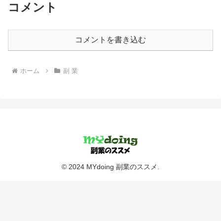
コメント
コメントを書き込む
ホーム
副 業
© 2024 MYdoing 副業のススメ.