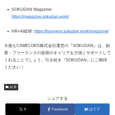
SOKUDAN Magazine:
https://magazine.sokudan.work/
HR×AI総研:
https://business.sokudan.work/magazine/
今後もCAMELORS株式会社運営の『SOKUDAN』は、副
業・フリーランスの皆様のキャリアを力強くサポートして
くれることでしょう。引き続き『SOKUDAN』にご期待
ください！
副 業
シェアする
X
Facebook
はてブ