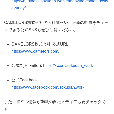
https://business.sokudan.work/magazine/contents/cas
e-study/
CAMELORS株式会社の会社情報や、最新の動向をチェッ
クできる公式SNSもぜひご覧ください。
CAMELORS株式会社 公式URL:
https://www.camelors.com/
公式X(旧Twitter):
https://x.com/sokudan_work
公式Facebook:
https://www.facebook.com/sokudan.work
また、役立つ情報が満載の自社メディアも要チェックで
す。