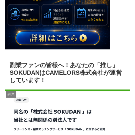
副業ファンの皆様へ！あなたの「推し」
SOKUDANはCAMELORS株式会社が運営
しています！
副 業