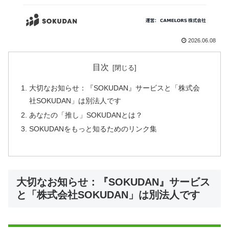
2026.06.08
目次
大切なお知らせ：『SOKUDAN』サービスと「株式会
社SOKUDAN」は別法人です
あなたの「推し」SOKUDANとは？
SOKUDANをもっと知るためのリンク集
大切なお知らせ：『SOKUDAN』サービス
と「株式会社SOKUDAN」は別法人です