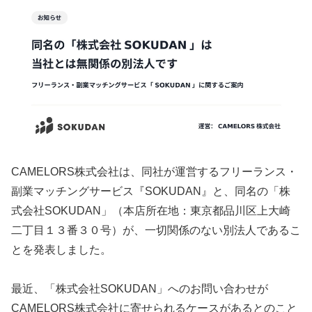
CAMELORS株式会社は、同社が運営するフリーランス・
副業マッチングサービス『SOKUDAN』と、同名の「株
式会社SOKUDAN」（本店所在地：東京都品川区上大崎
二丁目１３番３０号）が、一切関係のない別法人であるこ
とを発表しました。
最近、「株式会社SOKUDAN」へのお問い合わせが
CAMELORS株式会社に寄せられるケースがあるとのこと