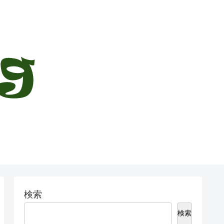
検索
検索