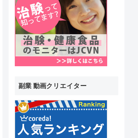
副業 動画クリエイター