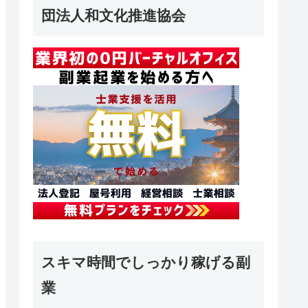
団法人和文化推進協会
スキマ時間でしっかり稼げる副
業