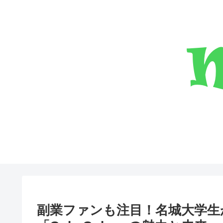
副業ファンも注目！名城大学生