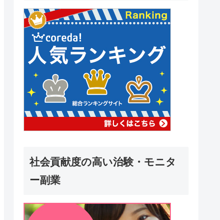
社会貢献度の高い治験・モニタ
ー副業