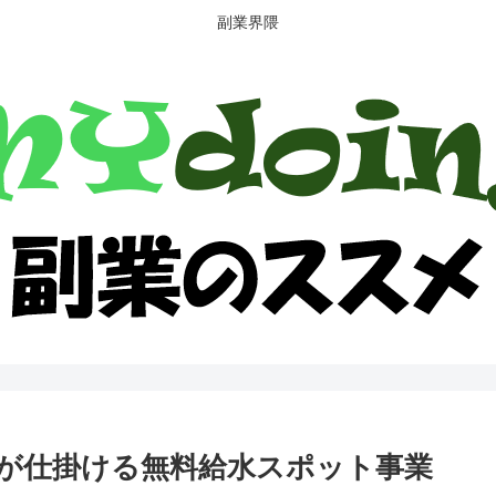
副業界隈
が仕掛ける無料給水スポット事業