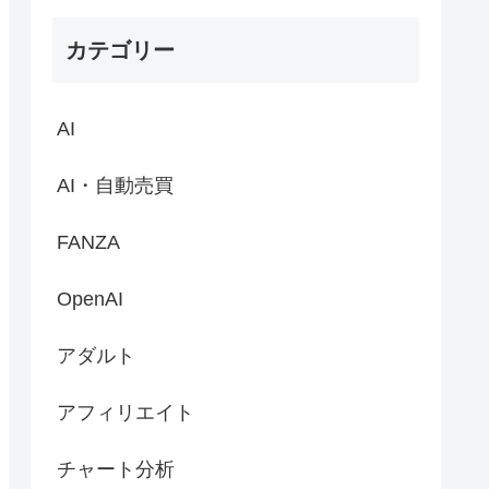
カテゴリー
AI
AI・自動売買
FANZA
OpenAI
アダルト
アフィリエイト
チャート分析