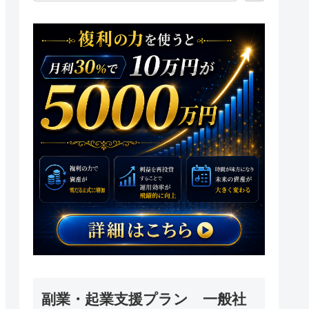
副業・起業支援プラン 一般社