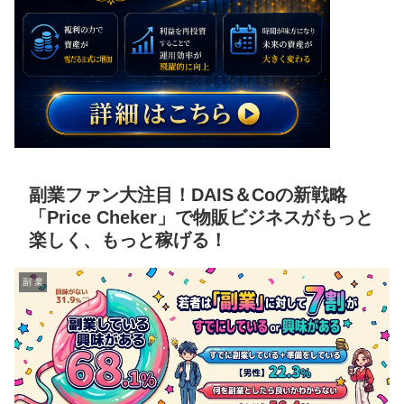
副業ファン大注目！DAIS＆Coの新戦略
「Price Cheker」で物販ビジネスがもっと
楽しく、もっと稼げる！
副 業