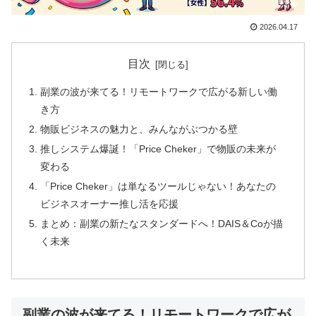
2026.04.17
目次
副業の波が来てる！リモートワークで広がる新しい働
き方
物販ビジネスの魅力と、みんながぶつかる壁
推しシステム爆誕！「Price Cheker」で物販の未来が
変わる
「Price Cheker」は単なるツールじゃない！あなたの
ビジネスオーナー推し活を応援
まとめ：副業の新たなスタンダードへ！DAIS＆Coが描
く未来
副業の波が来てる！リモートワークで広が