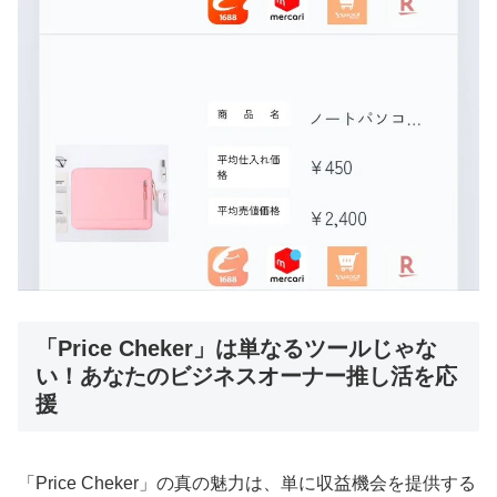
「Price Cheker」は単なるツールじゃな
い！あなたのビジネスオーナー推し活を応
援
「Price Cheker」の真の魅力は、単に収益機会を提供する