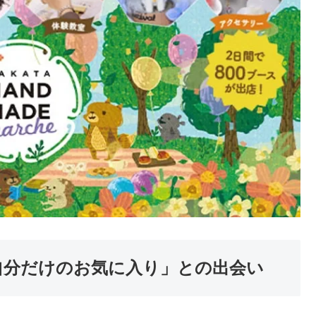
「自分だけのお気に入り」との出会い