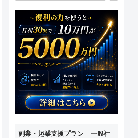
副業・起業支援プラン 一般社