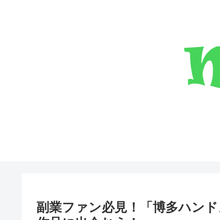
副業ファン必見！「博多ハンド