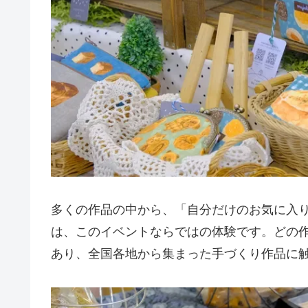
多くの作品の中から、「自分だけのお気に入
は、このイベントならではの体験です。どの
あり、全国各地から集まった手づくり作品に触