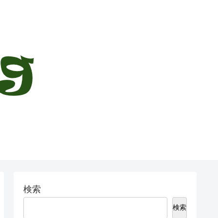
検索
検索