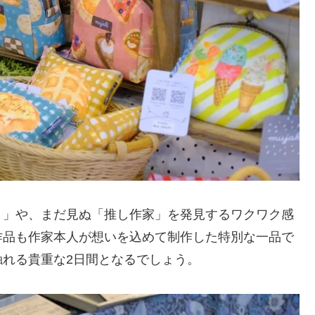
り」や、まだ見ぬ「推し作家」を発見するワクワク感
作品も作家本人が想いを込めて制作した特別な一品で
れる貴重な2日間となるでしょう。