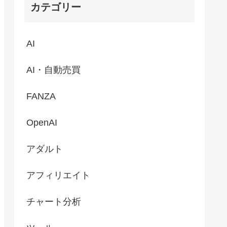
カテゴリー
AI
AI・自動売買
FANZA
OpenAI
アダルト
アフィリエイト
チャート分析