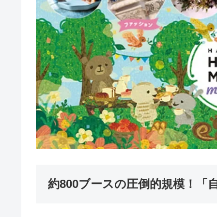
約800ブースの圧倒的規模！