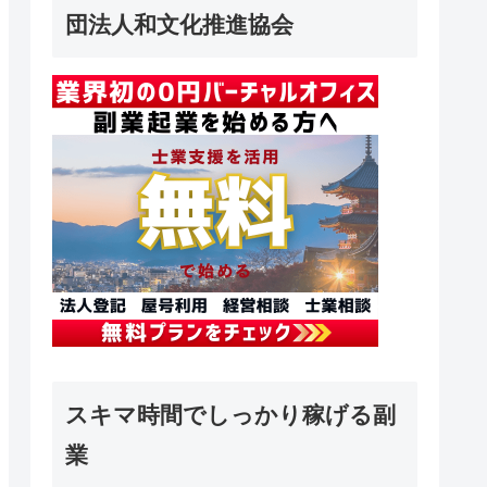
団法人和文化推進協会
スキマ時間でしっかり稼げる副
業