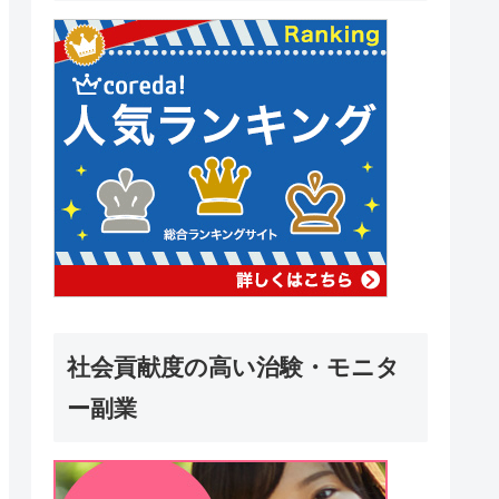
社会貢献度の高い治験・モニタ
ー副業