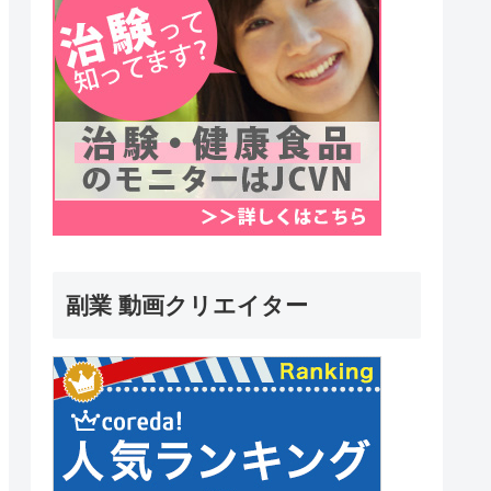
副業 動画クリエイター