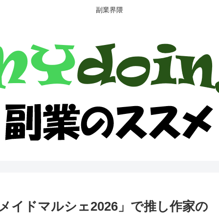
副業界隈
メイドマルシェ2026」で推し作家の