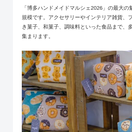
「博多ハンドメイドマルシェ2026」の最大の
規模です。アクセサリーやインテリア雑貨、
き菓子、和菓子、調味料といった食品まで、多種
集まります。