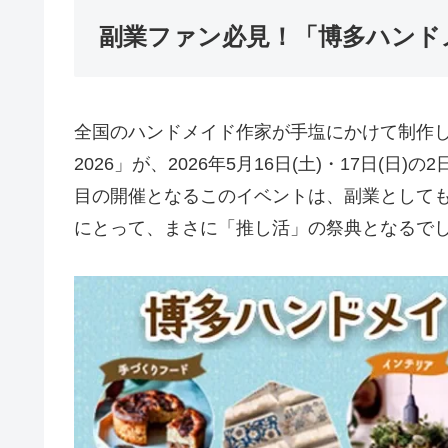
副業ファン必見！「博多ハンドメ
全国のハンドメイド作家が手塩にかけて制作
2026」が、2026年5月16日(土)・17日(
目の開催となるこのイベントは、副業として
にとって、まさに「推し活」の祭典となるで