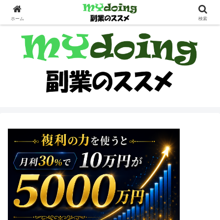
副業界隈
ホーム
検索