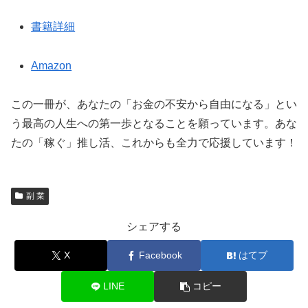
書籍詳細
Amazon
この一冊が、あなたの「お金の不安から自由になる」とい
う最高の人生への第一歩となることを願っています。あな
たの「稼ぐ」推し活、これからも全力で応援しています！
副 業
シェアする
X
Facebook
はてブ
LINE
コピー