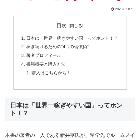
2026.03.07
目次
日本は「世界一稼ぎやすい国」ってホント！？
稼ぎ続けるための“4つの習慣術”
著者プロフィール
書籍概要と購入方法
購入はこちらから！
日本は「世界一稼ぎやすい国」ってホン
ト！？
本書の著者の一人である新井亨氏が、留学先でルームメイ