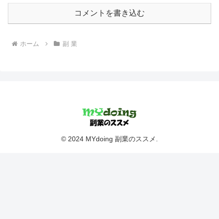
コメントを書き込む
ホーム
副 業
© 2024 MYdoing 副業のススメ.