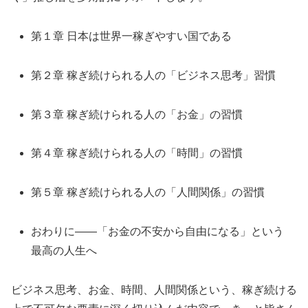
第１章 日本は世界一稼ぎやすい国である
第２章 稼ぎ続けられる人の「ビジネス思考」習慣
第３章 稼ぎ続けられる人の「お金」の習慣
第４章 稼ぎ続けられる人の「時間」の習慣
第５章 稼ぎ続けられる人の「人間関係」の習慣
おわりに――「お金の不安から自由になる」という
最高の人生へ
ビジネス思考、お金、時間、人間関係という、稼ぎ続ける