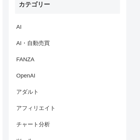
カテゴリー
AI
AI・自動売買
FANZA
OpenAI
アダルト
アフィリエイト
チャート分析