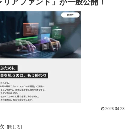
ャリアファンド」が一般公開！
2026.04.23
次