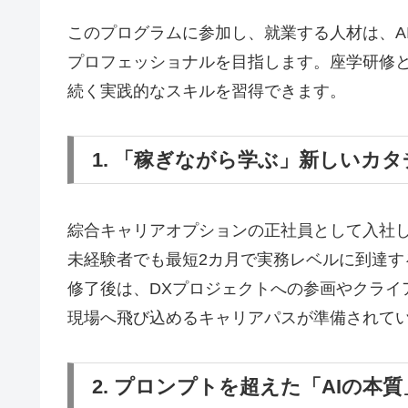
このプログラムに参加し、就業する人材は、A
プロフェッショナルを目指します。座学研修と
続く実践的なスキルを習得できます。
1. 「稼ぎながら学ぶ」新しいカタ
綜合キャリアオプションの正社員として入社
未経験者でも最短2カ月で実務レベルに到達
修了後は、DXプロジェクトへの参画やクライ
現場へ飛び込めるキャリアパスが準備されて
2. プロンプトを超えた「AIの本