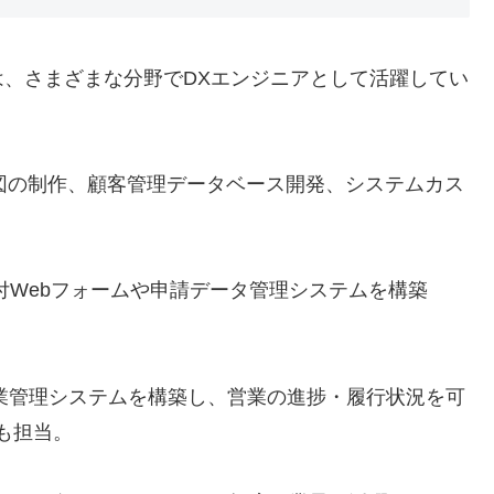
、さまざまな分野でDXエンジニアとして活躍してい
。
図の制作、顧客管理データベース開発、システムカス
。
付Webフォームや申請データ管理システムを構築
業管理システムを構築し、営業の進捗・履行状況を可
も担当。