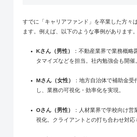
すでに「キャリアファンド」を卒業した方々は
ます。例えば、以下のような事例があります
Kさん（男性）
：不動産業界で業務概略
タマイズなどを担当。社内勉強会も開催
Mさん（女性）
：地方自治体で補助金受
し、業務の可視化・効率化を実現。
Oさん（男性）
：人材業界で学校向け営
視化。クライアントとの打ち合わせ対応