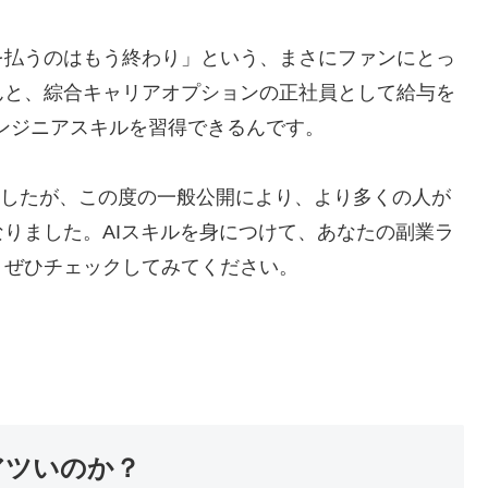
を払うのはもう終わり」という、まさにファンにとっ
んと、綜合キャリアオプションの正社員として給与を
エンジニアスキルを習得できるんです。
いましたが、この度の一般公開により、より多くの人が
りました。AIスキルを身につけて、あなたの副業ラ
、ぜひチェックしてみてください。
アツいのか？