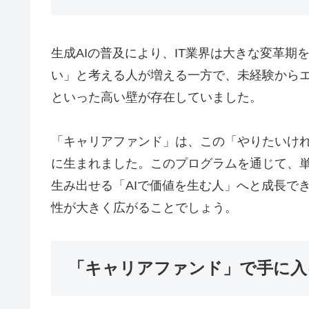
生成AIの普及により、IT業界は大きな変革
い」と考える人が増える一方で、未経験から
といった高い壁が存在していました。
「キャリアファンド」は、この「やりたいけ
に生まれました。このプログラムを通じて、単
生み出せる「AIで価値を生む人」へと成長で
性が大きく広がることでしょう。
「キャリアファンド」で手に入