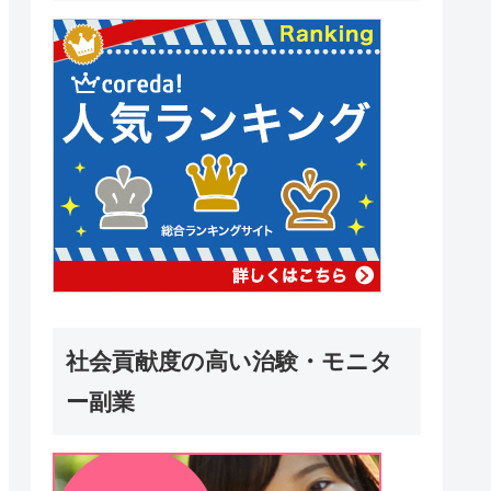
社会貢献度の高い治験・モニタ
ー副業