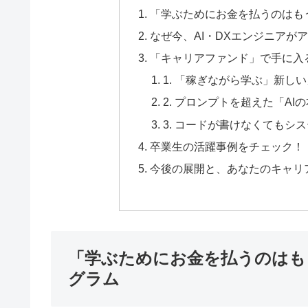
「学ぶためにお金を払うのはも
なぜ今、AI・DXエンジニアが
「キャリアファンド」で手に入
1. 「稼ぎながら学ぶ」新し
2. プロンプトを超えた「A
3. コードが書けなくてもシ
卒業生の活躍事例をチェック！
今後の展開と、あなたのキャリ
「学ぶためにお金を払うのはも
グラム