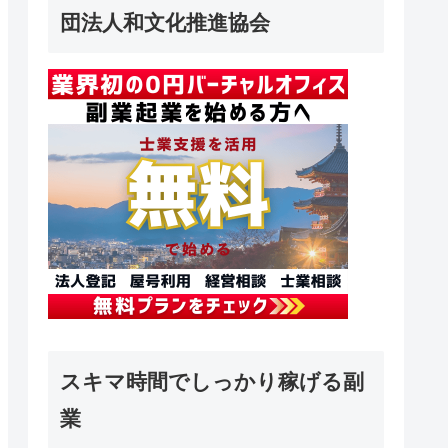
団法人和文化推進協会
スキマ時間でしっかり稼げる副
業