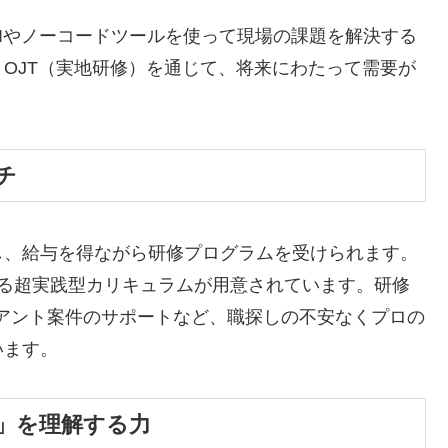
Iやノーコードツールを使って現場の課題を解決する
OJT（実地研修）を通じて、将来にわたって需要が
チ
し、給与を得ながら研修プログラムを受けられます。
する超実践型カリキュラムが用意されています。研修
アント案件のサポートなど、職探しの不安なくプロの
います。
質」を理解する力