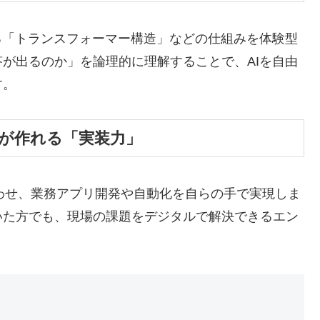
る「トランスフォーマー構造」などの仕組みを体験型
が出るのか」を論理的に理解することで、AIを自由
す。
ムが作れる「実装力」
み合わせ、業務アプリ開発や自動化を自らの手で実現しま
いた方でも、現場の課題をデジタルで解決できるエン