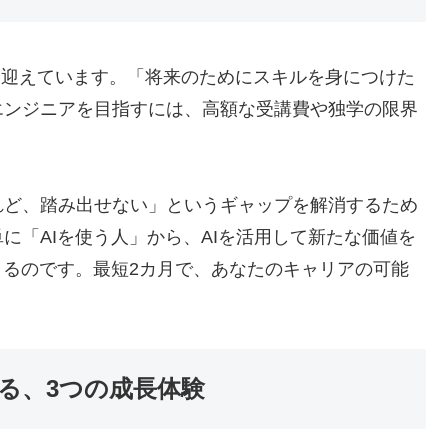
期を迎えています。「将来のためにスキルを身につけた
エンジニアを目指すには、高額な受講費や独学の限界
れど、踏み出せない」というギャップを解消するため
に「AIを使う人」から、AIを活用して新たな価値を
きるのです。最短2カ月で、あなたのキャリアの可能
る、3つの成長体験