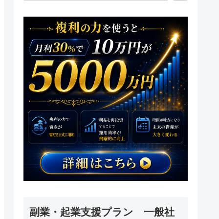
副業・起業支援プラン 一般社