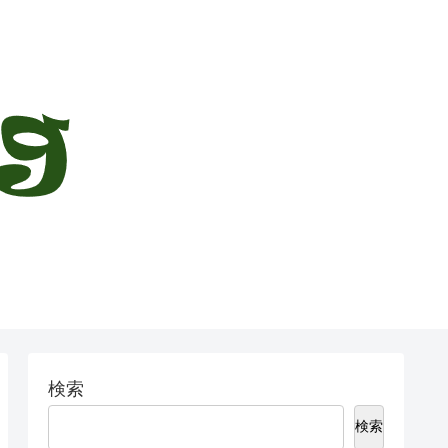
検索
検索