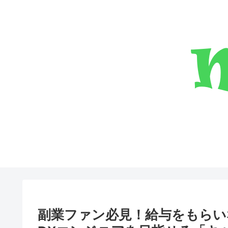
副業ファン必見！給与をもらい