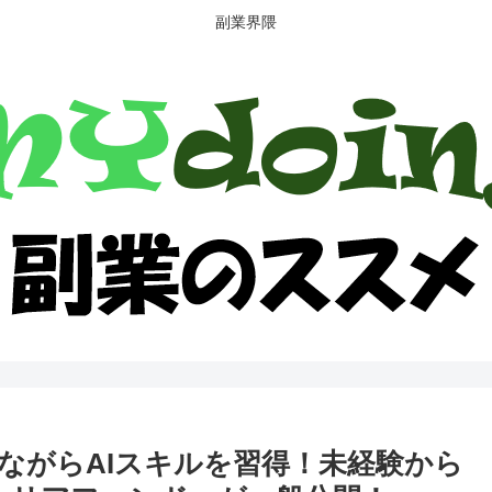
副業界隈
ながらAIスキルを習得！未経験から