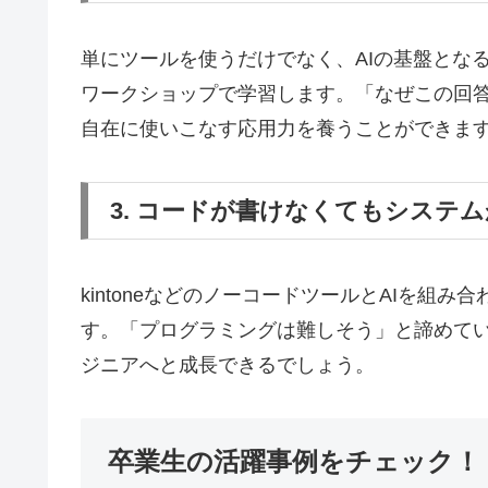
単にツールを使うだけでなく、AIの基盤とな
ワークショップで学習します。「なぜこの回答
自在に使いこなす応用力を養うことができま
3. コードが書けなくてもシステ
kintoneなどのノーコードツールとAIを組
す。「プログラミングは難しそう」と諦めて
ジニアへと成長できるでしょう。
卒業生の活躍事例をチェック！