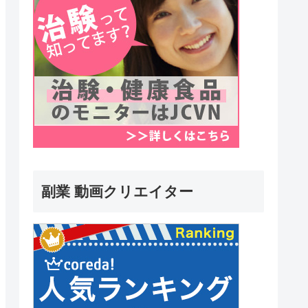
副業 動画クリエイター