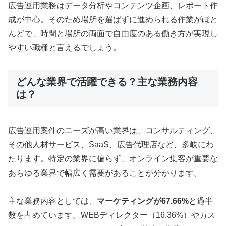
広告運用業務はデータ分析やコンテンツ企画、レポート作
成が中心。そのため場所を選ばずに進められる作業がほと
んどで、時間と場所の両面で自由度のある働き方が実現し
やすい職種と言えるでしょう。
どんな業界で活躍できる？主な業務内容
は？
広告運用案件のニーズが高い業界は、コンサルティング、
その他人材サービス、SaaS、広告代理店など、多岐にわ
たります。特定の業界に偏らず、オンライン集客が重要な
あらゆる業界で幅広く需要があることが分かります。
主な業務内容としては、
マーケティングが67.66%
と過半
数を占めています。WEBディレクター（16.36%）やカス