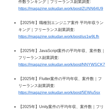
件数ランキング｜フリーランス副業調査:
https://magazine.sokudan.work/post/ZUNN64U9
【2025年】職種別エンジニア案件 平均年収ラン
キング｜フリーランス副業調査:
https://magazine.sokudan.work/post/us1w9Lfh
【2025年】JavaScript案件の平均年収、案件数｜
フリーランス副業調査:
https://magazine.sokudan.work/post/NNYWSCK7
【2025年】Flutter案件の平均年収、案件数｜フ
リーランス副業調査:
https://magazine.sokudan.work/post/5EWju5sx
【2025年】Unity案件の平均年収、案件数｜フリ