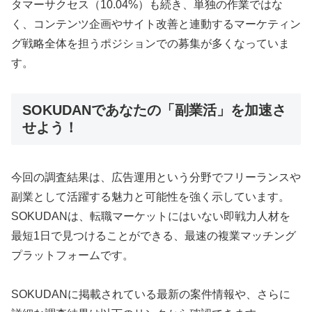
タマーサクセス（10.04%）も続き、単独の作業ではな
く、コンテンツ企画やサイト改善と連動するマーケティン
グ戦略全体を担うポジションでの募集が多くなっていま
す。
SOKUDANであなたの「副業活」を加速さ
せよう！
今回の調査結果は、広告運用という分野でフリーランスや
副業として活躍する魅力と可能性を強く示しています。
SOKUDANは、転職マーケットにはいない即戦力人材を
最短1日で見つけることができる、最速の複業マッチング
プラットフォームです。
SOKUDANに掲載されている最新の案件情報や、さらに