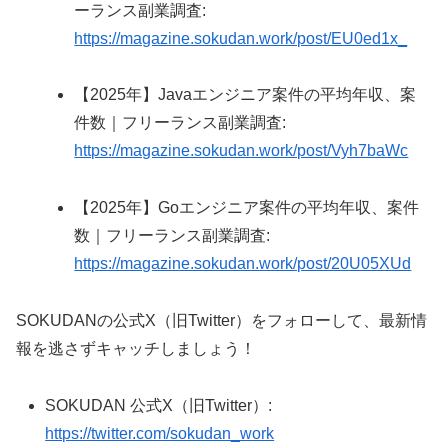
ーランス副業調査:
https://magazine.sokudan.work/post/EU0ed1x_
【2025年】Javaエンジニア案件の平均年収、案
件数｜フリーランス副業調査:
https://magazine.sokudan.work/post/Vyh7baWc
【2025年】Goエンジニア案件の平均年収、案件
数｜フリーランス副業調査:
https://magazine.sokudan.work/post/20U05XUd
SOKUDANの公式X（旧Twitter）をフォローして、最新情
報を逃さずキャッチしましょう！
SOKUDAN 公式X（旧Twitter）:
https://twitter.com/sokudan_work