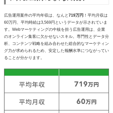
広告運用案件の平均年収は、なんと
719万円
！平均月収は
60万円、平均時給は3,569円というデータが示されていま
す。Webマーケティングの中核を担う広告運用は、企業
のオンライン集客に欠かせないスキル。専門性とデータ分
析、コンテンツ戦略を組み合わせた総合的なマーケティン
グ力が求められるため、安定した報酬水準につながってい
ることが分かります。