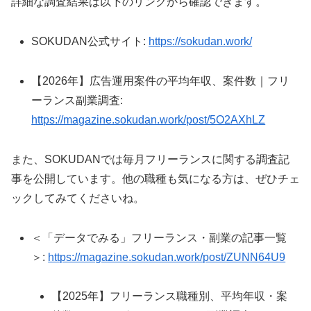
詳細な調査結果は以下のリンクから確認できます。
SOKUDAN公式サイト:
https://sokudan.work/
【2026年】広告運用案件の平均年収、案件数｜フリ
ーランス副業調査:
https://magazine.sokudan.work/post/5O2AXhLZ
また、SOKUDANでは毎月フリーランスに関する調査記
事を公開しています。他の職種も気になる方は、ぜひチェ
ックしてみてくださいね。
＜「データでみる」フリーランス・副業の記事一覧
＞:
https://magazine.sokudan.work/post/ZUNN64U9
【2025年】フリーランス職種別、平均年収・案