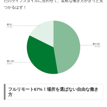
たのライフスタイルに合わせて、柔軟な働き方がきっと見
つかるはず！
フルリモート67%！場所を選ばない自由な働き
方