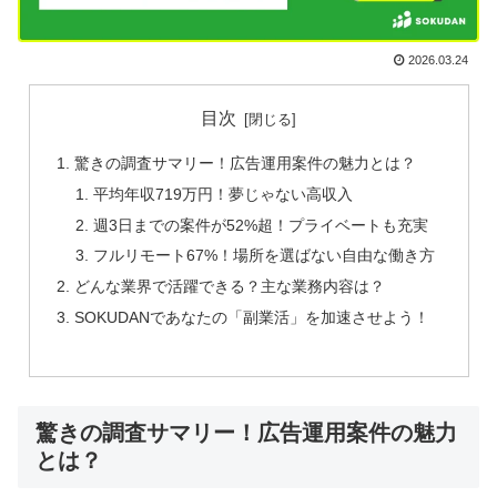
2026.03.24
目次
驚きの調査サマリー！広告運用案件の魅力とは？
平均年収719万円！夢じゃない高収入
週3日までの案件が52%超！プライベートも充実
フルリモート67%！場所を選ばない自由な働き方
どんな業界で活躍できる？主な業務内容は？
SOKUDANであなたの「副業活」を加速させよう！
驚きの調査サマリー！広告運用案件の魅力
とは？