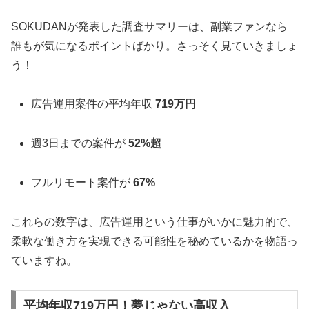
SOKUDANが発表した調査サマリーは、副業ファンなら
誰もが気になるポイントばかり。さっそく見ていきましょ
う！
広告運用案件の平均年収
719万円
週3日までの案件が
52%超
フルリモート案件が
67%
これらの数字は、広告運用という仕事がいかに魅力的で、
柔軟な働き方を実現できる可能性を秘めているかを物語っ
ていますね。
平均年収719万円！夢じゃない高収入