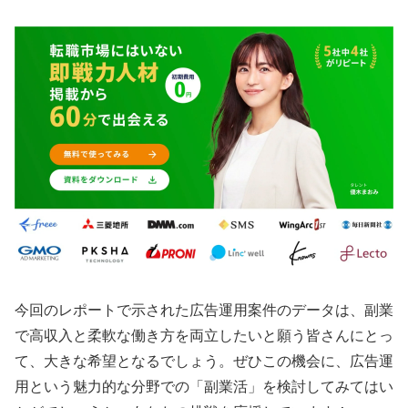
今回のレポートで示された広告運用案件のデータは、副業
で高収入と柔軟な働き方を両立したいと願う皆さんにとっ
て、大きな希望となるでしょう。ぜひこの機会に、広告運
用という魅力的な分野での「副業活」を検討してみてはい