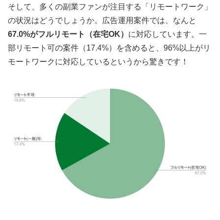
そして、多くの副業ファンが注目する「リモートワーク」
の状況はどうでしょうか。広告運用案件では、なんと
67.0%がフルリモート（在宅OK）
に対応しています。一
部リモート可の案件（17.4%）を含めると、96%以上がリ
モートワークに対応しているというから驚きです！