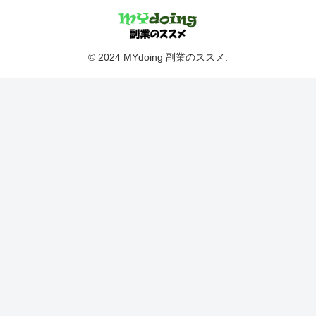
© 2024 MYdoing 副業のススメ.