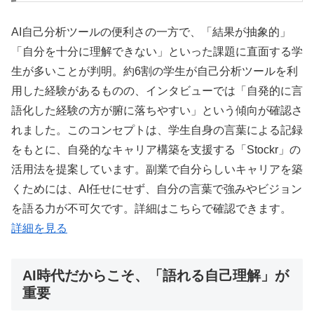
AI自己分析ツールの便利さの一方で、「結果が抽象的」
「自分を十分に理解できない」といった課題に直面する学
生が多いことが判明。約6割の学生が自己分析ツールを利
用した経験があるものの、インタビューでは「自発的に言
語化した経験の方が腑に落ちやすい」という傾向が確認さ
れました。このコンセプトは、学生自身の言葉による記録
をもとに、自発的なキャリア構築を支援する「Stockr」の
活用法を提案しています。副業で自分らしいキャリアを築
くためには、AI任せにせず、自分の言葉で強みやビジョン
を語る力が不可欠です。詳細はこちらで確認できます。
詳細を見る
AI時代だからこそ、「語れる自己理解」が
重要