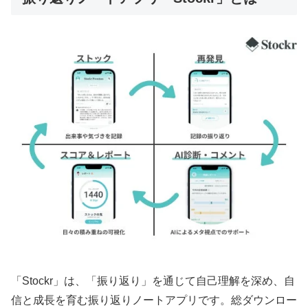
「Stockr」は、「振り返り」を通じて自己理解を深め、自
信と成長を育む振り返りノートアプリです。総ダウンロー