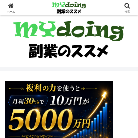
副業界隈
ホーム
検索