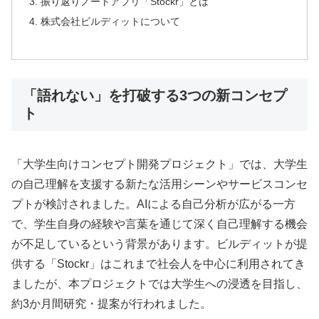
振り返りノートアプリ「Stockr」とは
株式会社ビルディットについて
「語れない」を打破する3つの新コンセプ
ト
「大学生向けコンセプト開発プロジェクト」では、大学生
の自己理解を支援する新たな活用シーンやサービスコンセ
プトが検討されました。AIによる自己分析が広がる一方
で、学生自身の経験や言葉を通じて深く自己理解する機会
が不足しているという背景があります。ビルディットが提
供する「Stockr」はこれまで社会人を中心に利用されてき
ましたが、本プロジェクトでは大学生への浸透を目指し、
約3か月間研究・提案が行われました。