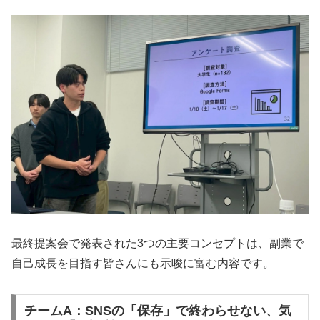
最終提案会で発表された3つの主要コンセプトは、副業で
自己成長を目指す皆さんにも示唆に富む内容です。
チームA：SNSの「保存」で終わらせない、気