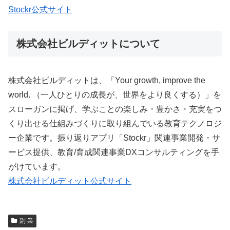
Stockr公式サイト
株式会社ビルディットについて
株式会社ビルディットは、「Your growth, improve the
world. （一人ひとりの成長が、世界をより良くする）」を
スローガンに掲げ、学ぶことの楽しみ・豊かさ・充実をつ
くり出せる仕組みづくりに取り組んでいる教育テクノロジ
ー企業です。振り返りアプリ「Stockr」関連事業開発・サ
ービス提供、教育/育成関連事業DXコンサルティングを手
がけています。
株式会社ビルディット公式サイト
副 業