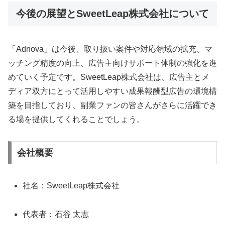
今後の展望とSweetLeap株式会社について
「Adnova」は今後、取り扱い案件や対応領域の拡充、マ
ッチング精度の向上、広告主向けサポート体制の強化を進
めていく予定です。SweetLeap株式会社は、広告主とメ
ディア双方にとって活用しやすい成果報酬型広告の環境構
築を目指しており、副業ファンの皆さんがさらに活躍でき
る場を提供してくれることでしょう。
会社概要
社名：SweetLeap株式会社
代表者：石谷 太志