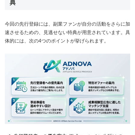
典
今回の先行登録には、副業ファンが自分の活動をさらに加
速させるための、見逃せない特典が用意されています。具
体的には、次の4つのポイントが挙げられます。