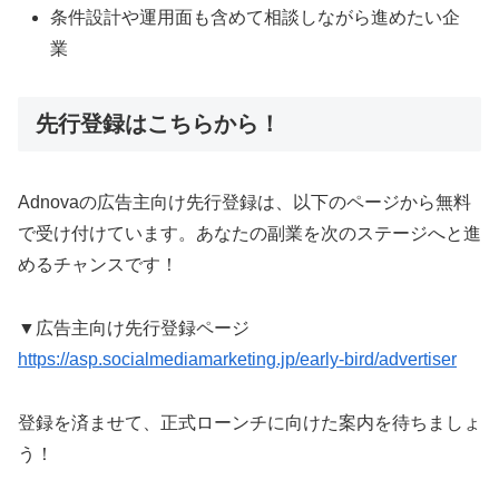
条件設計や運用面も含めて相談しながら進めたい企
業
先行登録はこちらから！
Adnovaの広告主向け先行登録は、以下のページから無料
で受け付けています。あなたの副業を次のステージへと進
めるチャンスです！
▼広告主向け先行登録ページ
https://asp.socialmediamarketing.jp/early-bird/advertiser
登録を済ませて、正式ローンチに向けた案内を待ちましょ
う！