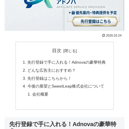
2026.03.24
目次
先行登録で手に入れる！Adnovaの豪華特典
どんな広告主におすすめ？
先行登録はこちらから！
今後の展望とSweetLeap株式会社について
会社概要
先行登録で手に入れる！Adnovaの豪華特