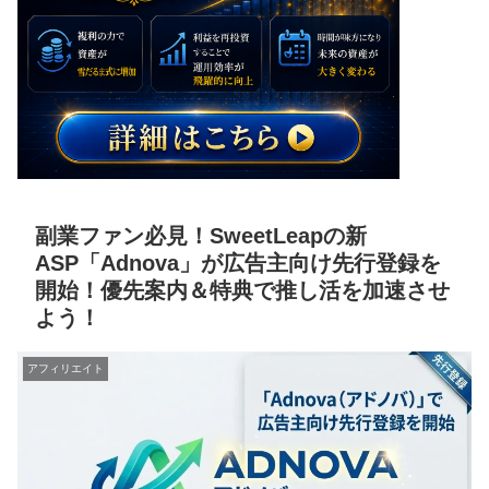
副業ファン必見！SweetLeapの新
ASP「Adnova」が広告主向け先行登録を
開始！優先案内＆特典で推し活を加速させ
よう！
アフィリエイト