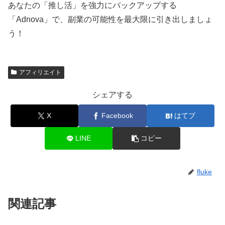
あなたの「推し活」を強力にバックアップする
「Adnova」で、副業の可能性を最大限に引き出しましょ
う！
アフィリエイト
シェアする
X
Facebook
はてブ
LINE
コピー
fluke
関連記事