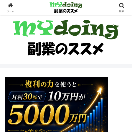
副業界隈
ホーム
検索