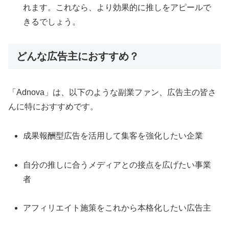
れます。これなら、より効果的に推しをアピールで
きるでしょう。
どんな広告主におすすめ？
「Adnova」は、以下のような副業ファン、広告主の皆さ
んに特におすすめです。
成果報酬型広告を活用して集客を強化したい企業
自分の推しに合うメディアとの接点を広げたい事業
者
アフィリエイト施策をこれから本格化したい広告主