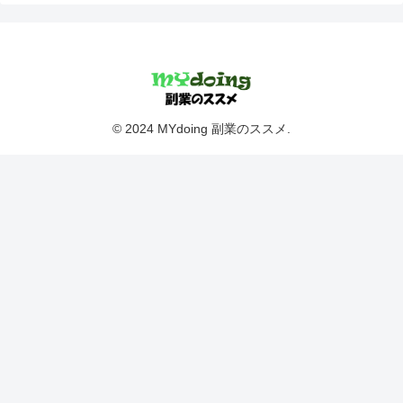
© 2024 MYdoing 副業のススメ.