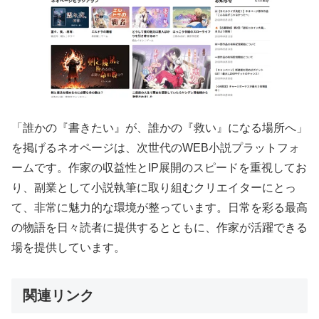
「誰かの『書きたい』が、誰かの『救い』になる場所へ」
を掲げるネオページは、次世代のWEB小説プラットフォ
ームです。作家の収益性とIP展開のスピードを重視してお
り、副業として小説執筆に取り組むクリエイターにとっ
て、非常に魅力的な環境が整っています。日常を彩る最高
の物語を日々読者に提供するとともに、作家が活躍できる
場を提供しています。
関連リンク