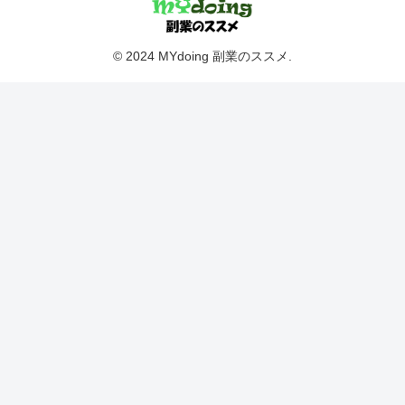
© 2024 MYdoing 副業のススメ.