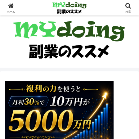
副業界隈
ホーム
検索