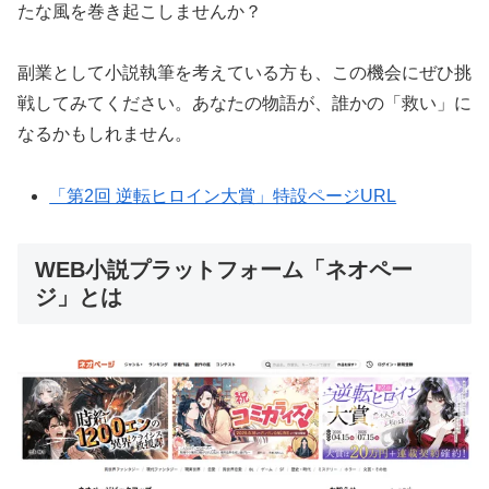
たな風を巻き起こしませんか？
副業として小説執筆を考えている方も、この機会にぜひ挑
戦してみてください。あなたの物語が、誰かの「救い」に
なるかもしれません。
「第2回 逆転ヒロイン大賞」特設ページURL
WEB小説プラットフォーム「ネオペー
ジ」とは