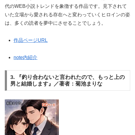
代のWEB小説トレンドを象徴する作品です。見下されて
いた立場から愛される存在へと変わっていくヒロインの姿
は、多くの読者を夢中にさせることでしょう。
作品ページURL
note内紹介
3. 『釣り合わないと言われたので、もっと上の
男と結婚します』／著者：菊池まりな