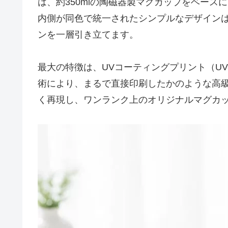
は、約350mlの陶磁器製マグカップをベー
内側が同色で統一されたシンプルなデザイン
ンを一層引き立てます。
最大の特徴は、UVコーティングプリント（UV
術により、まるで直接印刷したかのような高
く再現し、ワンランク上のオリジナルマグカ