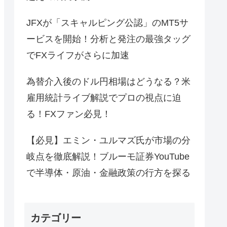
JFXが「スキャルピング公認」のMT5サ
ービスを開始！分析と発注の最強タッグ
でFXライフがさらに加速
為替介入後のドル円相場はどうなる？米
雇用統計ライブ解説でプロの視点に迫
る！FXファン必見！
【必見】エミン・ユルマズ氏が市場の分
岐点を徹底解説！ブルーモ証券YouTube
で半導体・原油・金融政策の行方を探る
カテゴリー