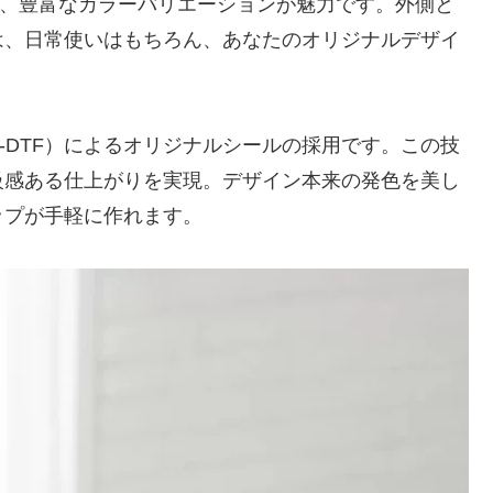
スに、豊富なカラーバリエーションが魅力です。外側と
は、日常使いはもちろん、あなたのオリジナルデザイ
-DTF）によるオリジナルシールの採用です。この技
級感ある仕上がりを実現。デザイン本来の発色を美し
ップが手軽に作れます。