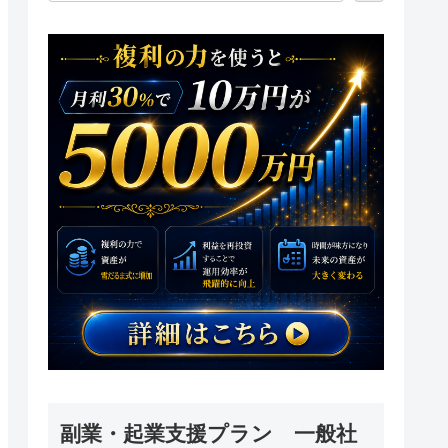
副業・起業支援プラン 一般社