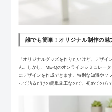
誰でも簡単！オリジナル制作の魅
「オリジナルグッズを作りたいけど、デザイ
ん。しかし、ME-Qのオンラインシミュレー
にデザインを作成できます。特別な知識やソフ
って貼るだけの簡単施工なので、初めての方