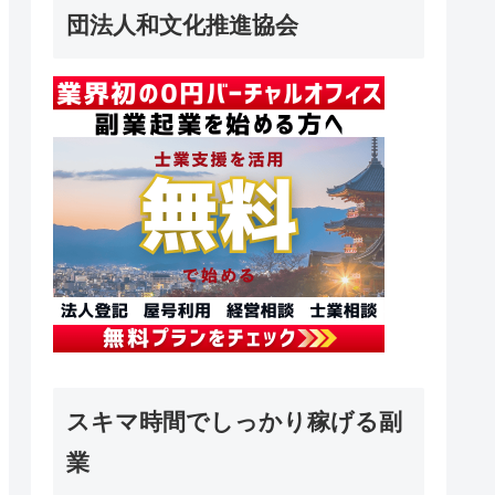
団法人和文化推進協会
スキマ時間でしっかり稼げる副
業