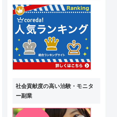
社会貢献度の高い治験・モニタ
ー副業