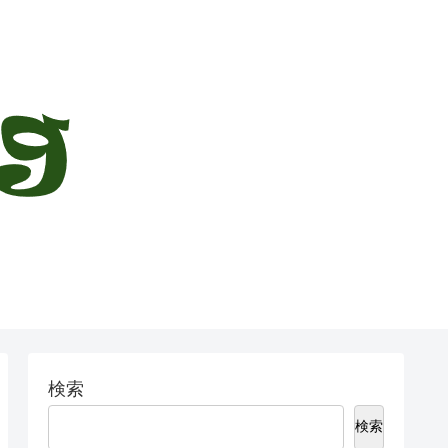
検索
検索