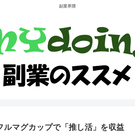
副業界隈
ラフルマグカップで「推し活」を収益