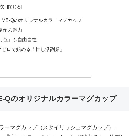
次
ME-Qのオリジナルカラーマグカップ
制作の魅力
し色」も自由自在
クゼロで始める「推し活副業」
E-Qのオリジナルカラーマグカップ
カラーマグカップ（スタイリッシュマグカップ）」