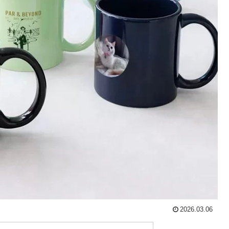
2026.03.06