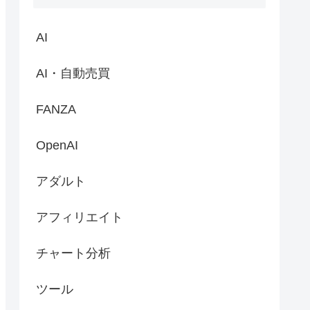
AI
AI・自動売買
FANZA
OpenAI
アダルト
アフィリエイト
チャート分析
ツール