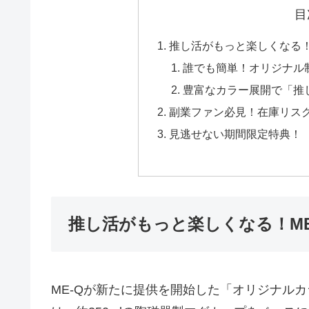
目
推し活がもっと楽しくなる！
誰でも簡単！オリジナル
豊富なカラー展開で「推
副業ファン必見！在庫リス
見逃せない期間限定特典！
推し活がもっと楽しくなる！M
ME-Qが新たに提供を開始した「オリジナル