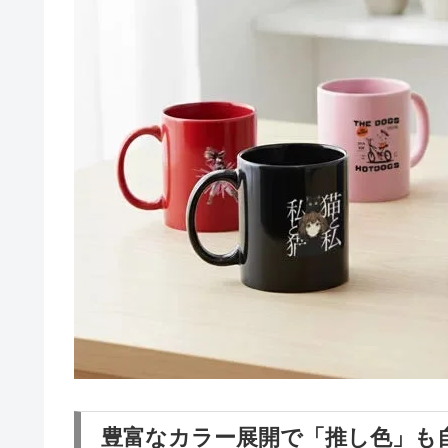
豊富なカラー展開で「推し色」も