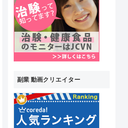
副業 動画クリエイター