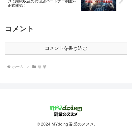
けで継続収益の代理店パートナー制度を
正式開始！
コメント
コメントを書き込む
ホーム
副 業
© 2024 MYdoing 副業のススメ.