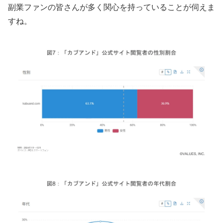
副業ファンの皆さんが多く関心を持っていることが伺えま
すね。