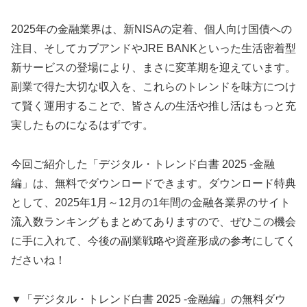
2025年の金融業界は、新NISAの定着、個人向け国債への
注目、そしてカブアンドやJRE BANKといった生活密着型
新サービスの登場により、まさに変革期を迎えています。
副業で得た大切な収入を、これらのトレンドを味方につけ
て賢く運用することで、皆さんの生活や推し活はもっと充
実したものになるはずです。
今回ご紹介した「デジタル・トレンド白書 2025 -金融
編」は、無料でダウンロードできます。ダウンロード特典
として、2025年1月～12月の1年間の金融各業界のサイト
流入数ランキングもまとめてありますので、ぜひこの機会
に手に入れて、今後の副業戦略や資産形成の参考にしてく
ださいね！
▼「デジタル・トレンド白書 2025 -金融編」の無料ダウ