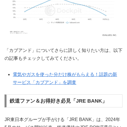
「カブアンド」についてさらに詳しく知りたい方は、以下
の記事もチェックしてみてください。
電気やガスを使った分だけ株がもらえる！話題の新
サービス「カブアンド」を調査
鉄道ファン＆お得好き必見「JRE BANK」
JR東日本グループが手がける「JRE BANK」は、2024年