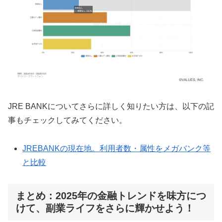
JRE BANKについてさらに詳しく知りたい方は、以下の記
事もチェックしてみてください。
JREBANKの現在地。利用者数・属性をメガバンク等
と比較
まとめ：2025年の金融トレンドを味方につ
けて、副業ライフをさらに輝かせよう！