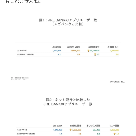
もしれませんね。