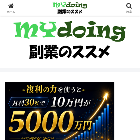
副業界隈
ホーム
検索