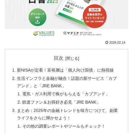
2026.02.14
目次
新NISAが定着！富裕層は「個人向け国債」に熱視線
生活インフラと金融が融合！話題の新サービス「カブ
アンド」と「JRE BANK」
電気・ガス利用で株がもらえる「カブアンド」
鉄道ファン＆お得好き必見「JRE BANK」
まとめ：2025年の金融トレンドを味方につけて、副業
ライフをさらに輝かせよう！
その他の調査レポートやツールもチェック！