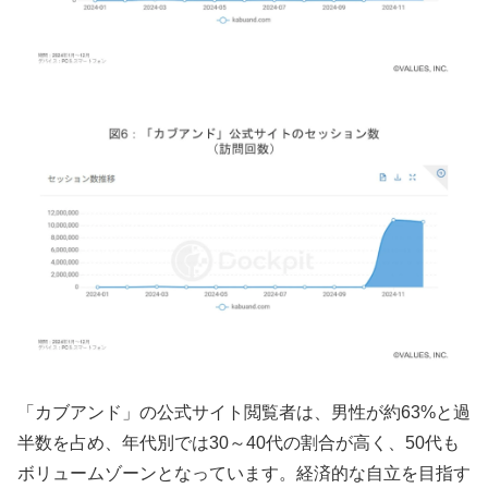
「カブアンド」の公式サイト閲覧者は、男性が約63%と過
半数を占め、年代別では30～40代の割合が高く、50代も
ボリュームゾーンとなっています。経済的な自立を目指す