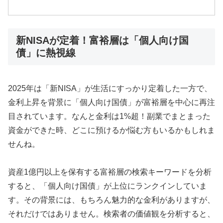
新NISAが定着！富裕層は「個人向け国
債」に熱視線
2025年は「新NISA」が生活にすっかり定着した一方で、
金利上昇を背景に「個人向け国債」が富裕層を中心に再注
目されています。なんと金利は1%超！副業でまとまった
資金ができた時、どこに預けるか悩む方もいるかもしれま
せんね。
資産1億円以上を保有する富裕層の検索キーワードを分析
すると、「個人向け国債」が上位にランクインしていま
す。その背景には、もちろん魅力的な金利がありますが、
それだけではありません。検索者の価値観を分析すると、