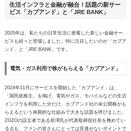
生活インフラと金融が融合！話題の新サー
ビス「カブアンド」と「JRE BANK」
2025年は、私たちの日常生活に密着した新しい金融サー
ビスも続々と登場しました。特に注目したいのが「カブア
ンド」と「JRE BANK」です。
電気・ガス利用で株がもらえる「カブアンド」
2024年11月にサービスを開始した「カブアンド」は、
「国民総株主」を掲げ、電気やガス、モバイルなどの生活
インフラを利用した分だけ、カブアンド社の未公開株がも
らえるという画期的な仕組みで大きな話題を呼びました。
ZOZOの設立者である前澤氏が代表取締役社長を務めてい
る点も、ファンの皆さんにとっては見逃せないポイントで