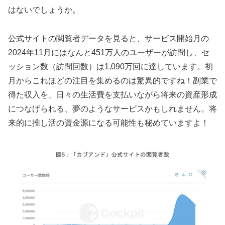
はないでしょうか。
公式サイトの閲覧者データを見ると、サービス開始月の
2024年11月にはなんと451万人のユーザーが訪問し、セ
ッション数（訪問回数）は1,090万回に達しています。初
月からこれほどの注目を集めるのは驚異的ですね！副業で
得た収入を、日々の生活費を支払いながら将来の資産形成
につなげられる、夢のようなサービスかもしれません。将
来的に推し活の資金源になる可能性も秘めていますよ！