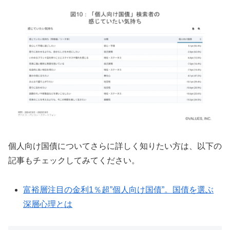
個人向け国債についてさらに詳しく知りたい方は、以下の
記事もチェックしてみてください。
富裕層注目の金利1％超”個人向け国債”。国債を選ぶ
深層心理とは