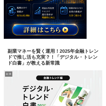
副業マネーを賢く運用！2025年金融トレン
ドで推し活も充実？！「デジタル・トレン
ド白書」が教える新常識
副 業