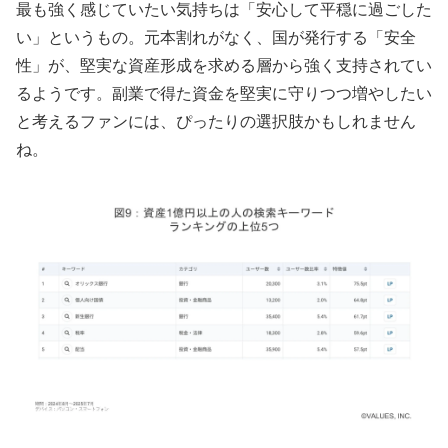
最も強く感じていたい気持ちは「安心して平穏に過ごした
い」というもの。元本割れがなく、国が発行する「安全
性」が、堅実な資産形成を求める層から強く支持されてい
るようです。副業で得た資金を堅実に守りつつ増やしたい
と考えるファンには、ぴったりの選択肢かもしれません
ね。