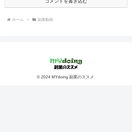
コメントを書き込む
ホーム
副業動画
© 2024 MYdoing 副業のススメ.