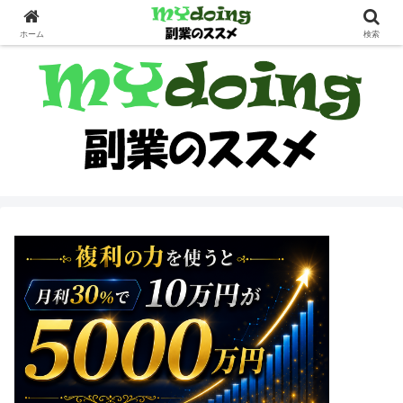
副業界隈
ホーム
検索