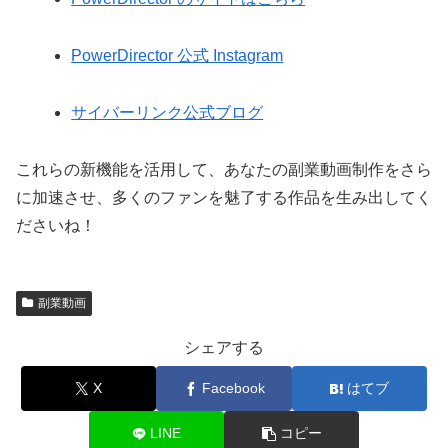
PowerDirector 公式 Instagram
サイバーリンク公式ブログ
これらの新機能を活用して、あなたの副業動画制作をさら
に加速させ、多くのファンを魅了する作品を生み出してく
ださいね！
副業動画
シェアする
X
Facebook
はてブ
LINE
コピー