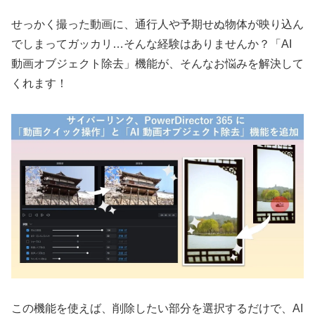
せっかく撮った動画に、通行人や予期せぬ物体が映り込ん
でしまってガッカリ…そんな経験はありませんか？「AI
動画オブジェクト除去」機能が、そんなお悩みを解決して
くれます！
この機能を使えば、削除したい部分を選択するだけで、AI