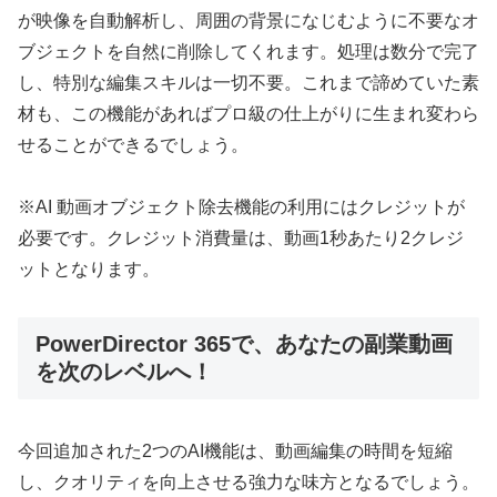
が映像を自動解析し、周囲の背景になじむように不要なオ
ブジェクトを自然に削除してくれます。処理は数分で完了
し、特別な編集スキルは一切不要。これまで諦めていた素
材も、この機能があればプロ級の仕上がりに生まれ変わら
せることができるでしょう。
※AI 動画オブジェクト除去機能の利用にはクレジットが
必要です。クレジット消費量は、動画1秒あたり2クレジ
ットとなります。
PowerDirector 365で、あなたの副業動画
を次のレベルへ！
今回追加された2つのAI機能は、動画編集の時間を短縮
し、クオリティを向上させる強力な味方となるでしょう。