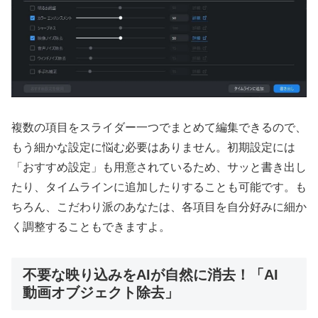
複数の項目をスライダー一つでまとめて編集できるので、
もう細かな設定に悩む必要はありません。初期設定には
「おすすめ設定」も用意されているため、サッと書き出し
たり、タイムラインに追加したりすることも可能です。も
ちろん、こだわり派のあなたは、各項目を自分好みに細か
く調整することもできますよ。
不要な映り込みをAIが自然に消去！「AI
動画オブジェクト除去」