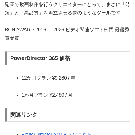
副業で動画制作を行うクリエイターにとって、まさに「時
短」と「高品質」を両立させる夢のようなツールです。
BCN AWARD 2016 ～ 2026 ビデオ関連ソフト部門 最優秀
賞受賞
PowerDirector 365 価格
12か月プラン ¥9,280 / 年
1か月プラン ¥2,480 / 月
関連リンク
PowerDirector のサイトはこちら