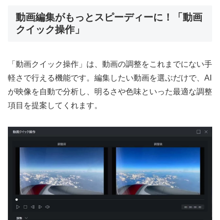
動画編集がもっとスピーディーに！「動画
クイック操作」
「動画クイック操作」は、動画の調整をこれまでにない手
軽さで行える機能です。編集したい動画を選ぶだけで、AI
が映像を自動で分析し、明るさや色味といった最適な調整
項目を提案してくれます。