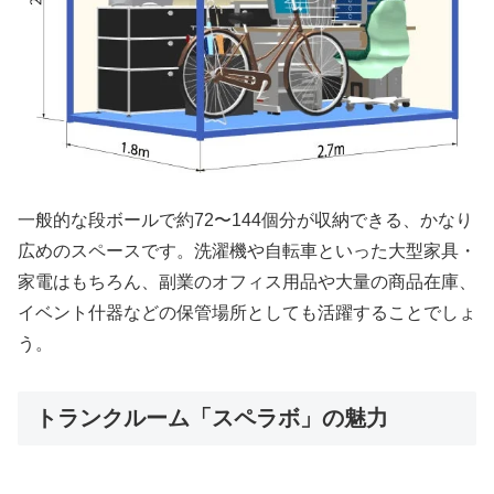
一般的な段ボールで約72〜144個分が収納できる、かなり
広めのスペースです。洗濯機や自転車といった大型家具・
家電はもちろん、副業のオフィス用品や大量の商品在庫、
イベント什器などの保管場所としても活躍することでしょ
う。
トランクルーム「スペラボ」の魅力