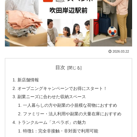
2026.03.22
目次
新店舗情報
オープニングキャンペーンでお得にスタート！
副業ニーズに合わせた収納スペース
一人暮らしの方や副業の小規模な荷物におすすめ
ファミリー・法人利用や副業の大量在庫におすすめ
トランクルーム「スペラボ」の魅力
特徴1：完全非接触・非対面で利用可能