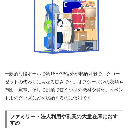
一般的な段ボールで約18〜36個分が収納可能で、クロー
ゼットの代わりにもなる広さです。オフシーズンの衣類や
布団、家電、そして副業で使う小型の機材や資材、イベン
ト用のグッズなどを収納するのに便利です。
ファミリー・法人利用や副業の大量在庫におす
すめ