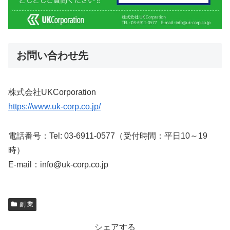
お問い合わせ先
株式会社UKCorporation
https://www.uk-corp.co.jp/
電話番号：Tel: 03-6911-0577（受付時間：平日10～19
時）
E-mail：info@uk-corp.co.jp
副 業
シェアする