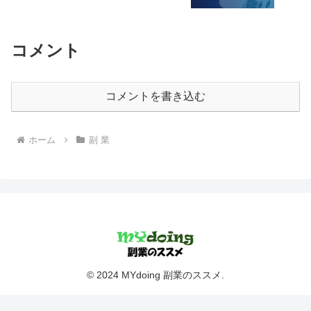
コメント
コメントを書き込む
ホーム
副 業
© 2024 MYdoing 副業のススメ.