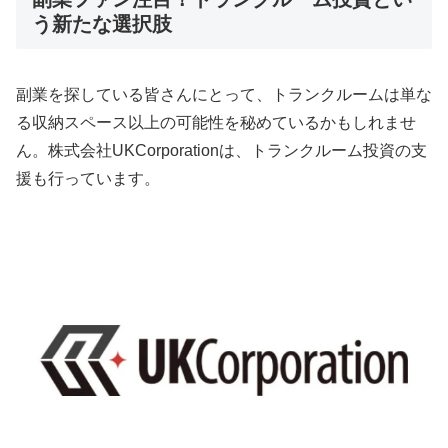
う新たな選択肢
副業を探している皆さんにとって、トランクルームは単な
る収納スペース以上の可能性を秘めているかもしれませ
ん。株式会社UKCorporationは、トランクルーム投資の支
援も行っています。