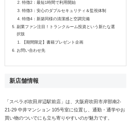
特徴2：最短1時間で利用開始
特徴3：安心のダブルセキュリティ＆監視体制
特徴4：新築同様の清潔感と空調完備
副業ファン注目！トランクルーム投資という新たな選
択肢
【期間限定】書籍プレゼント企画
お問い合わせ先
新店舗情報
「スペラボ吹田岸辺駅前店」は、大阪府吹田市岸部南2-
21-29 中井マンション 105号室に位置し、通勤・通学やお
買い物のついでにも立ち寄りやすいのが魅力です。