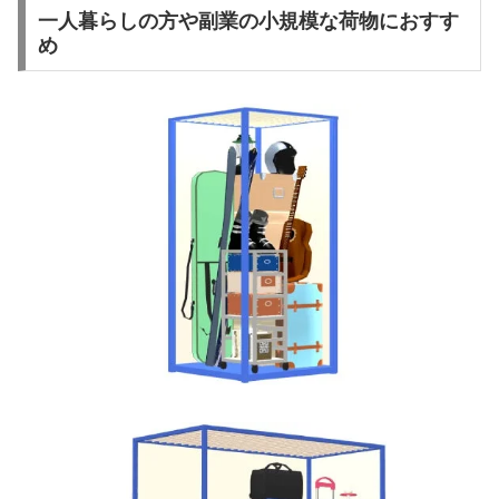
一人暮らしの方や副業の小規模な荷物におすす
め