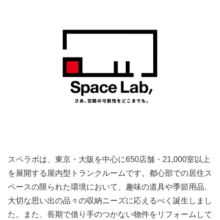
スペラボは、東京・大阪を中心に650店舗・21,000室以上
を展開する屋内型トランクルームです。都心部での居住ス
ペースの限られた環境において、趣味の道具や季節用品、
大切な思い出の品々の収納ニーズに応えるべく誕生しまし
た。また、長期で借り手のつかない物件をリフォームして