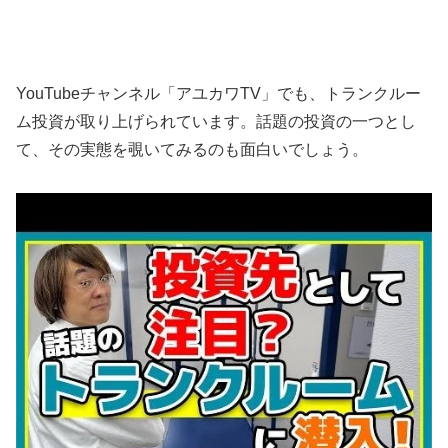
YouTubeチャンネル「アユカワTV」でも、トランクルー
ム投資が取り上げられています。話題の投資の一つとし
て、その実態を覗いてみるのも面白いでしょう。