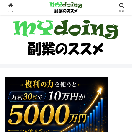
副業界隈
ホーム
検索