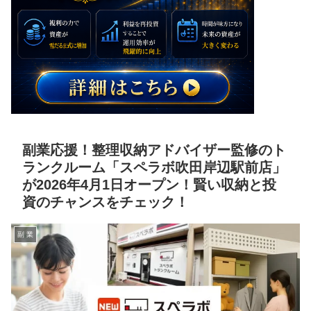
副業応援！整理収納アドバイザー監修のト
ランクルーム「スペラボ吹田岸辺駅前店」
が2026年4月1日オープン！賢い収納と投
資のチャンスをチェック！
副 業