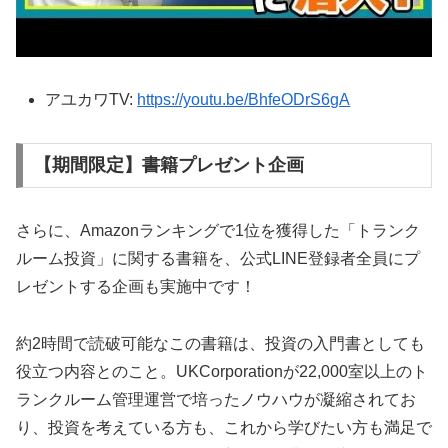
アユカワTV:
https://youtu.be/BhfeODrS6gA
【期間限定】書籍プレゼント企画
さらに、Amazonランキングで1位を獲得した「トランク
ルーム投資」に関する書籍を、公式LINE登録者全員にプ
レゼントする企画も実施中です！
約2時間で読破可能なこの書籍は、投資の入門書としても
役立つ内容とのこと。UKCorporationが22,000室以上のト
ランクルーム管理運営で培ったノウハウが凝縮されてお
り、投資を考えている方も、これから学びたい方も満足で