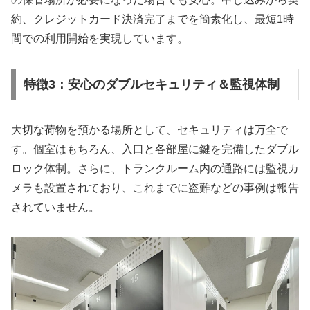
約、クレジットカード決済完了までを簡素化し、最短1時
間での利用開始を実現しています。
特徴3：安心のダブルセキュリティ＆監視体制
大切な荷物を預かる場所として、セキュリティは万全で
す。個室はもちろん、入口と各部屋に鍵を完備したダブル
ロック体制。さらに、トランクルーム内の通路には監視カ
メラも設置されており、これまでに盗難などの事例は報告
されていません。