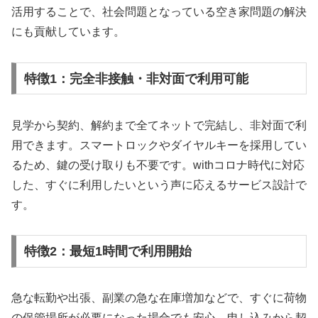
活用することで、社会問題となっている空き家問題の解決
にも貢献しています。
特徴1：完全非接触・非対面で利用可能
見学から契約、解約まで全てネットで完結し、非対面で利
用できます。スマートロックやダイヤルキーを採用してい
るため、鍵の受け取りも不要です。withコロナ時代に対応
した、すぐに利用したいという声に応えるサービス設計で
す。
特徴2：最短1時間で利用開始
急な転勤や出張、副業の急な在庫増加などで、すぐに荷物
の保管場所が必要になった場合でも安心。申し込みから契