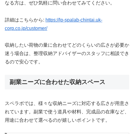
なる方は、ぜひ気軽に問い合わせてみてください。
詳細はこちらから:
https://lp-spalab-chintai.uk-
corp.co.jp/customer/
収納したい荷物の量に合わせてどのくらいの広さが必要か
迷う場合は、整理収納アドバイザーのスタッフに相談でき
るので安心です。
副業ニーズに合わせた収納スペース
スペラボでは、様々な収納ニーズに対応する広さが用意さ
れています。副業で使う道具や材料、完成品の在庫など、
用途に合わせて選べるのが嬉しいポイントです。