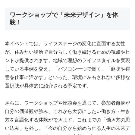
ワークショップで「未来デザイン」を体
験！
本イベントでは、ライフステージの変化に直面する女性
が、住みたい場所で自分らしく働き続けるための視点やヒ
ントが提供されます。地域で理想のライフスタイルを実現
している事例を交え、「パソコン一つで働く」「趣味や得
意を仕事に活かす」といった、環境に左右されない多様な
選択肢が具体的に紹介される予定です。
さらに、ワークショップや座談会を通じて、参加者自身が
自分の価値観や強み、これから大切にしたい働き方・生き
方を言語化する体験ができます。これまでの「働き方の思
い込み」を外し、「今の自分から始められる人生の未来デ