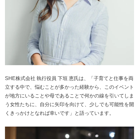
SHE株式会社 執行役員 下垣 恵氏は、「子育てと仕事を両
立する中で、悩むことが多かった経験から、このイベント
が地方にいることや母であることで何かの線を引いてしま
う女性たちに、自分に矢印を向けて、少しでも可能性を開
くきっかけとなれば幸いです」と語っています。