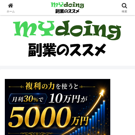
副業界隈
ホーム
検索