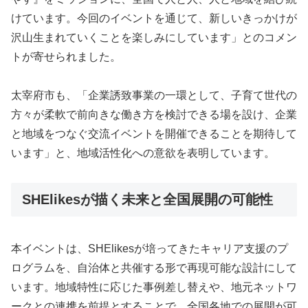
けています。今回のイベントを通じて、新しいきっかけが
沢山生まれていくことを楽しみにしています」とのコメン
トが寄せられました。
太宰府市も、「企業誘致事業の一環として、子育て世代の
方々が柔軟で前向きな働き方を検討できる場を設け、企業
と地域をつなぐ交流イベントを開催できることを期待して
います」と、地域活性化への意欲を表明しています。
SHElikesが描く未来と全国展開の可能性
本イベントは、SHElikesが培ってきたキャリア支援のプ
ログラムを、自治体と共催する形で再現可能な設計にして
います。地域特性に応じた事例差し替えや、地元ネットワ
ークとの連携を前提とすることで、全国各地での展開が可