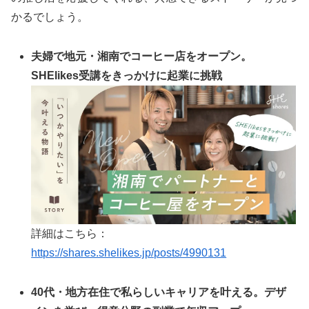
かるでしょう。
夫婦で地元・湘南でコーヒー店をオープン。
SHElikes受講をきっかけに起業に挑戦
詳細はこちら：
https://shares.shelikes.jp/posts/4990131
40代・地方在住で私らしいキャリアを叶える。デザ