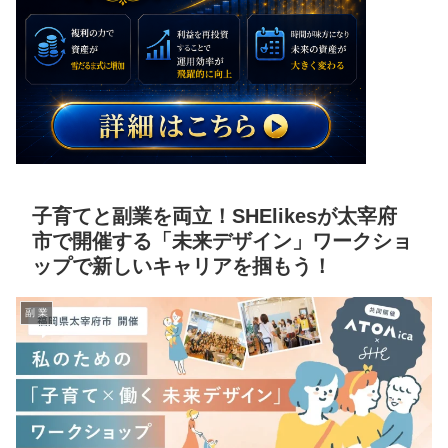
子育てと副業を両立！SHElikesが太宰府
市で開催する「未来デザイン」ワークショ
ップで新しいキャリアを掴もう！
副 業