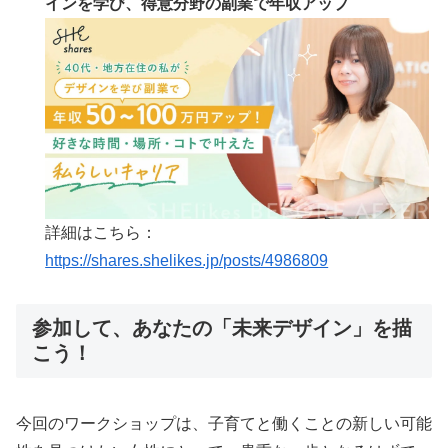
インを学び、得意分野の副業で年収アップ
詳細はこちら：
https://shares.shelikes.jp/posts/4986809
参加して、あなたの「未来デザイン」を描
こう！
今回のワークショップは、子育てと働くことの新しい可能