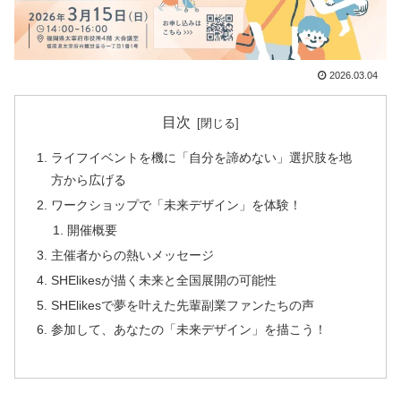
2026.03.04
目次
ライフイベントを機に「自分を諦めない」選択肢を地
方から広げる
ワークショップで「未来デザイン」を体験！
開催概要
主催者からの熱いメッセージ
SHElikesが描く未来と全国展開の可能性
SHElikesで夢を叶えた先輩副業ファンたちの声
参加して、あなたの「未来デザイン」を描こう！