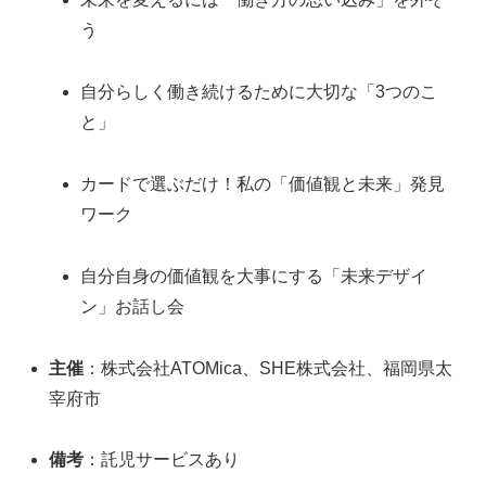
う
自分らしく働き続けるために大切な「3つのこ
と」
カードで選ぶだけ！私の「価値観と未来」発見
ワーク
自分自身の価値観を大事にする「未来デザイ
ン」お話し会
主催
：株式会社ATOMica、SHE株式会社、福岡県太
宰府市
備考
：託児サービスあり