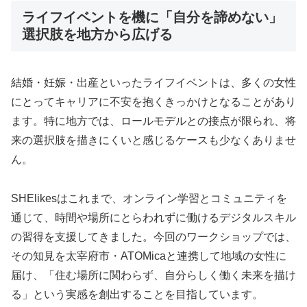
ライフイベントを機に「自分を諦めない」
選択肢を地方から広げる
結婚・妊娠・出産といったライフイベントは、多くの女性
にとってキャリアに不安を抱くきっかけとなることがあり
ます。特に地方では、ロールモデルとの接点が限られ、将
来の選択肢を描きにくいと感じるケースも少なくありませ
ん。
SHElikesはこれまで、オンライン学習とコミュニティを
通じて、時間や場所にとらわれずに働けるデジタルスキル
の習得を支援してきました。今回のワークショップでは、
その知見を太宰府市・ATOMicaと連携して地域の女性に
届け、「住む場所に関わらず、自分らしく働く未来を描け
る」という実感を創出することを目指しています。