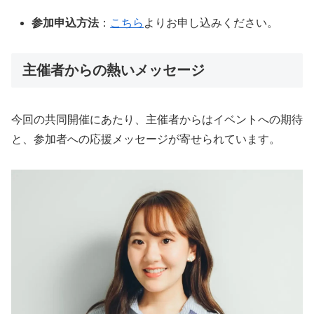
参加申込方法
：
こちら
よりお申し込みください。
主催者からの熱いメッセージ
今回の共同開催にあたり、主催者からはイベントへの期待
と、参加者への応援メッセージが寄せられています。