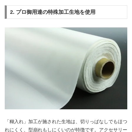
2. プロ御用達の特殊加工生地を使用
「糊入れ」加工が施された生地は、切りっぱなしでもほつ
れにくく、型崩れもしにくいのが特徴です。アクセサリー