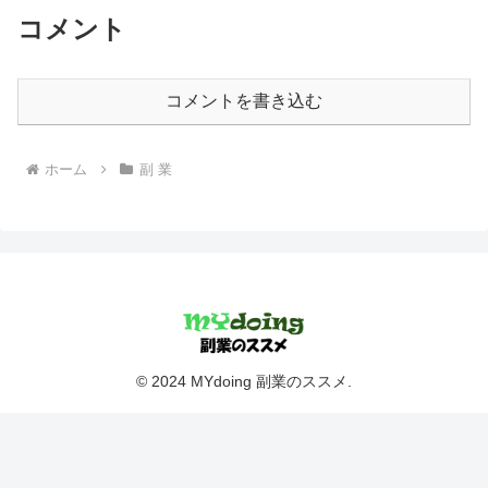
コメント
コメントを書き込む
ホーム
副 業
© 2024 MYdoing 副業のススメ.