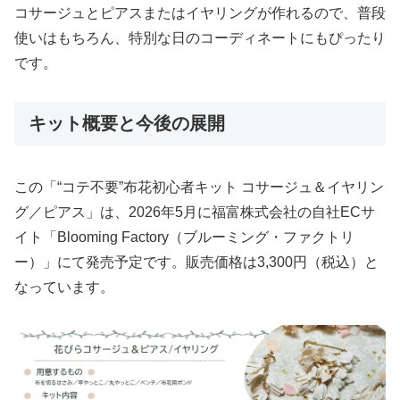
コサージュとピアスまたはイヤリングが作れるので、普段
使いはもちろん、特別な日のコーディネートにもぴったり
です。
キット概要と今後の展開
この「“コテ不要”布花初心者キット コサージュ＆イヤリン
グ／ピアス」は、2026年5月に福富株式会社の自社ECサ
イト「Blooming Factory（ブルーミング・ファクトリ
ー）」にて発売予定です。販売価格は3,300円（税込）と
なっています。