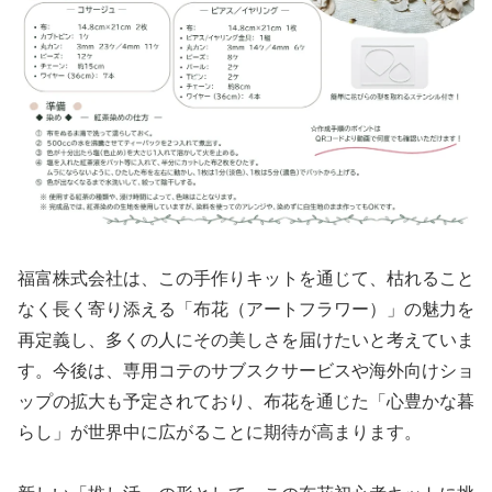
福富株式会社は、この手作りキットを通じて、枯れること
なく長く寄り添える「布花（アートフラワー）」の魅力を
再定義し、多くの人にその美しさを届けたいと考えていま
す。今後は、専用コテのサブスクサービスや海外向けショ
ップの拡大も予定されており、布花を通じた「心豊かな暮
らし」が世界中に広がることに期待が高まります。