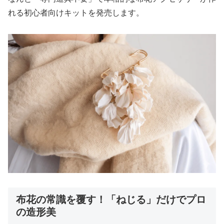
れる初心者向けキットを発売します。
布花の常識を覆す！「ねじる」だけでプロ
の造形美