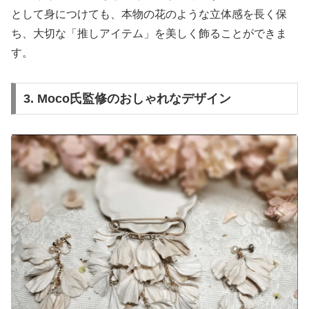
として身につけても、本物の花のような立体感を長く保
ち、大切な「推しアイテム」を美しく飾ることができま
す。
3. Moco氏監修のおしゃれなデザイン