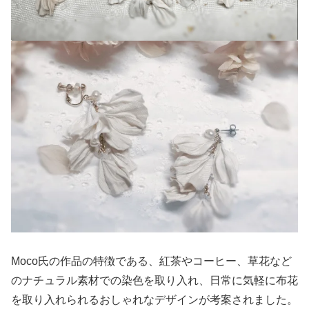
Moco氏の作品の特徴である、紅茶やコーヒー、草花など
のナチュラル素材での染色を取り入れ、日常に気軽に布花
を取り入れられるおしゃれなデザインが考案されました。