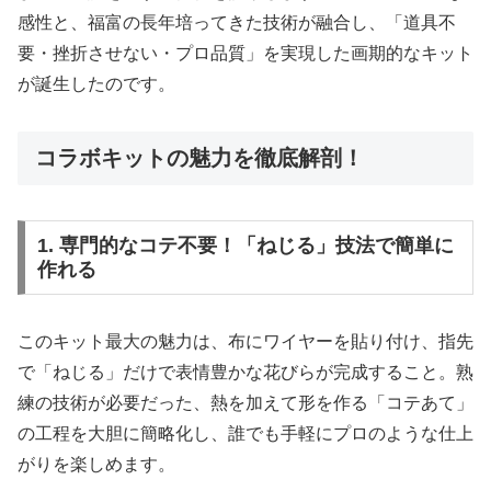
感性と、福富の長年培ってきた技術が融合し、「道具不
要・挫折させない・プロ品質」を実現した画期的なキット
が誕生したのです。
コラボキットの魅力を徹底解剖！
1. 専門的なコテ不要！「ねじる」技法で簡単に
作れる
このキット最大の魅力は、布にワイヤーを貼り付け、指先
で「ねじる」だけで表情豊かな花びらが完成すること。熟
練の技術が必要だった、熱を加えて形を作る「コテあて」
の工程を大胆に簡略化し、誰でも手軽にプロのような仕上
がりを楽しめます。