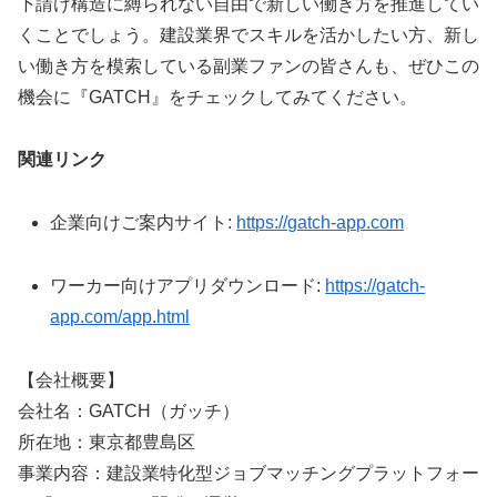
下請け構造に縛られない自由で新しい働き方を推進してい
くことでしょう。建設業界でスキルを活かしたい方、新し
い働き方を模索している副業ファンの皆さんも、ぜひこの
機会に『GATCH』をチェックしてみてください。
関連リンク
企業向けご案内サイト:
https://gatch-app.com
ワーカー向けアプリダウンロード:
https://gatch-
app.com/app.html
【会社概要】
会社名：GATCH（ガッチ）
所在地：東京都豊島区
事業内容：建設業特化型ジョブマッチングプラットフォー