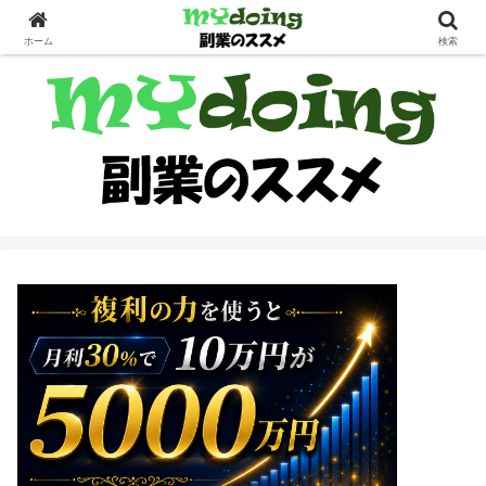
副業界隈
ホーム
検索