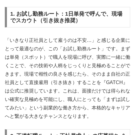
1. お試し勤務ルート：1日単発で呼んで、現場
でスカウト（引き抜き推奨）
「いきなり正社員として雇うのは不安…」と感じる企業に
とって最適なのが、この「お試し勤務ルート」です。まず
は単発（スポット）で職人を現場に呼び、実際に一緒に働
くことで、その技術や人柄をじっくりと見極めることがで
きます。現場で相性の良さを感じたら、そのまま自社の正
社員として直接雇用（引き抜き）することを『GATCH』
は公式に推奨しています。これは、面接だけでは得られな
い確実な見極めを可能にし、職人にとっても「まずは試し
てみたい」という副業的な働き方から、本格的なキャリア
へと繋がる大きなチャンスとなります。