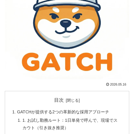
2026.05.16
目次
GATCHが提供する2つの革新的な採用アプローチ
1. お試し勤務ルート：1日単発で呼んで、現場でス
カウト（引き抜き推奨）