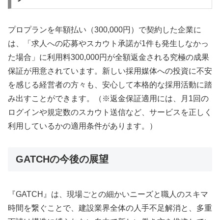
プロプランを年額払い（300,000円）で契約した企業に
は、「求人への応募やスカウト承諾が1件も発生しなかっ
た場合」に利用料300,000円が全額返金される究極の成果
保証が用意されています。新しい採用媒体への投資に不安
を感じる経営者の方々も、安心して本格的な採用活動に踏
み出すことができます。（※返金保証適用には、月1回の
ログインや規定数のスカウト送信など、サービスを正しく
利用しているかの適用条件があります。）
GATCHの今後の展望
『GATCH』は、現場ごとの細かいニーズと職人のスキマ
時間を繋ぐことで、建設業界全体の人手不足解消と、多重