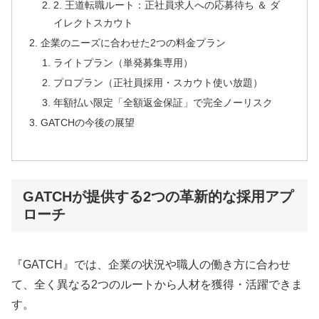
2. 王道転職ルート：正社員求人への応募待ち ＆ ダ
イレクトスカウト
企業のニーズに合わせた2つの料金プラン
ライトプラン（単発募集専用）
プロプラン（正社員採用・スカウト使い放題）
年額払い限定「全額返金保証」で完全ノーリスク
GATCHの今後の展望
GATCHが提供する2つの革新的な採用アプ
ローチ
『GATCH』では、企業の状況や職人の働き方に合わせ
て、全く異なる2つのルートから人材を獲得・活躍できま
す。