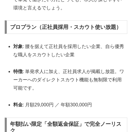
環境と言えるでしょう。
プロプラン（正社員採用・スカウト使い放題）
対象
: 腰を据えて正社員を採用したい企業、自ら優秀
な職人をスカウトしたい企業
特徴
: 単発求人に加え、正社員求人が掲載し放題。ワ
ーカーへのダイレクトスカウト機能も無制限で利用
可能です。
料金
: 月額29,000円 ／ 年額300,000円
年額払い限定「全額返金保証」で完全ノーリス
ク