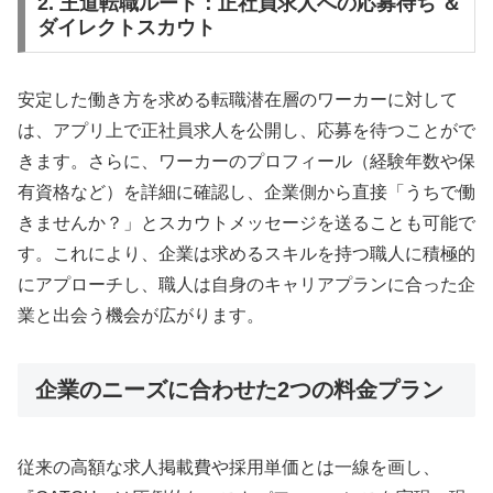
2. 王道転職ルート：正社員求人への応募待ち ＆
ダイレクトスカウト
安定した働き方を求める転職潜在層のワーカーに対して
は、アプリ上で正社員求人を公開し、応募を待つことがで
きます。さらに、ワーカーのプロフィール（経験年数や保
有資格など）を詳細に確認し、企業側から直接「うちで働
きませんか？」とスカウトメッセージを送ることも可能で
す。これにより、企業は求めるスキルを持つ職人に積極的
にアプローチし、職人は自身のキャリアプランに合った企
業と出会う機会が広がります。
企業のニーズに合わせた2つの料金プラン
従来の高額な求人掲載費や採用単価とは一線を画し、