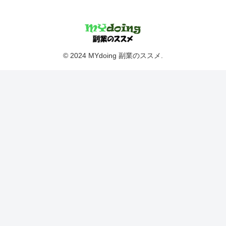
© 2024 MYdoing 副業のススメ.