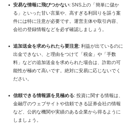
安易な情報に飛びつかない
: SNS上の「簡単に儲か
る」といった甘い言葉や、高すぎる利回りを謳う案
件には特に注意が必要です。運営主体や取引内容、
会社の登録情報などを必ず確認しましょう。
追加送金を求められたら要注意
: 利益が出ているのに
出金できない、と理由をつけて「税金」や「手数
料」などの追加送金を求められた場合は、詐欺の可
能性が極めて高いです。絶対に安易に応じないでく
ださい。
信頼できる情報源を見極める
: 投資に関する情報は、
金融庁のウェブサイトや信頼できる証券会社の情報
など、公的な機関や実績のある企業から得るように
しましょう。