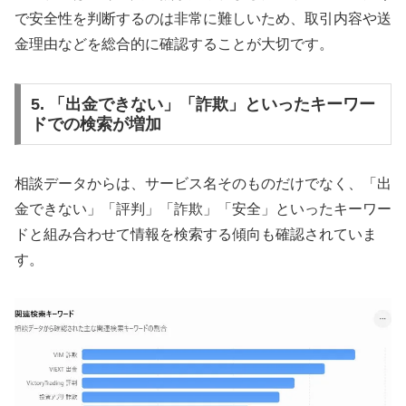
で安全性を判断するのは非常に難しいため、取引内容や送
金理由などを総合的に確認することが大切です。
5. 「出金できない」「詐欺」といったキーワー
ドでの検索が増加
相談データからは、サービス名そのものだけでなく、「出
金できない」「評判」「詐欺」「安全」といったキーワー
ドと組み合わせて情報を検索する傾向も確認されていま
す。