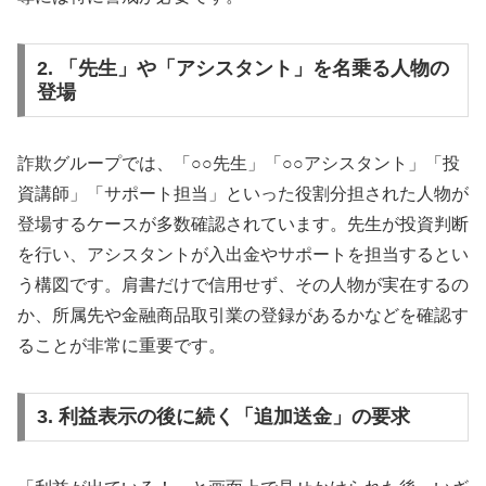
2. 「先生」や「アシスタント」を名乗る人物の
登場
詐欺グループでは、「○○先生」「○○アシスタント」「投
資講師」「サポート担当」といった役割分担された人物が
登場するケースが多数確認されています。先生が投資判断
を行い、アシスタントが入出金やサポートを担当するとい
う構図です。肩書だけで信用せず、その人物が実在するの
か、所属先や金融商品取引業の登録があるかなどを確認す
ることが非常に重要です。
3. 利益表示の後に続く「追加送金」の要求