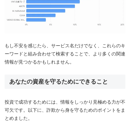
もし不安を感じたら、サービス名だけでなく、これらのキ
ーワードと組み合わせて検索することで、より多くの関連
情報が見つかるかもしれません。
あなたの資産を守るためにできること
投資で成功するためには、情報をしっかり見極める力が不
可欠です。以下に、詐欺から身を守るためのポイントをま
とめました。