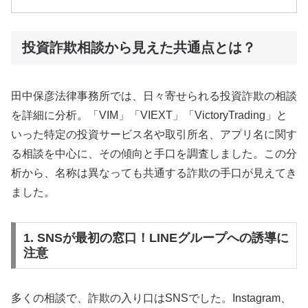
投資詐欺相談から見えた共通点とは？
田中保彦法律事務所では、日々寄せられる投資詐欺の相談
を詳細に分析。「VIM」「VIEXT」「VictoryTrading」と
いった特定の投資サービス名や取引所名、アプリ名に関す
る相談を中心に、その傾向と手口を調査しました。この分
析から、名称は異なっても共通する詐欺の手口が見えてき
ました。
1. SNSが最初の窓口！LINEグループへの誘導に
注意
多くの相談で、詐欺の入り口はSNSでした。Instagram、