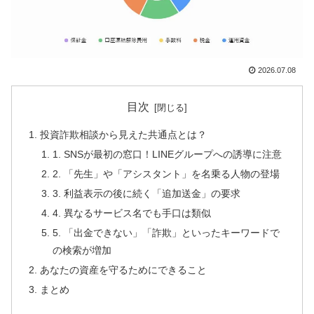
2026.07.08
目次
投資詐欺相談から見えた共通点とは？
1. SNSが最初の窓口！LINEグループへの誘導に注意
2. 「先生」や「アシスタント」を名乗る人物の登場
3. 利益表示の後に続く「追加送金」の要求
4. 異なるサービス名でも手口は類似
5. 「出金できない」「詐欺」といったキーワードで
の検索が増加
あなたの資産を守るためにできること
まとめ