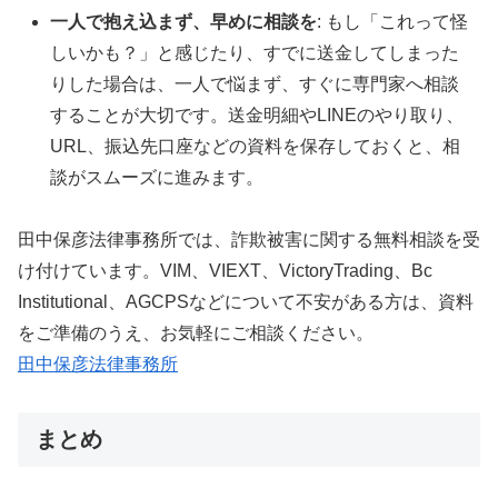
一人で抱え込まず、早めに相談を
: もし「これって怪
しいかも？」と感じたり、すでに送金してしまった
りした場合は、一人で悩まず、すぐに専門家へ相談
することが大切です。送金明細やLINEのやり取り、
URL、振込先口座などの資料を保存しておくと、相
談がスムーズに進みます。
田中保彦法律事務所では、詐欺被害に関する無料相談を受
け付けています。VIM、VIEXT、VictoryTrading、Bc
Institutional、AGCPSなどについて不安がある方は、資料
をご準備のうえ、お気軽にご相談ください。
田中保彦法律事務所
まとめ