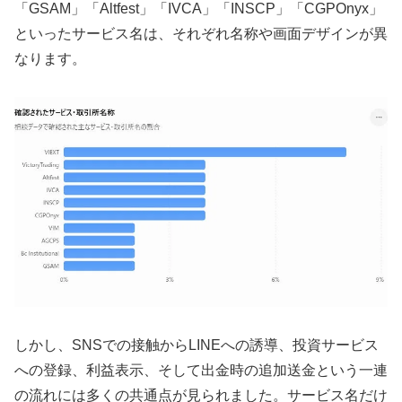
「GSAM」「Altfest」「IVCA」「INSCP」「CGPOnyx」
といったサービス名は、それぞれ名称や画面デザインが異
なります。
しかし、SNSでの接触からLINEへの誘導、投資サービス
への登録、利益表示、そして出金時の追加送金という一連
の流れには多くの共通点が見られました。サービス名だけ