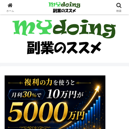
副業界隈
ホーム
検索