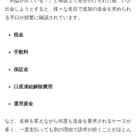
「利益が出ている！」と画面上で見せかけられた後、いざ
出金しようとすると、様々な名目で追加の送金を求められ
る手口が頻繁に確認されています。
税金
手数料
保証金
口座凍結解除費用
運用資金
など、名称を変えながら何度も送金を要求されるケースが
多く、一度支払っても別の理由で請求が続くことがほとん