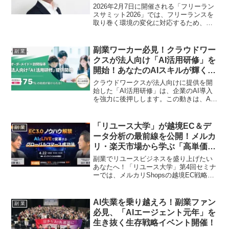
チタス原亮氏も登壇
2026年2月7日に開催される「フリーラン
スサミット2026」では、フリーランスを
取り巻く環境の変化に対応するため、生
成AIがクリエイティブな仕事に与える影
響や適正報酬の問題に焦点を当てたディ
スカッションが行われます。エイチタス
副業ワーカー必見！クラウドワー
副 業
株式会社代表取締役の原亮氏がファシリ
クスが法人向け「AI活用研修」を
テーターを務め、漫画家森川ジョージ氏
開始！あなたのAIスキルが輝く未
ら著名クリエイターも登壇。副業として
来がやってくる！
クリエイティブな活動をしている方にと
クラウドワークスが法人向けに提供を開
って、未来を考える上で見逃せないイベ
始した「AI活用研修」は、企業のAI導入
ントです。
を強力に後押しします。この動きは、AI
スキルを持つ副業ワーカーにとって新た
なチャンスを創出する可能性を秘めてい
ます。オーダーメイドの研修内容や助成
「リユース大学」が越境EC＆デ
副 業
金制度、そして2026年7月正式リリース予
ータ分析の最前線を公開！メルカ
定の「AIクラウドワークス」にも注目
リ・楽天市場から学ぶ「高単価×
し、これからの副業の「推し」ポイント
高回転」の秘訣、そして次なる
を探ります！
副業でリユースビジネスを盛り上げたい
「EC3.0」イベントも！副業の夢
あなたへ！「リユース大学」第4回セミナ
ーでは、メルカリShopsの越境EC戦略と
を加速させよう！
楽天市場のデータ分析術が公開されまし
た。さらに、未来を拓く「EC3.0」セミ
ナー開催も決定！最新ノウハウを掴ん
AI失業を乗り越えろ！副業ファン
副 業
で、あなたのビジネスを次のステージ
必見、「AIエージェント元年」を
へ！
生き抜く生存戦略イベント開催！