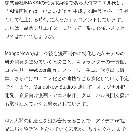
株式会社IMAKAIの代表取締役である大竹マニエル氏は、
「AI漫画制作は、いよいよ“ただ生成する時代”から、“作品
として仕上げる時代”に入った」とコメントしています。
これは、副業クリエイターにとって非常に心強いメッセー
ジではないでしょうか。
MangaNowでは、今後も漫画制作に特化したAIモデルの
研究開発を進めていくとのこと。キャラクターの一貫性、
コマ割り、Webtoon制作、ストーリー生成、吹き出し編
集、さらにはAIアニメ化との連携なども強化していく予定
です。また、MangaNow Studioを通じて、オリジナルIP
開発、企業向け漫画・アニメ制作、グローバル展開支援に
も取り組んでいくと発表されています。
AIと人間の創造性を組み合わせることで、アイデアが“世
界に届く物語”へと育っていく未来が、もうすぐそこまで