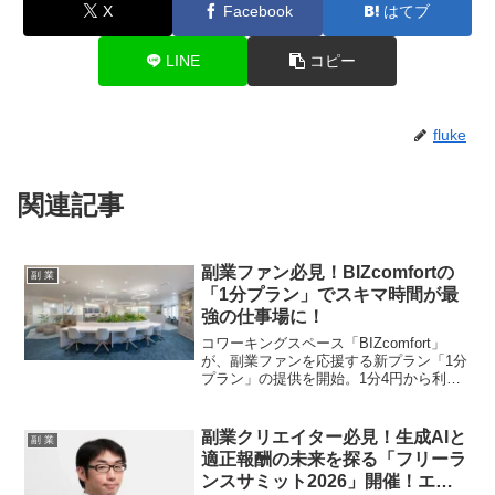
X
Facebook
はてブ
LINE
コピー
fluke
関連記事
副業ファン必見！BIZcomfortの
副 業
「1分プラン」でスキマ時間が最
強の仕事場に！
コワーキングスペース「BIZcomfort」
が、副業ファンを応援する新プラン「1分
プラン」の提供を開始。1分4円から利用
可能で、スマホ完結の契約・入退室シス
テム、全国190拠点以上での利用が可能
に。あなたの「推し活」を強力にサポー
副業クリエイター必見！生成AIと
副 業
トし、時間や場所に縛られない自由な働
適正報酬の未来を探る「フリーラ
き方を実現します。
ンスサミット2026」開催！エイ