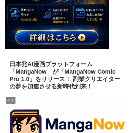
日本発AI漫画プラットフォーム
「MangaNow」が「MangaNow Comic
Pro 1.0」をリリース！ 副業クリエイター
の夢を加速させる新時代到来！
副 業