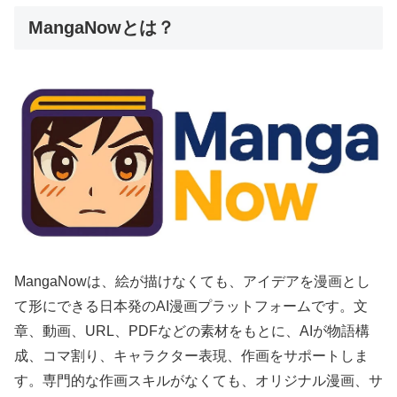
MangaNowとは？
MangaNowは、絵が描けなくても、アイデアを漫画とし
て形にできる日本発のAI漫画プラットフォームです。文
章、動画、URL、PDFなどの素材をもとに、AIが物語構
成、コマ割り、キャラクター表現、作画をサポートしま
す。専門的な作画スキルがなくても、オリジナル漫画、サ