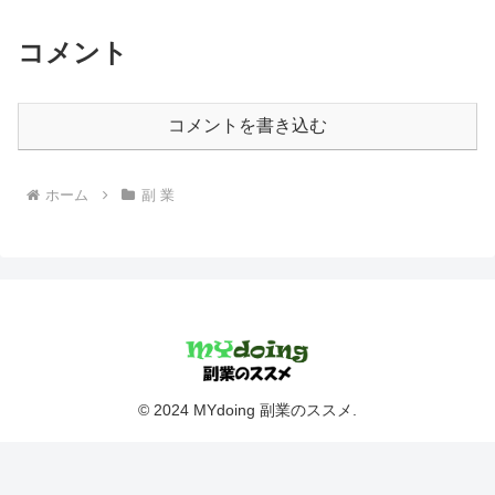
コメント
コメントを書き込む
ホーム
副 業
© 2024 MYdoing 副業のススメ.