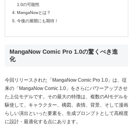
1.0の可能性
MangaNowとは？
今後の展開にも期待！
MangaNow Comic Pro 1.0の驚くべき進
化
今回リリースされた「MangaNow Comic Pro 1.0」は、従
来の「MangaNow Comic 1.0」をさらにパワーアップさせ
た上位モデルです。その最大の特徴は、複数のAIモデルを
駆使して、キャラクター、構図、表情、背景、そして漫画
らしい演出といった要素を、生成プロンプトとして高精度
に設計・最適化する点にあります。