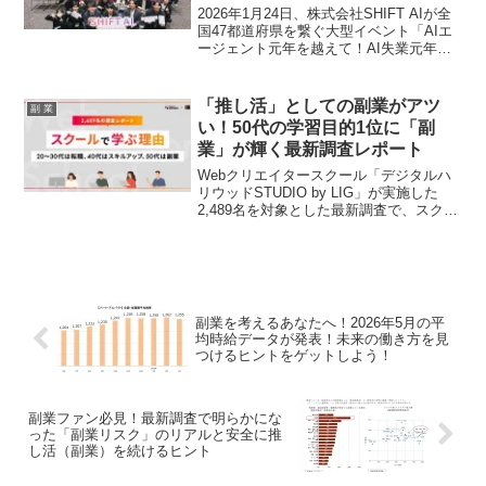
2026年1月24日、株式会社SHIFT AIが全
国47都道府県を繋ぐ大型イベント「AIエ
ージェント元年を越えて！AI失業元年を
迎える2026年の生存戦略」を開催しまし
た。AIがもたらす雇用の変化と、副業を
含むビジネスパーソンが生き残るための
「推し活」としての副業がアツ
副 業
「役割再編」に焦点を当てたこのイベン
い！50代の学習目的1位に「副
トは、副業ファンの皆さんの未来を切り
業」が輝く最新調査レポート
拓くヒントが満載でした！
Webクリエイタースクール「デジタルハ
リウッドSTUDIO by LIG」が実施した
2,489名を対象とした最新調査で、スクー
ルで学ぶ理由が年代によって大きく異な
ることが判明しました。特に50代では
「副業」が学習目的のトップに躍り出て
おり、多くの副業ファンにとって見逃せ
ない情報です。年代ごとの学習目的の傾
向から、あなたの「副業推し活」をさら
副業を考えるあなたへ！2026年5月の平
に充実させるヒントが見つかるかもしれ
均時給データが発表！未来の働き方を見
ません。
つけるヒントをゲットしよう！
副業ファン必見！最新調査で明らかにな
った「副業リスク」のリアルと安全に推
し活（副業）を続けるヒント