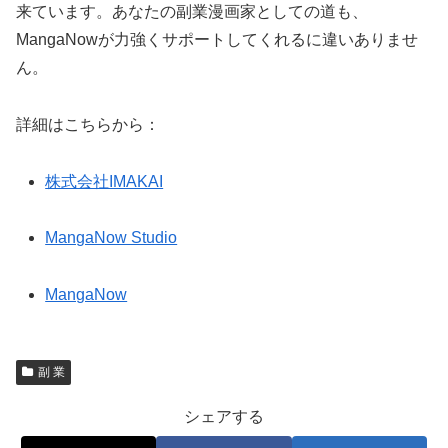
来ています。あなたの副業漫画家としての道も、
MangaNowが力強くサポートしてくれるに違いありませ
ん。
詳細はこちらから：
株式会社IMAKAI
MangaNow Studio
MangaNow
副 業
シェアする