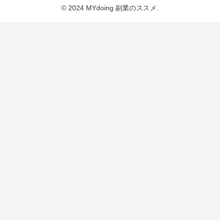
© 2024 MYdoing 副業のススメ.