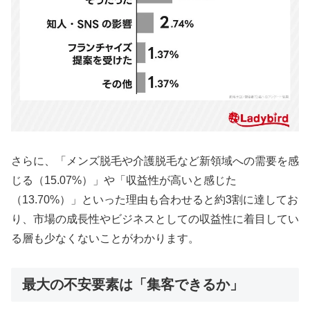
さらに、「メンズ脱毛や介護脱毛など新領域への需要を感
じる（15.07%）」や「収益性が高いと感じた
（13.70%）」といった理由も合わせると約3割に達してお
り、市場の成長性やビジネスとしての収益性に着目してい
る層も少なくないことがわかります。
最大の不安要素は「集客できるか」