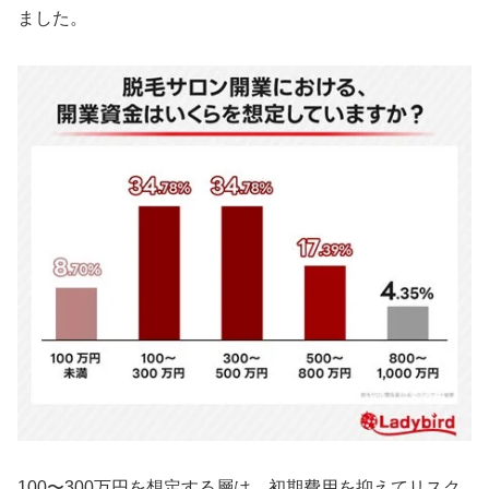
ました。
100〜300万円を想定する層は、初期費用を抑えてリスク