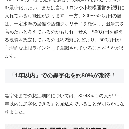
を最小化したい、または自宅サロンや小規模運営を視野に
入れている可能性があります。一方、300〜500万円の層
は、一定水準の設備や店舗クオリティを確保し、競争力を
高めたいと考えているのかもしれません。500万円を超え
る投資を想定しているのは約2割にとどまり、500万円が
心理的な上限ラインとして意識されていることがうかがえ
ます。
「1年以内」での黒字化を約80%が期待！
黒字化までの想定期間については、80.43％もの人が「1
年以内に黒字化できる」と見込んでいることが明らかにな
りました。