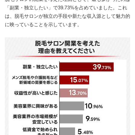
「副業・独立したい」で39.73%を占めていました。これ
は、脱毛サロンが独立の手段や新たな収入源として魅力的
に映っていることを示しています。