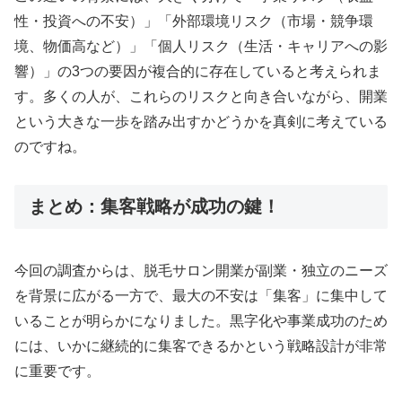
性・投資への不安）」「外部環境リスク（市場・競争環
境、物価高など）」「個人リスク（生活・キャリアへの影
響）」の3つの要因が複合的に存在していると考えられま
す。多くの人が、これらのリスクと向き合いながら、開業
という大きな一歩を踏み出すかどうかを真剣に考えている
のですね。
まとめ：集客戦略が成功の鍵！
今回の調査からは、脱毛サロン開業が副業・独立のニーズ
を背景に広がる一方で、最大の不安は「集客」に集中して
いることが明らかになりました。黒字化や事業成功のため
には、いかに継続的に集客できるかという戦略設計が非常
に重要です。