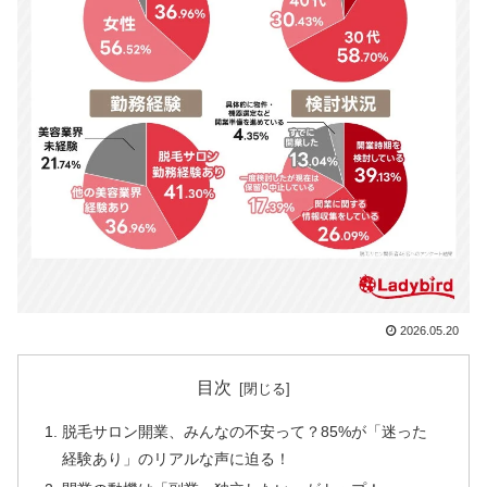
2026.05.20
目次
脱毛サロン開業、みんなの不安って？85%が「迷った
経験あり」のリアルな声に迫る！