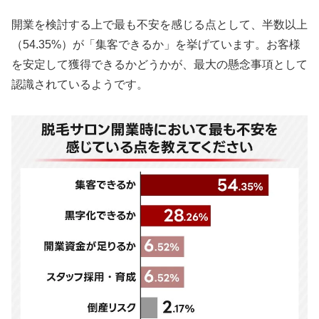
開業を検討する上で最も不安を感じる点として、半数以上
（54.35%）が「集客できるか」を挙げています。お客様
を安定して獲得できるかどうかが、最大の懸念事項として
認識されているようです。