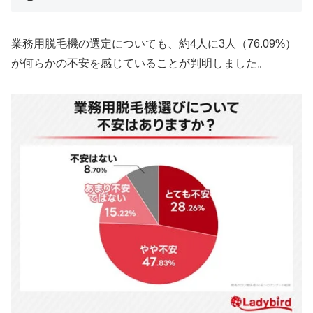
業務用脱毛機の選定についても、約4人に3人（76.09%）
が何らかの不安を感じていることが判明しました。