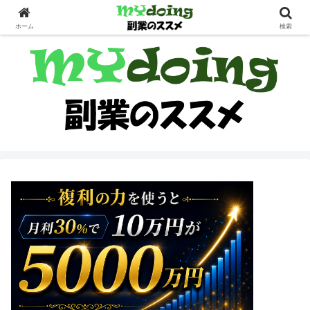
副業界隈
ホーム
検索