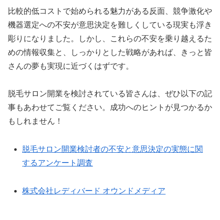
比較的低コストで始められる魅力がある反面、競争激化や
機器選定への不安が意思決定を難しくしている現実も浮き
彫りになりました。しかし、これらの不安を乗り越えるた
めの情報収集と、しっかりとした戦略があれば、きっと皆
さんの夢も実現に近づくはずです。
脱毛サロン開業を検討されている皆さんは、ぜひ以下の記
事もあわせてご覧ください。成功へのヒントが見つかるか
もしれません！
脱毛サロン開業検討者の不安と意思決定の実態に関
するアンケート調査
株式会社レディバード オウンドメディア