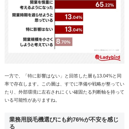
一方で、「特に影響はない」と回答した層も13.04%と同
率で存在します。この層は、すでに準備や戦略が整ってい
たり、外部環境に左右されにくい確固たる判断軸を持って
いる可能性がありますね。
業務用脱毛機選びにも約76%が不安を感じ
る