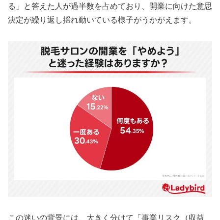
る」と答えた人が過半数を占めており、開業に向けた意思
決定が繰り返し揺れ動いている様子がうかがえます。
この迷いの背景には、大きく分けて「事業リスク（収益