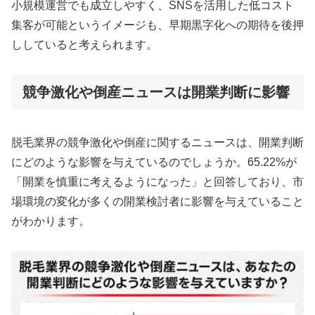
小規模運営でも成立しやすく、SNSを活用した低コスト
集客が可能というイメージも、早期黒字化への期待を後押
ししていると考えられます。
競争激化や倒産ニュースは開業判断に影響
脱毛業界の競争激化や倒産に関するニュースは、開業判断
にどのような影響を与えているのでしょうか。65.22%が
「開業を慎重に考えるようになった」と回答しており、市
場環境の変化が多くの開業検討者に影響を与えていること
がわかります。