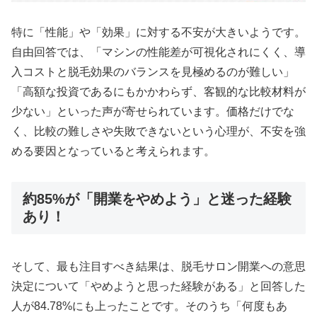
特に「性能」や「効果」に対する不安が大きいようです。
自由回答では、「マシンの性能差が可視化されにくく、導
入コストと脱毛効果のバランスを見極めるのが難しい」
「高額な投資であるにもかかわらず、客観的な比較材料が
少ない」といった声が寄せられています。価格だけでな
く、比較の難しさや失敗できないという心理が、不安を強
める要因となっていると考えられます。
約85%が「開業をやめよう」と迷った経験
あり！
そして、最も注目すべき結果は、脱毛サロン開業への意思
決定について「やめようと思った経験がある」と回答した
人が84.78%にも上ったことです。そのうち「何度もあ