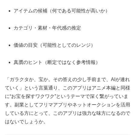
アイテムの候補（何である可能性が高いか）
カテゴリ・素材・年代感の推定
価値の目安（可能性としてのレンジ）
真贋のヒント（断定ではなく参考情報）
「ガラクタか、宝か。その答えの少し手前まで、AIが連れ
ていく」という言葉通り、このアプリはアニメ本編と同様
に“お宝を探すワクワク”というテーマで深く繋がっていま
す。副業としてフリマアプリやネットオークションを活用
している方にとって、このアプリは強力な味方になるので
はないでしょうか。