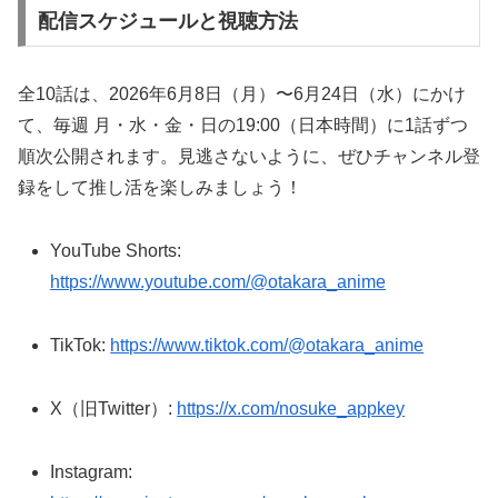
配信スケジュールと視聴方法
全10話は、2026年6月8日（月）〜6月24日（水）にかけ
て、毎週 月・水・金・日の19:00（日本時間）に1話ずつ
順次公開されます。見逃さないように、ぜひチャンネル登
録をして推し活を楽しみましょう！
YouTube Shorts:
https://www.youtube.com/@otakara_anime
TikTok:
https://www.tiktok.com/@otakara_anime
X（旧Twitter）:
https://x.com/nosuke_appkey
Instagram: