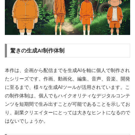
驚きの生成AI制作体制
本作は、企画から配信までを生成AIを軸に個人で制作され
たシリーズです。作画、動画化、編集、音声、音楽、開発
に至るまで、様々な生成AIツールが活用されています。こ
の制作体制は、個人でもハイクオリティなデジタルコンテ
ンツを短期間で生み出すことが可能であることを示してお
り、副業クリエイターにとっては大きなヒントになるので
はないでしょうか。