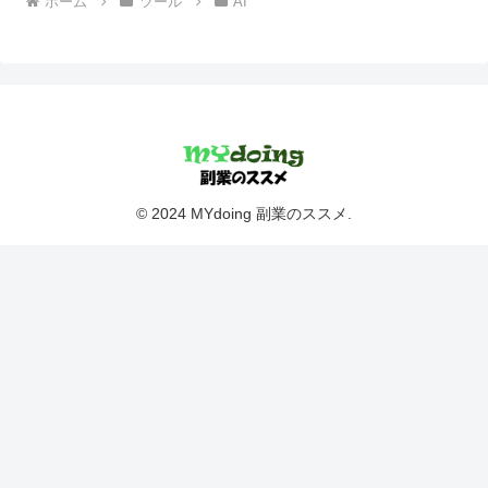
ホーム
ツール
AI
© 2024 MYdoing 副業のススメ.