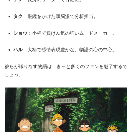
タク
：眼鏡をかけた頭脳派で分析担当。
ショウ
：小柄で負けん気の強いムードメーカー。
ハル
：大柄で感情表現豊かな、物語の心の中心。
彼らが織りなす物語は、きっと多くのファンを魅了するで
しょう。