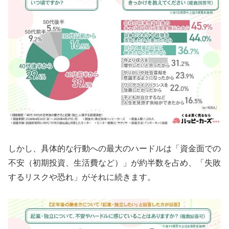
しかし、具体的な行動への最大のハードルは「資金面での
不安（初期投資、生活費など）」が約半数を占め、「失敗
するリスクや恐れ」がそれに続きます。