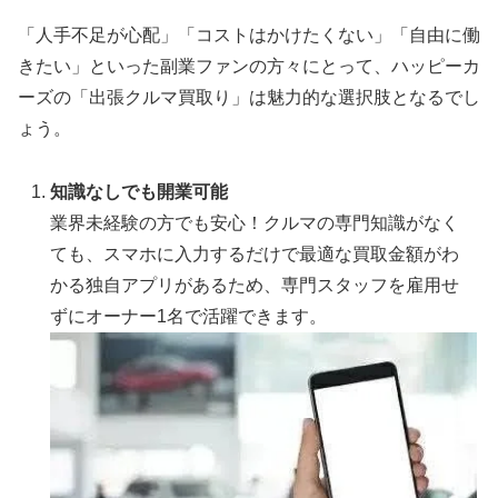
「人手不足が心配」「コストはかけたくない」「自由に働
きたい」といった副業ファンの方々にとって、ハッピーカ
ーズの「出張クルマ買取り」は魅力的な選択肢となるでし
ょう。
知識なしでも開業可能
業界未経験の方でも安心！クルマの専門知識がなく
ても、スマホに入力するだけで最適な買取金額がわ
かる独自アプリがあるため、専門スタッフを雇用せ
ずにオーナー1名で活躍できます。