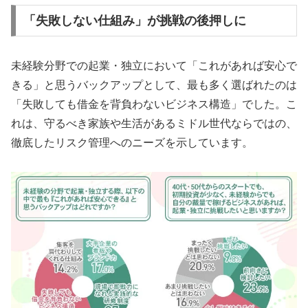
「失敗しない仕組み」が挑戦の後押しに
未経験分野での起業・独立において「これがあれば安心で
きる」と思うバックアップとして、最も多く選ばれたのは
「失敗しても借金を背負わないビジネス構造」でした。こ
れは、守るべき家族や生活があるミドル世代ならではの、
徹底したリスク管理へのニーズを示しています。