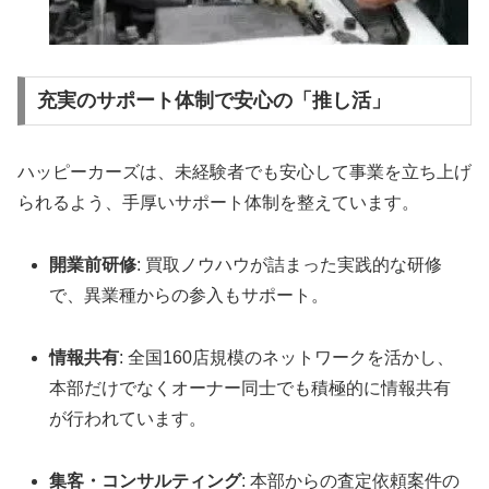
充実のサポート体制で安心の「推し活」
ハッピーカーズは、未経験者でも安心して事業を立ち上げ
られるよう、手厚いサポート体制を整えています。
開業前研修
: 買取ノウハウが詰まった実践的な研修
で、異業種からの参入もサポート。
情報共有
: 全国160店規模のネットワークを活かし、
本部だけでなくオーナー同士でも積極的に情報共有
が行われています。
集客・コンサルティング
: 本部からの査定依頼案件の