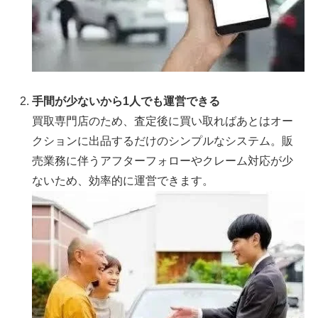
手間が少ないから1人でも運営できる
買取専門店のため、査定後に買い取ればあとはオー
クションに出品するだけのシンプルなシステム。販
売業務に伴うアフターフォローやクレーム対応が少
ないため、効率的に運営できます。