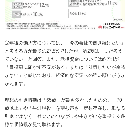
定年後の働き方については、「今の会社で働き続けたい」
と考える方が最多の27.5%でしたが、約2割は「まだ考え
ていない」と回答。また、老後資金については約7割が
「目標額に届かず不安がある」または「対策したいが余裕
がない」と感じており、経済的な安定への強い願いがうか
がえます。
理想の引退時期は「65歳」が最も多かったものの、「70
歳以上」や「生涯現役」を望む声も一定数存在し、単なる
引退ではなく、社会とのつながりや生きがいを重視する多
様な価値観が見て取れます。