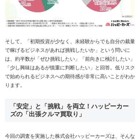
そして、「初期投資が少なく、未経験からでも自分の裁量
で稼げるビジネスがあれば挑戦したいか」という問いに
は、約半数が「ぜひ挑戦したい」「前向きに検討したい」
「少し興味はあるが慎重に判断したい」と回答。低リスク
で始められるビジネスへの期待感が非常に高いことがわか
ります。
「安定」と「挑戦」を両立！ハッピーカー
ズの「出張クルマ買取り」
今回の調査を実施した株式会社ハッピーカーズは、そんな