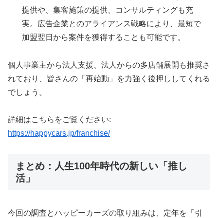
提供や、集客施策の提供、コンサルティングも充
実。広告企業とのアライアンス戦略により、最短で
加盟翌日から案件を獲得することも可能です。
個人事業主から法人支援、法人からの多店舗展開も推奨さ
れており、皆さんの「再始動」を力強く後押ししてくれる
でしょう。
詳細はこちらをご覧ください:
https://happycars.jp/franchise/
まとめ：人生100年時代の新しい「推し
活」
今回の調査とハッピーカーズの取り組みは、定年を「引