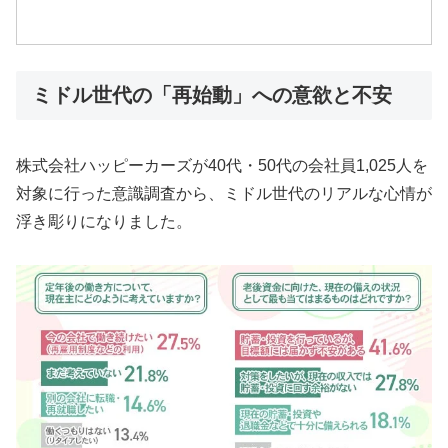
ミドル世代の「再始動」への意欲と不安
株式会社ハッピーカーズが40代・50代の会社員1,025人を
対象に行った意識調査から、ミドル世代のリアルな心情が
浮き彫りになりました。