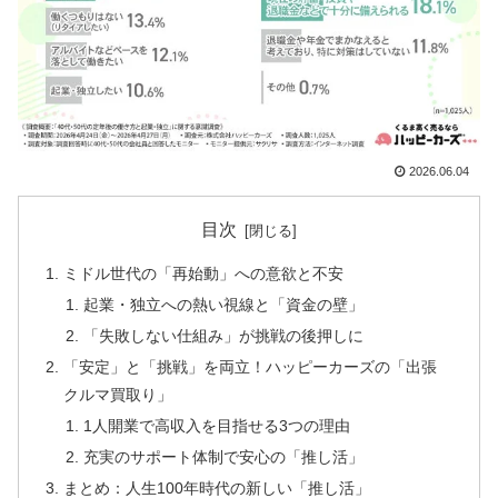
2026.06.04
目次
ミドル世代の「再始動」への意欲と不安
起業・独立への熱い視線と「資金の壁」
「失敗しない仕組み」が挑戦の後押しに
「安定」と「挑戦」を両立！ハッピーカーズの「出張
クルマ買取り」
1人開業で高収入を目指せる3つの理由
充実のサポート体制で安心の「推し活」
まとめ：人生100年時代の新しい「推し活」