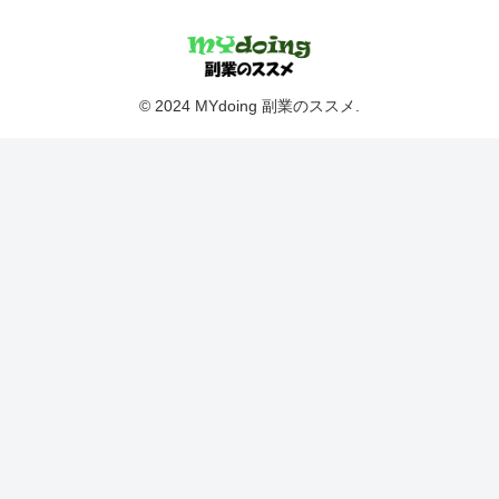
© 2024 MYdoing 副業のススメ.