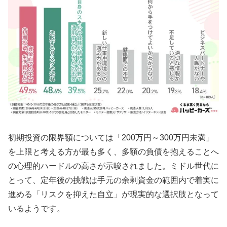
初期投資の限界額については「200万円～300万円未満」
を上限と考える方が最も多く、多額の負債を抱えることへ
の心理的ハードルの高さが示唆されました。ミドル世代に
とって、定年後の挑戦は手元の余剰資金の範囲内で着実に
進める「リスクを抑えた自立」が現実的な選択肢となって
いるようです。