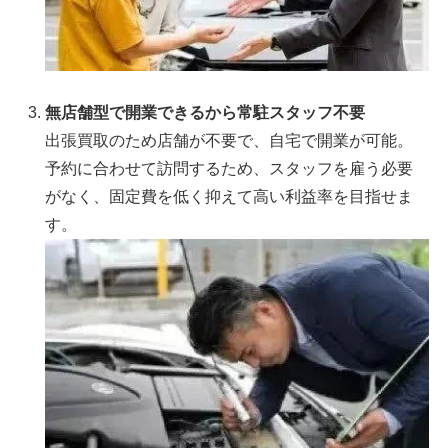
無店舗型で開業できるから常駐スタッフ不要
出張買取のため店舗が不要で、自宅で開業が可能。
予約に合わせて訪問するため、スタッフを雇う必要
がなく、固定費を低く抑えて高い利益率を目指せま
す。