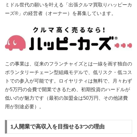
ミドル世代の願いを叶える「出張クルマ買取りハッピーカ
ーズ®」の経営者（オーナー）を募集しています。
この事業は、従来のフランチャイズとは一線を画す独自の
ボランタリーチェーン型組織モデルで、低リスク・低コス
トでの参入が可能です。ロイヤリティは無料で、月々わず
か5万円の会費で開業できるため、初期投資のハードルが
低いのが魅力です（最初の加盟金は50万円、その他諸費
用が別途必要）。
1人開業で高収入を目指せる3つの理由