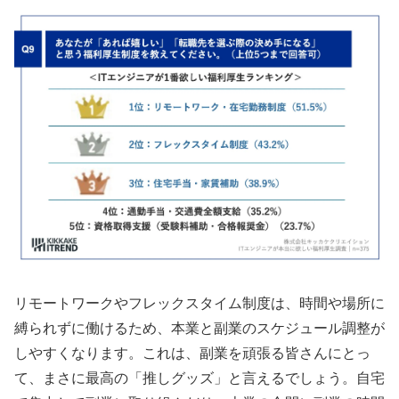
リモートワークやフレックスタイム制度は、時間や場所に
縛られずに働けるため、本業と副業のスケジュール調整が
しやすくなります。これは、副業を頑張る皆さんにとっ
て、まさに最高の「推しグッズ」と言えるでしょう。自宅