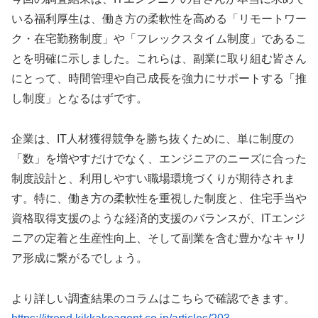
いる福利厚生は、働き方の柔軟性を高める「リモートワー
ク・在宅勤務制度」や「フレックスタイム制度」であるこ
とを明確に示しました。これらは、副業に取り組む皆さん
にとって、時間管理や自己成長を強力にサポートする「推
し制度」となるはずです。
企業は、IT人材獲得競争を勝ち抜くために、単に制度の
「数」を増やすだけでなく、エンジニアのニーズに合った
制度設計と、利用しやすい職場環境づくりが期待されま
す。特に、働き方の柔軟性を重視した制度と、住宅手当や
資格取得支援のような経済的支援のバランスが、ITエンジ
ニアの定着と生産性向上、そして副業を含む豊かなキャリ
ア形成に繋がるでしょう。
より詳しい調査結果のコラムはこちらで確認できます。