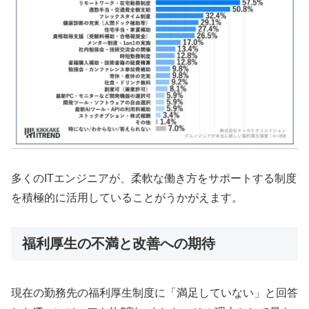
多くのITエンジニアが、柔軟な働き方をサポートする制度
を積極的に活用していることがうかがえます。
福利厚生の不満と改善への期待
現在の勤務先の福利厚生制度に「満足していない」と回答