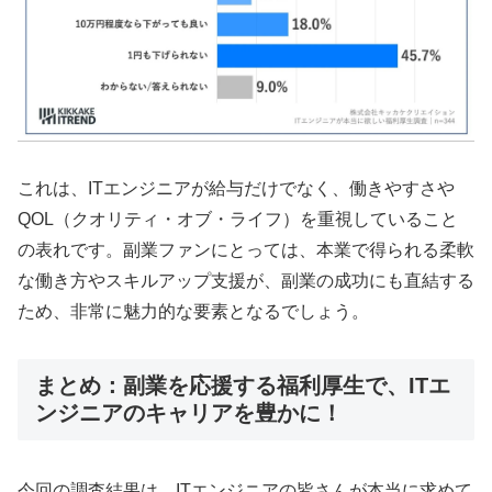
これは、ITエンジニアが給与だけでなく、働きやすさや
QOL（クオリティ・オブ・ライフ）を重視していること
の表れです。副業ファンにとっては、本業で得られる柔軟
な働き方やスキルアップ支援が、副業の成功にも直結する
ため、非常に魅力的な要素となるでしょう。
まとめ：副業を応援する福利厚生で、ITエ
ンジニアのキャリアを豊かに！
今回の調査結果は、ITエンジニアの皆さんが本当に求めて