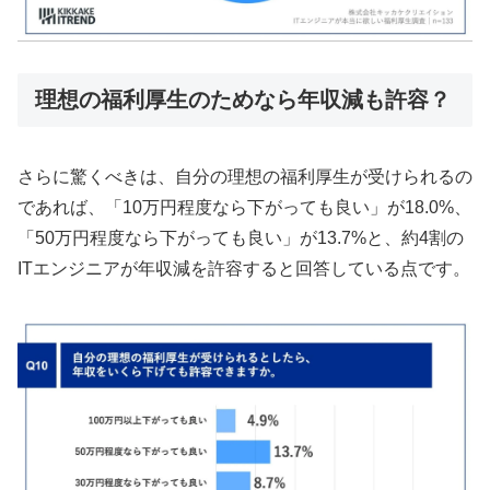
理想の福利厚生のためなら年収減も許容？
さらに驚くべきは、自分の理想の福利厚生が受けられるの
であれば、「10万円程度なら下がっても良い」が18.0%、
「50万円程度なら下がっても良い」が13.7%と、約4割の
ITエンジニアが年収減を許容すると回答している点です。