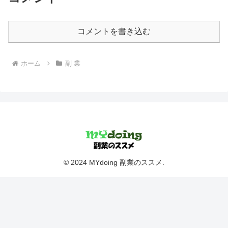
コメントを書き込む
ホーム
副 業
© 2024 MYdoing 副業のススメ.