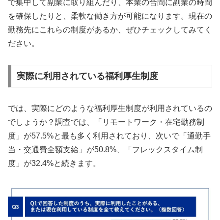
で集中して副業に取り組んだり、本業の合間に副業の時間
を確保したりと、柔軟な働き方が可能になります。現在の
勤務先にこれらの制度があるか、ぜひチェックしてみてく
ださい。
実際に利用されている福利厚生制度
では、実際にどのような福利厚生制度が利用されているの
でしょうか？調査では、「リモートワーク・在宅勤務制
度」が57.5%と最も多く利用されており、次いで「通勤手
当・交通費全額支給」が50.8%、「フレックスタイム制
度」が32.4%と続きます。