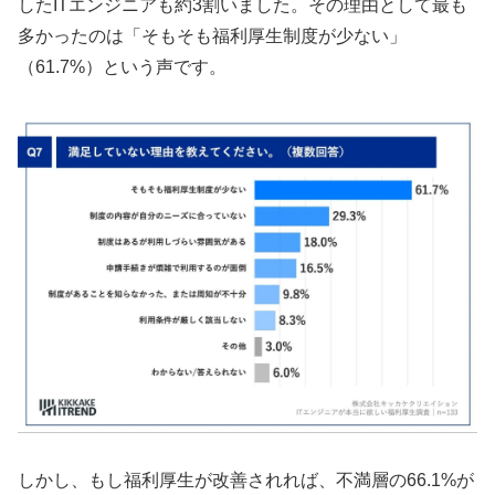
したITエンジニアも約3割いました。その理由として最も
多かったのは「そもそも福利厚生制度が少ない」
（61.7%）という声です。
しかし、もし福利厚生が改善されれば、不満層の66.1%が