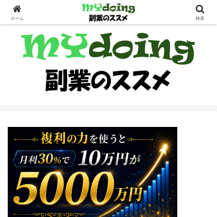
副業界隈
ホーム
検索