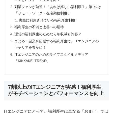
副業ファンが熱望！「あれば嬉しい福利厚生」第1位は
「リモートワーク・在宅勤務制度」
実際に利用されている福利厚生制度
福利厚生の不満と改善への期待
理想の福利厚生のためなら年収減も許容？
まとめ：副業を応援する福利厚生で、ITエンジニアの
キャリアを豊かに！
ITエンジニアのためのライフスタイルメディア
「KIKKAKE ITREND」
7割以上のITエンジニアが実感！福利厚生
がモチベーションとパフォーマンスを向上
ITエンジニアにとって、福利厚生は単なる「おまけ」では