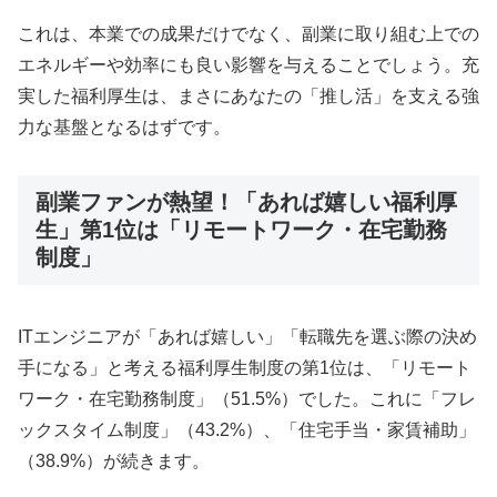
これは、本業での成果だけでなく、副業に取り組む上での
エネルギーや効率にも良い影響を与えることでしょう。充
実した福利厚生は、まさにあなたの「推し活」を支える強
力な基盤となるはずです。
副業ファンが熱望！「あれば嬉しい福利厚
生」第1位は「リモートワーク・在宅勤務
制度」
ITエンジニアが「あれば嬉しい」「転職先を選ぶ際の決め
手になる」と考える福利厚生制度の第1位は、「リモート
ワーク・在宅勤務制度」（51.5%）でした。これに「フレ
ックスタイム制度」（43.2%）、「住宅手当・家賃補助」
（38.9%）が続きます。