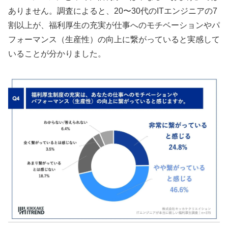
ありません。調査によると、20〜30代のITエンジニアの7
割以上が、福利厚生の充実が仕事へのモチベーションやパ
フォーマンス（生産性）の向上に繋がっていると実感して
いることが分かりました。