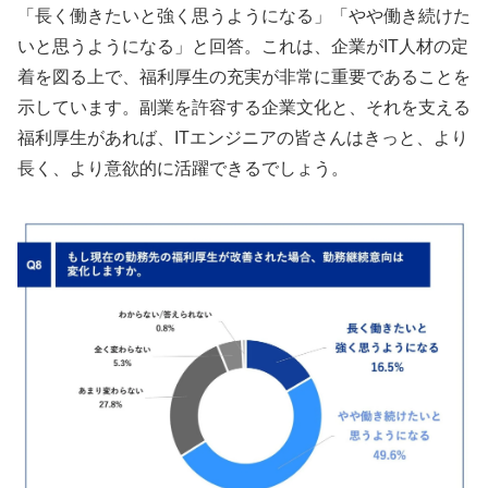
「長く働きたいと強く思うようになる」「やや働き続けた
いと思うようになる」と回答。これは、企業がIT人材の定
着を図る上で、福利厚生の充実が非常に重要であることを
示しています。副業を許容する企業文化と、それを支える
福利厚生があれば、ITエンジニアの皆さんはきっと、より
長く、より意欲的に活躍できるでしょう。