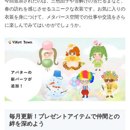
今回追加されたのは、三色団子や雪解けの雪だるまなど、
春の訪れを感じさせるユニークな衣装です。お気に入りの
衣装を身につけて、メタバース空間での仕事や交流をさら
に楽しんでみてはいかがでしょうか。
毎月更新！プレゼントアイテムで仲間との
絆を深めよう