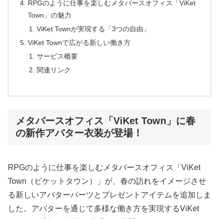
RPGのように仕事を楽しむメタバースオフィス「ViKet
Town」の魅力
ViKet Townが実現する「3つの自由」
ViKet Townで広がる新しい働き方
サービス概要
関連リンク
メタバースオフィス「ViKet Town」に春
の新作アバター衣装が登場！
RPGのように仕事を楽しむメタバースオフィス「ViKet
Town（ビケットタウン）」が、春の訪れをイメージさせ
る新しいアバターパーツとプレゼントアイテムを追加しま
した。アバターを通じて多様な働き方を実現するViKet