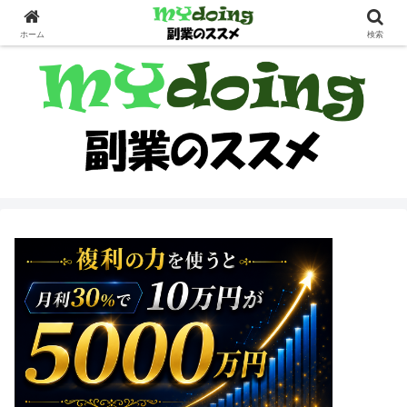
副業界隈
ホーム
検索