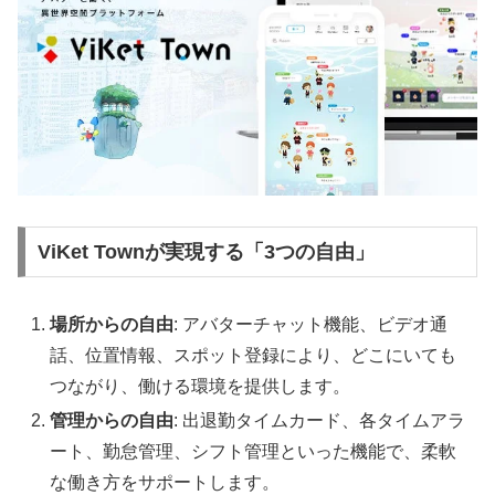
ViKet Townが実現する「3つの自由」
場所からの自由
: アバターチャット機能、ビデオ通
話、位置情報、スポット登録により、どこにいても
つながり、働ける環境を提供します。
管理からの自由
: 出退勤タイムカード、各タイムアラ
ート、勤怠管理、シフト管理といった機能で、柔軟
な働き方をサポートします。