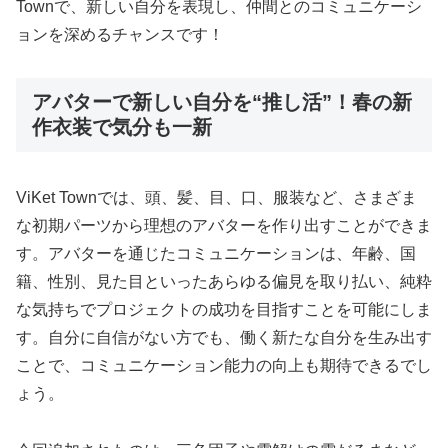
Townで、新しい自分を表現し、仲間とのコミュニケーシ
ョンを深めるチャンスです！
アバターで新しい自分を“推し活”！春の新
作衣装で気分も一新
ViKet Townでは、頭、髪、目、口、服装など、さまざま
な初期パーツから理想のアバターを作り出すことができま
す。アバターを通じたコミュニケーションは、年齢、国
籍、性別、見た目といったあらゆる偏見を取り払い、純粋
な気持ちでプロジェクトの成功を目指すことを可能にしま
す。自分に自信がない方でも、働く新たな自分を生み出す
ことで、コミュニケーション能力の向上も期待できるでし
ょう。