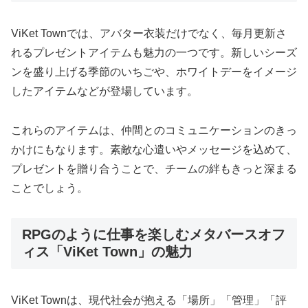
ViKet Townでは、アバター衣装だけでなく、毎月更新さ
れるプレゼントアイテムも魅力の一つです。新しいシーズ
ンを盛り上げる季節のいちごや、ホワイトデーをイメージ
したアイテムなどが登場しています。
これらのアイテムは、仲間とのコミュニケーションのきっ
かけにもなります。素敵な心遣いやメッセージを込めて、
プレゼントを贈り合うことで、チームの絆もきっと深まる
ことでしょう。
RPGのように仕事を楽しむメタバースオフ
ィス「ViKet Town」の魅力
ViKet Townは、現代社会が抱える「場所」「管理」「評