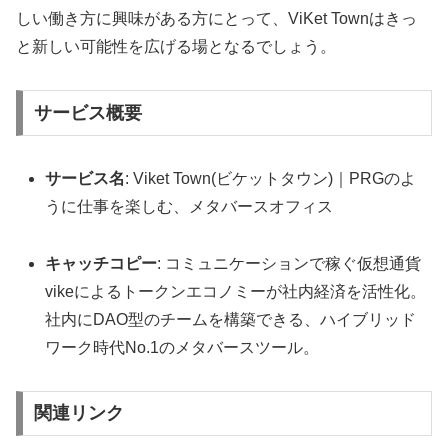
しい働き方に興味がある方にとって、ViKet Townはきっ
と新しい可能性を広げる場となるでしょう。
サービス概要
サービス名
: Viket Town(ビケットタウン)｜PRGのよ
うに仕事を楽しむ、メタバースオフィス
キャッチコピー
: コミュニケーションで稼ぐ仮想通貨
vikeによるトークンエコノミーが社内経済を活性化。
社内にDAO型のチームを構築できる、ハイブリッド
ワーク時代No.1のメタバースツール。
関連リンク