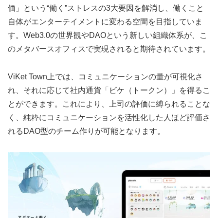
価」という“働く”ストレスの3大要因を解消し、働くこと
自体がエンターテイメントに変わる空間を目指していま
す。Web3.0の世界観やDAOという新しい組織体系が、こ
のメタバースオフィスで実現されると期待されています。
ViKet Town上では、コミュニケーションの量が可視化さ
れ、それに応じて社内通貨「ビケ（トークン）」を得るこ
とができます。これにより、上司の評価に縛られることな
く、純粋にコミュニケーションを活性化した人ほど評価さ
れるDAO型のチーム作りが可能となります。