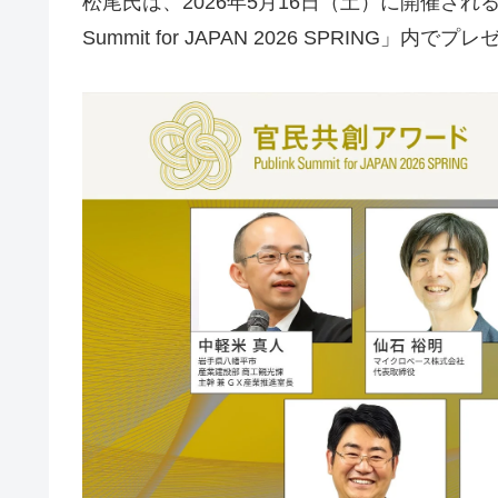
松尾氏は、2026年5月16日（土）に開催される
Summit for JAPAN 2026 SPRING」