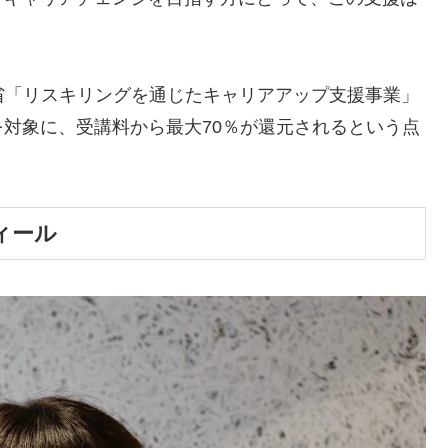
産業省「リスキリングを通じたキャリアアップ支援事業」
対象に、受講料から最大70％が還元されるという点
ィール