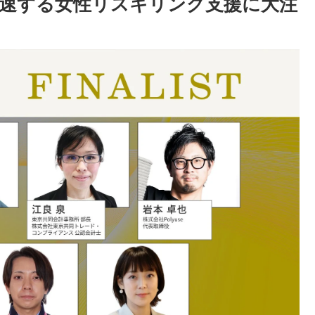
速する女性リスキリング支援に大注