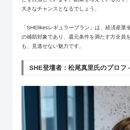
大きなチャンスとなるでしょう。
「SHElikesレギュラープラン」は、経済
の補助対象であり、還元条件を満たす方全員を
も、見逃せない魅力です。
SHE登壇者：松尾真里氏のプロフ