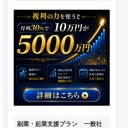
副業・起業支援プラン 一般社