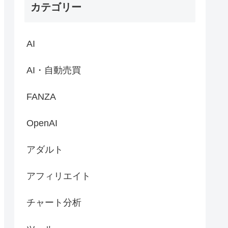
カテゴリー
AI
AI・自動売買
FANZA
OpenAI
アダルト
アフィリエイト
チャート分析