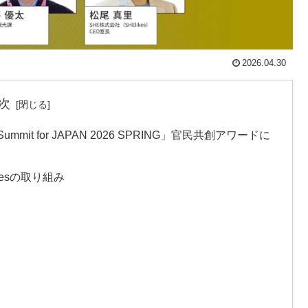
2026.04.30
次
Summit for JAPAN 2026 SPRING」官民共創アワードに
esの取り組み