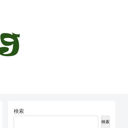
検索
検索