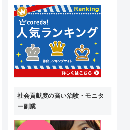
社会貢献度の高い治験・モニタ
ー副業