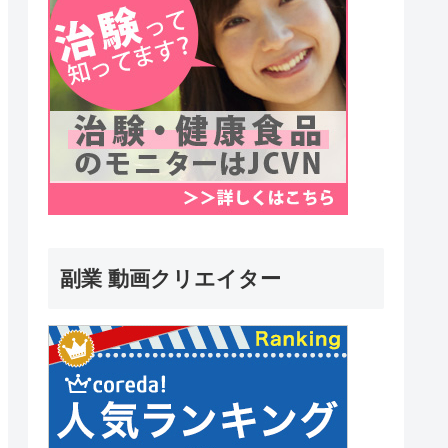
副業 動画クリエイター