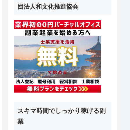
団法人和文化推進協会
スキマ時間でしっかり稼げる副
業