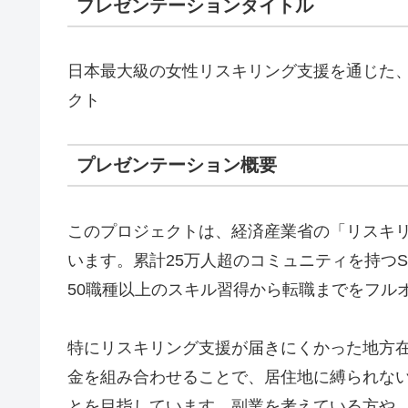
プレゼンテーションタイトル
日本最大級の女性リスキリング支援を通じた
クト
プレゼンテーション概要
このプロジェクトは、経済産業省の「リスキ
います。累計25万人超のコミュニティを持つSH
50職種以上のスキル習得から転職までをフル
特にリスキリング支援が届きにくかった地方
金を組み合わせることで、居住地に縛られな
とを目指しています。副業を考えている方や