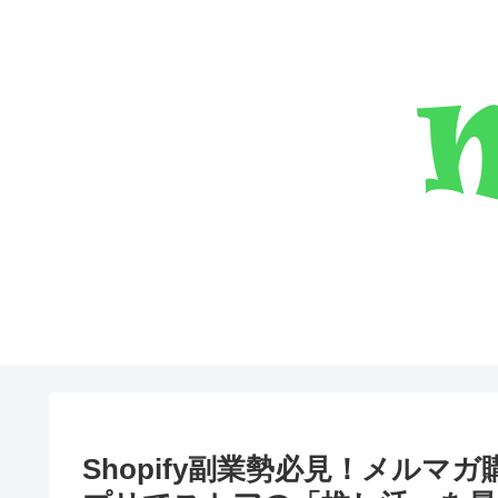
Shopify副業勢必見！メル