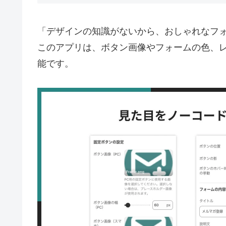
「デザインの知識がないから、おしゃれなフ
このアプリは、ボタン画像やフォームの色、
能です。