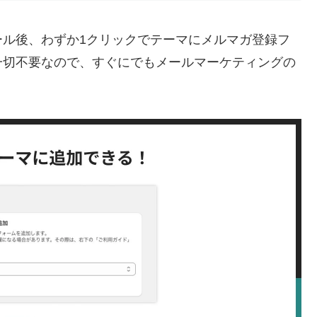
ール後、わずか1クリックでテーマにメルマガ登録フ
一切不要なので、すぐにでもメールマーケティングの
。