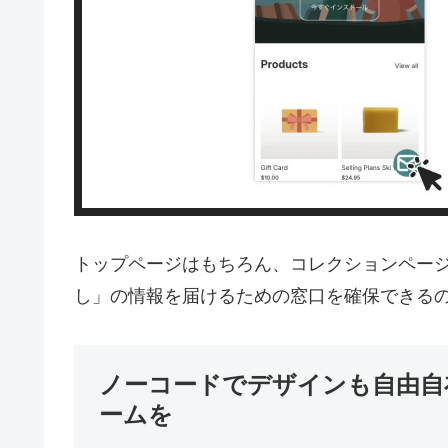
トップページはもちろん、コレクションペー
し」の情報を届けるための窓口を確保できる
ノーコードでデザインも自由自
ームを