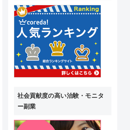
社会貢献度の高い治験・モニタ
ー副業