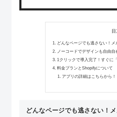
目
どんなページでも逃さない！メ
ノーコードでデザインも自由自
1クリックで導入完了！すぐに
料金プランとShopifyについて
アプリの詳細はこちらから！
どんなページでも逃さない！メ