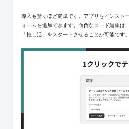
導入も驚くほど簡単です。アプリをインスト
ォームを追加できます。面倒なコード編集は
「推し活」をスタートさせることが可能です