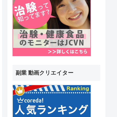
副業 動画クリエイター