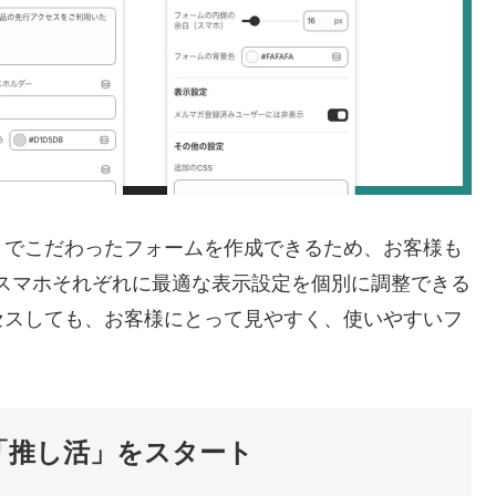
までこだわったフォームを作成できるため、お客様も
スマホそれぞれに最適な表示設定を個別に調整できる
セスしても、お客様にとって見やすく、使いやすいフ
「推し活」をスタート