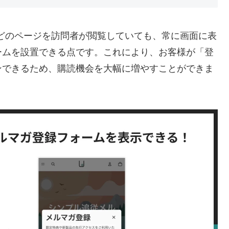
アのどのページを訪問者が閲覧していても、常に画面に表
ームを設置できる点です。これにより、お客様が「登
ンできるため、購読機会を大幅に増やすことができま