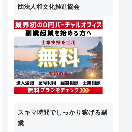
団法人和文化推進協会
スキマ時間でしっかり稼げる副
業