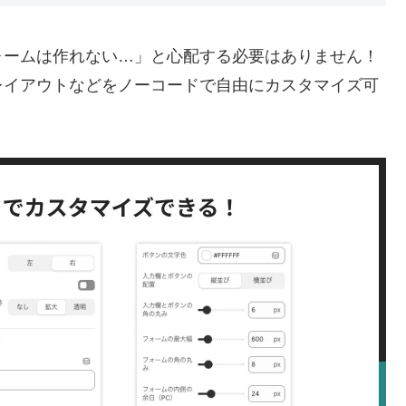
ォームは作れない…」と心配する必要はありません！
レイアウトなどをノーコードで自由にカスタマイズ可