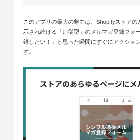
このアプリの最大の魅力は、Shopifyスト
示され続ける「追従型」のメルマガ登録フォ
録したい！」と思った瞬間にすぐにアクショ
す。