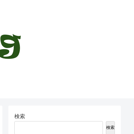
検索
検索