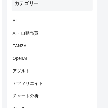
カテゴリー
AI
AI・自動売買
FANZA
OpenAI
アダルト
アフィリエイト
チャート分析