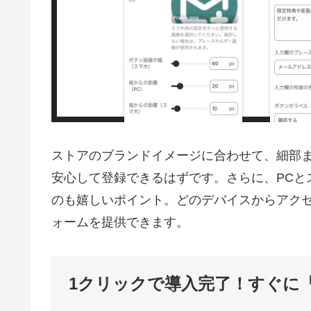
ストアのブランドイメージに合わせて、細部
安心して登録できるはずです。さらに、PCと
のも嬉しいポイント。どのデバイスからアク
ォームを提供できます。
1クリックで導入完了！すぐに