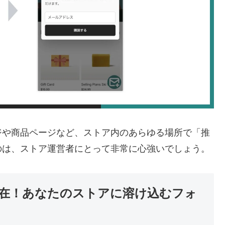
ジや商品ページなど、ストア内のあらゆる場所で「推
のは、ストア運営者にとって非常に心強いでしょう。
在！あなたのストアに溶け込むフォ