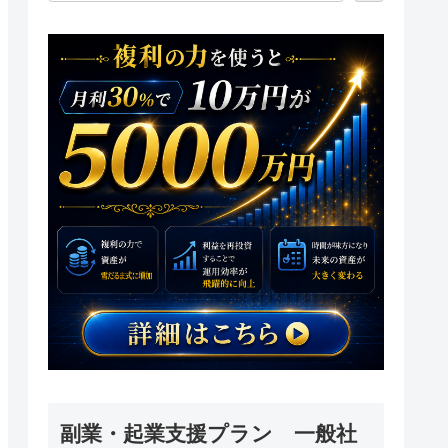
副業・起業支援プラン 一般社