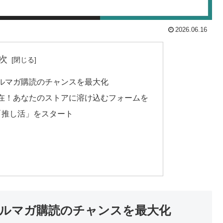
2026.06.16
次
ルマガ購読のチャンスを最大化
在！あなたのストアに溶け込むフォームを
「推し活」をスタート
ルマガ購読のチャンスを最大化