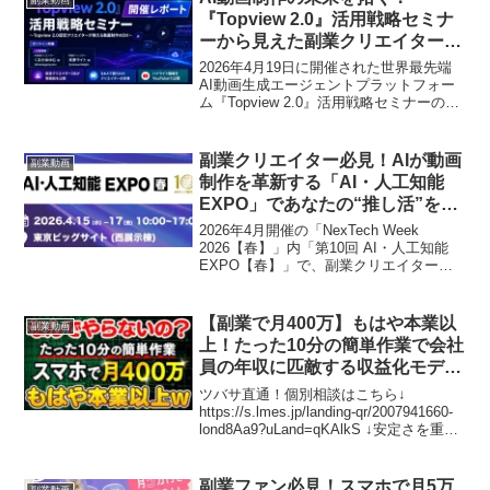
『Topview 2.0』活用戦略セミナ
ーから見えた副業クリエイターの
新たな可能性
2026年4月19日に開催された世界最先端
AI動画生成エージェントプラットフォー
ム『Topview 2.0』活用戦略セミナーのレ
ポートをお届けします。即日満席となっ
たこのセミナーでは、認定クリエイター2
名が動画制作のDXを加速させる実践的な
副業クリエイター必見！AIが動画
副業動画
知見を公開。副業でAI動画制作に挑戦し
制作を革新する「AI・人工知能
たいファンにとって、見逃せない情報が
EXPO」であなたの“推し活”を加
満載です！
速させよう！
2026年4月開催の「NexTech Week
2026【春】」内「第10回 AI・人工知能
EXPO【春】」で、副業クリエイターの
夢を加速させるAI動画制作サービスが初
展示されます。時間とコストを大幅に削
減し、プロ品質の動画制作を実現する
【副業で月400万】もはや本業以
副業動画
「ショート動画制作運用サービス」と
上！たった10分の簡単作業で会社
「AvaMo」は、まさに新しい推し活ツー
員の年収に匹敵する収益化モデル
ル！
を解説します！【在宅ワーク】
ツバサ直通！個別相談はこちら↓
【モノミー】【BASE】
https://s.lmes.jp/landing-qr/2007941660-
lond8Aa9?uLand=qKAlkS ↓安定さを重視
したい方は ...
副業ファン必見！スマホで月5万
副業動画