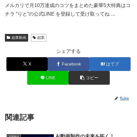
メルカリで月10万達成のコツをまとめた豪華5大特典はコ
チラ ”りと”の公式LINE を登録して受け取ってね …
副業動画
副業
シェアする
X
Facebook
はてブ
LINE
コピー
fluke
関連記事
AI動画制作の未来を拓く！
副業動画