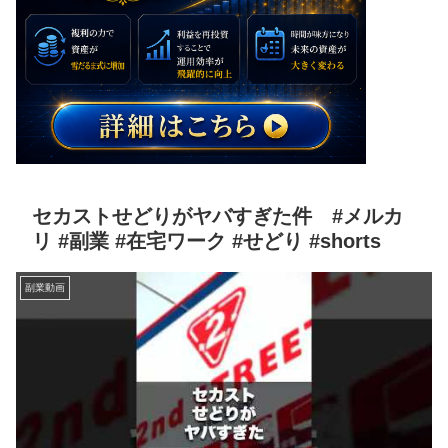
セカストせどりがヤバすぎた件 #メルカ
リ #副業 #在宅ワーク #せどり #shorts
副業動画