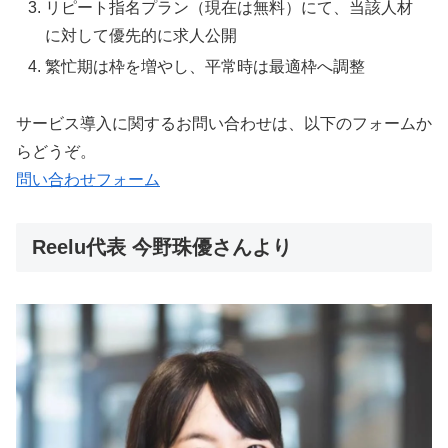
リピート指名プラン（現在は無料）にて、当該人材
に対して優先的に求人公開
繁忙期は枠を増やし、平常時は最適枠へ調整
サービス導入に関するお問い合わせは、以下のフォームか
らどうぞ。
問い合わせフォーム
Reelu代表 今野珠優さんより