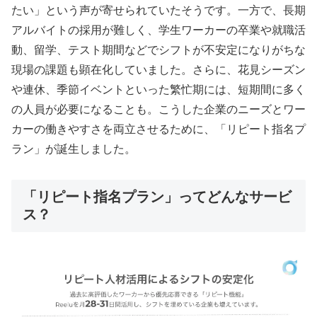
たい」という声が寄せられていたそうです。一方で、長期
アルバイトの採用が難しく、学生ワーカーの卒業や就職活
動、留学、テスト期間などでシフトが不安定になりがちな
現場の課題も顕在化していました。さらに、花見シーズン
や連休、季節イベントといった繁忙期には、短期間に多く
の人員が必要になることも。こうした企業のニーズとワー
カーの働きやすさを両立させるために、「リピート指名プ
ラン」が誕生しました。
「リピート指名プラン」ってどんなサービ
ス？