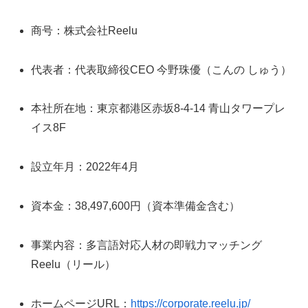
商号：株式会社Reelu
代表者：代表取締役CEO 今野珠優（こんの しゅう）
本社所在地：東京都港区赤坂8-4-14 青山タワープレ
イス8F
設立年月：2022年4月
資本金：38,497,600円（資本準備金含む）
事業内容：多言語対応人材の即戦力マッチング
Reelu（リール）
ホームページURL：
https://corporate.reelu.jp/