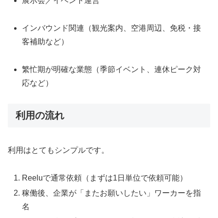
展示会／イベント運営
インバウンド関連（観光案内、空港周辺、免税・接
客補助など）
繁忙期が明確な業態（季節イベント、連休ピーク対
応など）
利用の流れ
利用はとてもシンプルです。
Reeluで通常依頼（まずは1日単位で依頼可能）
稼働後、企業が「またお願いしたい」ワーカーを指
名