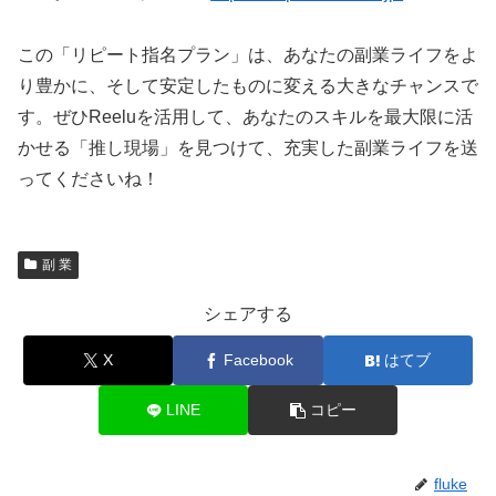
この「リピート指名プラン」は、あなたの副業ライフをよ
り豊かに、そして安定したものに変える大きなチャンスで
す。ぜひReeluを活用して、あなたのスキルを最大限に活
かせる「推し現場」を見つけて、充実した副業ライフを送
ってくださいね！
副 業
シェアする
X
Facebook
はてブ
LINE
コピー
fluke