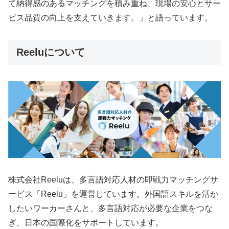
て納得感のあるマッチングを積み重ね、現場の安心とサー
ビス品質の向上を支えていきます。」と語っています。
Reeluについて
株式会社Reeluは、多言語対応人材の即戦力マッチングサ
ービス「Reelu」を運営しています。外国語スキルを活か
したいワーカーさんと、多言語対応が必要な企業をつな
ぎ、日本の国際化をサポートしています。