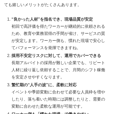
ても嬉しいメリットがたくさんあります。
“良かった人材”を指名でき、現場品質が安定
初回で高評価を得たワーカーが継続的に依頼される
ため、教育や業務習得の手間が省け、サービスの質
が安定します。ワーカー側も、慣れた現場で安心し
てパフォーマンスを発揮できますね。
採用不安定リスクに対して、運用でカバーできる
長期アルバイトの採用が難しい企業でも、リピート
人材に繰り返し依頼することで、月間のシフト稼働
を安定させやすくなります。
繁忙期の“人手の波”に、柔軟に対応
イベントや季節変動に合わせて必要な人員枠を増や
したり、落ち着いた時期には調整したりと、需要の
変動に合わせた柔軟な運用が可能です。