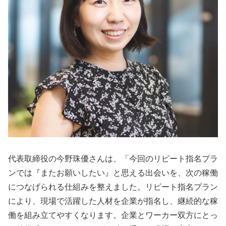
代表取締役の今野珠優さんは、「今回のリピート指名プラ
ンでは『またお願いしたい』と思える出会いを、次の稼働
につなげられる仕組みを整えました。リピート指名プラン
により、現場で活躍した人材を企業が指名し、継続的な稼
働を組み立てやすくなります。企業とワーカー双方にとっ