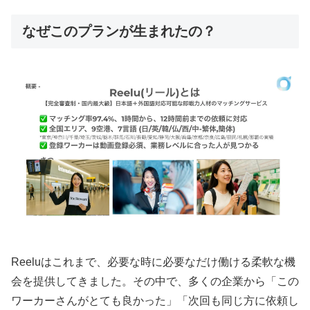
なぜこのプランが生まれたの？
Reeluはこれまで、必要な時に必要なだけ働ける柔軟な機
会を提供してきました。その中で、多くの企業から「この
ワーカーさんがとても良かった」「次回も同じ方に依頼し