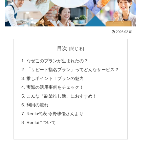
2026.02.01
目次
なぜこのプランが生まれたの？
「リピート指名プラン」ってどんなサービス？
推しポイント！プランの魅力
実際の活用事例をチェック！
こんな「副業推し活」におすすめ！
利用の流れ
Reelu代表 今野珠優さんより
Reeluについて