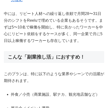
中には、リピート人材への繰り返し依頼で月間28〜31日
分のシフトをReeluで埋めている企業もあるそうです。ま
ずは5〜10名で稼働を開始し、特に良かったワーカーを中
心にリピート依頼をするケースが多く、同一企業で月に5
日以上稼働するワーカーも存在しています。
こんな「副業推し活」におすすめ！
このプランは、特に以下のような業界やシーンでの活躍が
期待されます。
外食／小売（商業施設、駅ナカ、観光地店舗など）