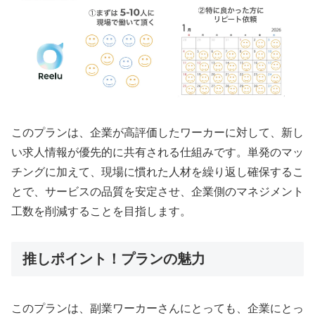
このプランは、企業が高評価したワーカーに対して、新し
い求人情報が優先的に共有される仕組みです。単発のマッ
チングに加えて、現場に慣れた人材を繰り返し確保するこ
とで、サービスの品質を安定させ、企業側のマネジメント
工数を削減することを目指します。
推しポイント！プランの魅力
このプランは、副業ワーカーさんにとっても、企業にとっ