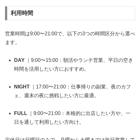
利用時間
営業時間は9:00〜21:00で、以下の3つの時間区分から選べ
ます。
DAY
｜9:00〜15:00：朝活やランチ営業、平日の空き
時間を活用したい方におすすめ。
NIGHT
｜17:00〜21:00：仕事帰りの副業、夜のカフ
ェ、週末の夜に挑戦したい方に最適。
FULL
｜9:00〜21:00：本格的に出店したい方や、一
日を通して利用したい方向け。
定休日は日曜日のみで、月曜から土曜までは毎日営業して