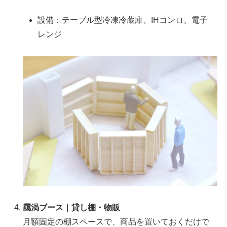
設備：テーブル型冷凍冷蔵庫、IHコンロ、電子
レンジ
靄渦ブース｜貸し棚・物販
月額固定の棚スペースで、商品を置いておくだけで