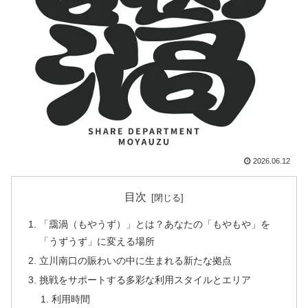
2026.06.12
目次
「靄渦（もやうず）」とは？あなたの「もやもや」を
「うずうず」に変える場所
立川南口の賑わいの中に生まれる新たな拠点
挑戦をサポートする多彩な利用スタイルとエリア
利用時間