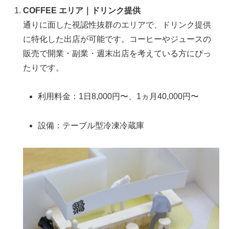
COFFEE エリア｜ドリンク提供
通りに面した視認性抜群のエリアで、ドリンク提供
に特化した出店が可能です。コーヒーやジュースの
販売で開業・副業・週末出店を考えている方にぴっ
たりです。
利用料金：1日8,000円〜、1ヵ月40,000円〜
設備：テーブル型冷凍冷蔵庫