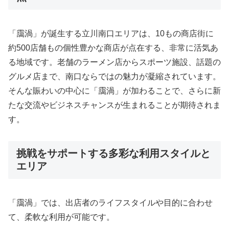
「靄渦」が誕生する立川南口エリアは、10もの商店街に
約500店舗もの個性豊かな商店が点在する、非常に活気あ
る地域です。老舗のラーメン店からスポーツ施設、話題の
グルメ店まで、南口ならではの魅力が凝縮されています。
そんな賑わいの中心に「靄渦」が加わることで、さらに新
たな交流やビジネスチャンスが生まれることが期待されま
す。
挑戦をサポートする多彩な利用スタイルと
エリア
「靄渦」では、出店者のライフスタイルや目的に合わせ
て、柔軟な利用が可能です。