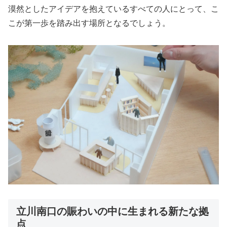
漠然としたアイデアを抱えているすべての人にとって、こ
こが第一歩を踏み出す場所となるでしょう。
立川南口の賑わいの中に生まれる新たな拠
点