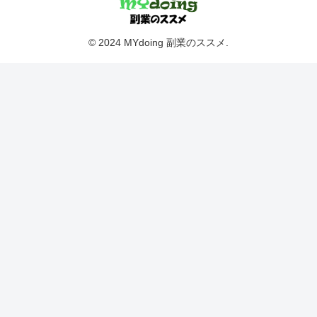
© 2024 MYdoing 副業のススメ.