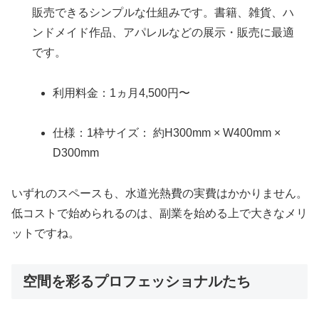
販売できるシンプルな仕組みです。書籍、雑貨、ハ
ンドメイド作品、アパレルなどの展示・販売に最適
です。
利用料金：1ヵ月4,500円〜
仕様：1枠サイズ： 約H300mm × W400mm ×
D300mm
いずれのスペースも、水道光熱費の実費はかかりません。
低コストで始められるのは、副業を始める上で大きなメリ
ットですね。
空間を彩るプロフェッショナルたち