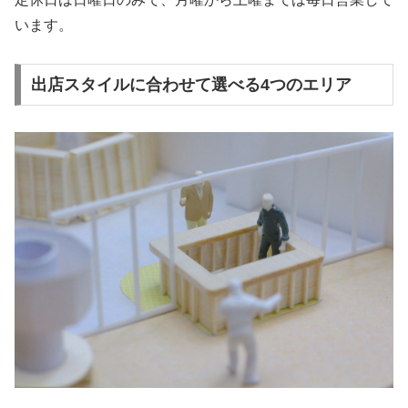
います。
出店スタイルに合わせて選べる4つのエリア