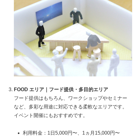
FOOD エリア｜フード提供・多目的エリア
フード提供はもちろん、ワークショップやセミナー
など、多彩な用途に対応できる柔軟なエリアです。
イベント開催にもおすすめです。
利用料金：1日5,000円〜、1ヵ月15,000円〜