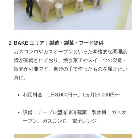
BAKE エリア｜製造・製菓・フード提供
ガスコンロやガスオーブンといった本格的な調理設
備が完備されており、焼き菓子やスイーツの製造・
販売が可能です。自分の手で作ったものを届けたい
方に。
利用料金：1日8,000円〜、1ヵ月25,000円〜
設備：テーブル型冷凍冷蔵庫、製氷機、ガスオ
ーブン、ガスコンロ、電子レンジ