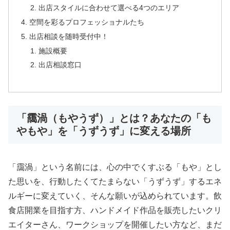
出店スタイルに合わせて選べる4つのエリア
空間を彩るプロフェッショナルたち
出店相談を随時受付中！
施設概要
出店相談窓口
「靄渦（もやうず）」とは？あなたの「も
やもや」を「うずうず」に変える場所
「靄渦」という名前には、心の中でくすぶる「もや」とし
た思いを、行動したくてたまらない「うずうず」するエネ
ルギーに変えていく、そんな願いが込められています。飲
食店開業を目指す方、ハンドメイド作品を販売したいクリ
エイターさん、ワークショップを開催したい方など、まだ