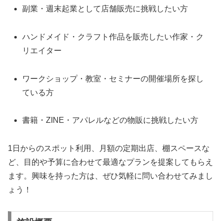
副業・週末起業として店舗販売に挑戦したい方
ハンドメイド・クラフト作品を販売したい作家・ク
リエイター
ワークショップ・教室・セミナーの開催場所を探し
ている方
書籍・ZINE・アパレルなどの物販に挑戦したい方
1日からのスポット利用、月額の定期出店、棚スペースな
ど、目的や予算に合わせて最適なプランを提案してもらえ
ます。興味を持った方は、ぜひ気軽に問い合わせてみまし
ょう！