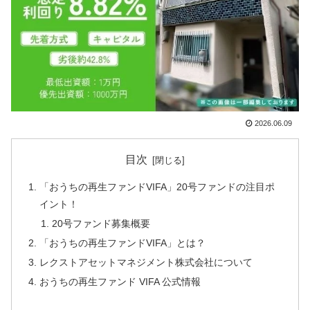
2026.06.09
目次
「おうちの再生ファンドVIFA」20号ファンドの注目ポ
イント！
20号ファンド募集概要
「おうちの再生ファンドVIFA」とは？
レクストアセットマネジメント株式会社について
おうちの再生ファンド VIFA 公式情報