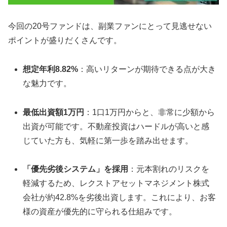
今回の20号ファンドは、副業ファンにとって見逃せない
ポイントが盛りだくさんです。
想定年利8.82%
：高いリターンが期待できる点が大き
な魅力です。
最低出資額1万円
：1口1万円からと、非常に少額から
出資が可能です。不動産投資はハードルが高いと感
じていた方も、気軽に第一歩を踏み出せます。
「優先劣後システム」を採用
：元本割れのリスクを
軽減するため、レクストアセットマネジメント株式
会社が約42.8%を劣後出資します。これにより、お客
様の資産が優先的に守られる仕組みです。