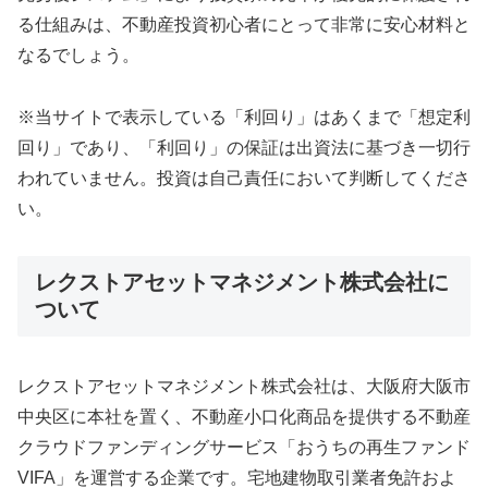
る仕組みは、不動産投資初心者にとって非常に安心材料と
なるでしょう。
※当サイトで表示している「利回り」はあくまで「想定利
回り」であり、「利回り」の保証は出資法に基づき一切行
われていません。投資は自己責任において判断してくださ
い。
レクストアセットマネジメント株式会社に
ついて
レクストアセットマネジメント株式会社は、大阪府大阪市
中央区に本社を置く、不動産小口化商品を提供する不動産
クラウドファンディングサービス「おうちの再生ファンド
VIFA」を運営する企業です。宅地建物取引業者免許およ