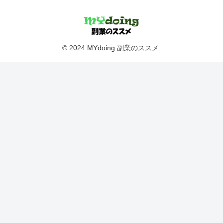
© 2024 MYdoing 副業のススメ.