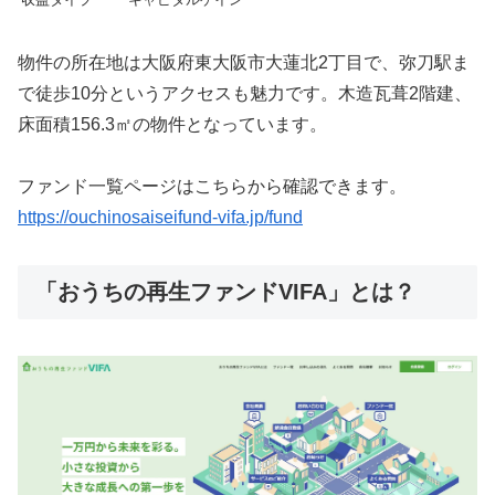
物件の所在地は大阪府東大阪市大蓮北2丁目で、弥刀駅ま
で徒歩10分というアクセスも魅力です。木造瓦葺2階建、
床面積156.3㎡の物件となっています。
ファンド一覧ページはこちらから確認できます。
https://ouchinosaiseifund-vifa.jp/fund
「おうちの再生ファンドVIFA」とは？