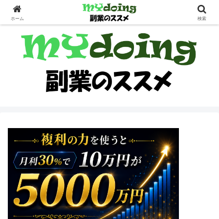
副業界隈
ホーム
検索