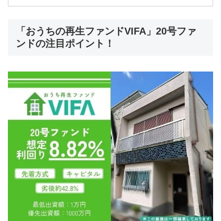
「おうちの再生ファンドVIFA」20号ファ
ンドの注目ポイント！