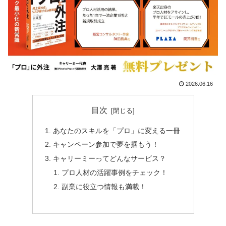
2026.06.16
目次
あなたのスキルを「プロ」に変える一冊
キャンペーン参加で夢を掴もう！
キャリーミーってどんなサービス？
プロ人材の活躍事例をチェック！
副業に役立つ情報も満載！