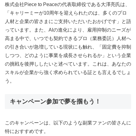
株式会社Piece to Peaceの代表取締役である大澤亮氏は、
「キャリーミーが10周年を迎えられたのは、多くのプロ
人材と企業の皆さまにご支持いただいたおかげです」と語
っています。また、AIの進化により、雇用抑制のニーズが
高まる中で、いつでも契約できるプロ（業務委託）人材へ
の引き合いが急増している現状にも触れ、「固定費を抑制
しつつ、どのように事業を成長させられるか」という企業
の挑戦を後押ししたいと述べています。これは、あなたの
スキルが企業から強く求められている証とも言えるでしょ
う。
キャンペーン参加で夢を掴もう！
このキャンペーンは、以下のような副業ファンの皆さんに
特におすすめです。