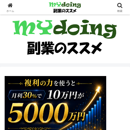
副業界隈
ホーム
検索