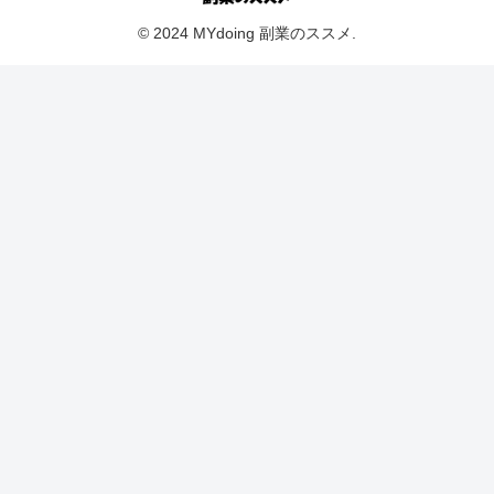
© 2024 MYdoing 副業のススメ.