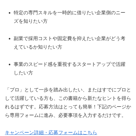
特定の専門スキルを一時的に借りたい企業側のニー
ズを知りたい方
副業で採用コストや固定費を抑えたい企業がどう考
えているか知りたい方
事業のスピード感を重視するスタートアップで活躍
したい方
「プロ」として一歩を踏み出したい、またはすでにプロと
して活躍している方も、この書籍から新たなヒントを得ら
れるはずです。応募方法はとっても簡単！下記のページか
ら専用フォームに進み、必要事項を入力するだけです。
キャンペーン詳細・応募フォームはこちら