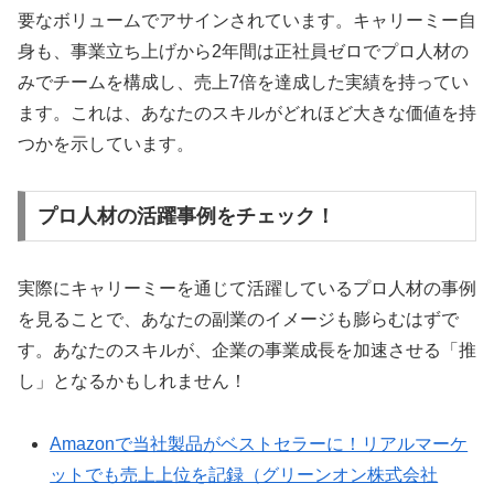
要なボリュームでアサインされています。キャリーミー自
身も、事業立ち上げから2年間は正社員ゼロでプロ人材の
みでチームを構成し、売上7倍を達成した実績を持ってい
ます。これは、あなたのスキルがどれほど大きな価値を持
つかを示しています。
プロ人材の活躍事例をチェック！
実際にキャリーミーを通じて活躍しているプロ人材の事例
を見ることで、あなたの副業のイメージも膨らむはずで
す。あなたのスキルが、企業の事業成長を加速させる「推
し」となるかもしれません！
Amazonで当社製品がベストセラーに！リアルマーケ
ットでも売上上位を記録（グリーンオン株式会社