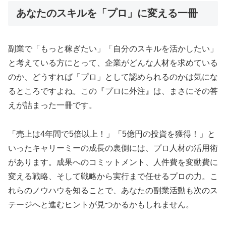
あなたのスキルを「プロ」に変える一冊
副業で「もっと稼ぎたい」「自分のスキルを活かしたい」
と考えている方にとって、企業がどんな人材を求めている
のか、どうすれば「プロ」として認められるのかは気にな
るところですよね。この『プロに外注』は、まさにその答
えが詰まった一冊です。
「売上は4年間で5倍以上！」「5億円の投資を獲得！」と
いったキャリーミーの成長の裏側には、プロ人材の活用術
があります。成果へのコミットメント、人件費を変動費に
変える戦略、そして戦略から実行まで任せるプロの力。こ
れらのノウハウを知ることで、あなたの副業活動も次のス
テージへと進むヒントが見つかるかもしれません。