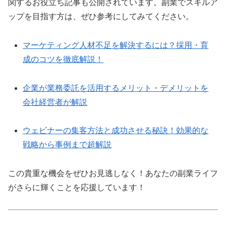
関するお役立ち記事も公開されています。副業でスキルア
ップを目指す方は、ぜひ参考にしてみてください。
マーケティング人材不足を解決するには？採用・育
成のコツを徹底解説！
企業が業務委託を活用するメリット・デメリットを
会社経営者が解説
ウェビナーの集客方法と成功させる秘訣！効果的な
戦略から事例まで超解説
この貴重な機会をぜひお見逃しなく！あなたの副業ライフ
がさらに輝くことを応援しています！