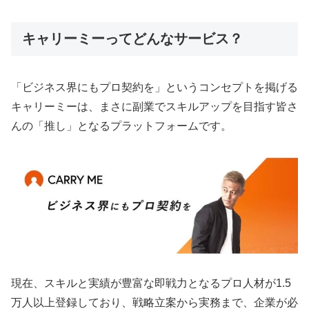
キャリーミーってどんなサービス？
「ビジネス界にもプロ契約を」というコンセプトを掲げる
キャリーミーは、まさに副業でスキルアップを目指す皆さ
んの「推し」となるプラットフォームです。
現在、スキルと実績が豊富な即戦力となるプロ人材が1.5
万人以上登録しており、戦略立案から実務まで、企業が必