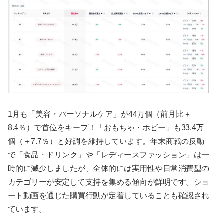
1月も「美容・パーソナルケア」が44万個（前月比＋
8.4％）で首位をキープ！「おもちゃ・ホビー」も33.4万
個（＋7.7％）と好調を維持しています。年末商戦の反動
で「食品・ドリンク」や「レディースファッション」は一
時的に減少しましたが、全体的には実用性や日常消費型の
カテゴリーが安定して支持を集める傾向が鮮明です。ショ
ート動画を通じた購買行動が定着していることも確認され
ています。