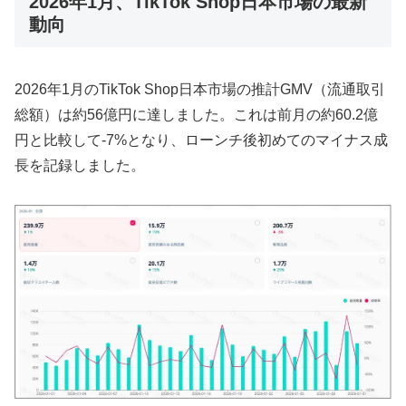
2026年1月、TikTok Shop日本市場の最新
動向
2026年1月のTikTok Shop日本市場の推計GMV（流通取引
総額）は約56億円に達しました。これは前月の約60.2億
円と比較して-7%となり、ローンチ後初めてのマイナス成
長を記録しました。