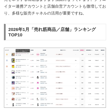
イター連携アカウントと店舗自営アカウントも微増してお
り、多様な販売チャネルの活用が重要ですね。
2026年1月「売れ筋商品／店舗」ランキング
TOP10