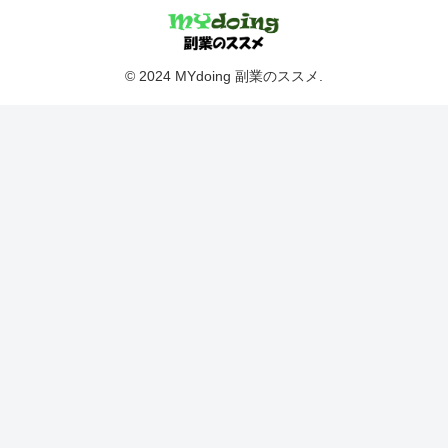
© 2024 MYdoing 副業のススメ.