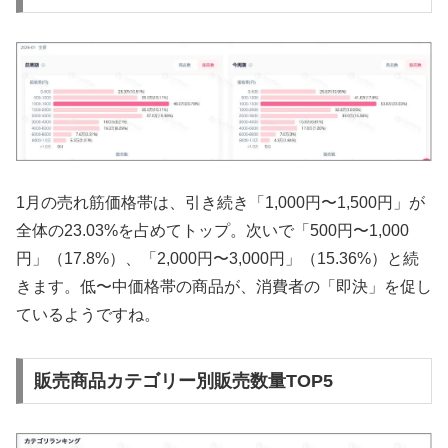
1月の売れ筋価格帯は、引き続き「1,000円〜1,500円」が
全体の23.03%を占めてトップ。次いで「500円〜1,000
円」（17.8%）、「2,000円〜3,000円」（15.36%）と続
きます。低〜中価格帯の商品が、消費者の「即決」を促し
ているようですね。
販売商品カテゴリー別販売数量TOP5