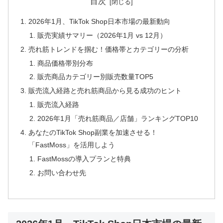
目次
2026年1月、TikTok Shop日本市場の最新動向
販売実績サマリー（2026年1月 vs 12月）
売れ筋トレンドを掴む！価格帯とカテゴリーの分析
商品価格帯別分布
販売商品カテゴリー別販売数量TOP5
販売流入経路と売れ筋商品から見る成功のヒント
販売流入経路
2026年1月「売れ筋商品／店舗」ランキングTOP10
あなたのTikTok Shop副業を加速させる！
「FastMoss」を活用しよう
FastMossの導入プランと特典
お問い合わせ先