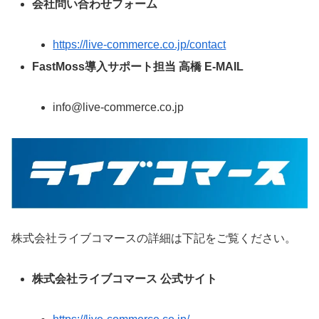
会社問い合わせフォーム
https://live-commerce.co.jp/contact
FastMoss導入サポート担当 高橋 E-MAIL
info@live-commerce.co.jp
株式会社ライブコマースの詳細は下記をご覧ください。
株式会社ライブコマース 公式サイト