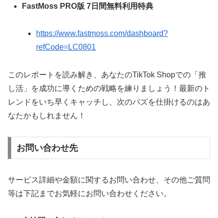
FastMoss PRO版 7日間無料利用特典
https://www.fastmoss.com/dashboard?
refCode=LC0801
このレポートを読み解き、あなたのTikTok Shopでの「推
し活」を成功に導くための戦略を練りましょう！最新のト
レンドをいち早くキャッチし、次のバズを仕掛けるのはあ
なたかもしれません！
お問い合わせ先
サービス詳細や金額に関するお問い合わせ、その他ご質問
等は下記までお気軽にお問い合わせください。