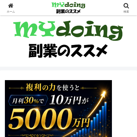
副業界隈
ホーム
検索