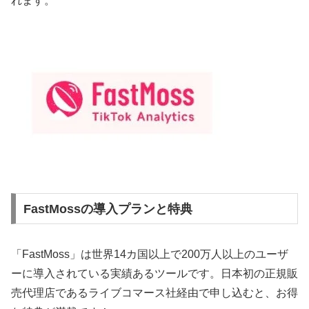
れます。
FastMossの導入プランと特典
「FastMoss」は世界14カ国以上で200万人以上のユーザ
ーに導入されている実績あるツールです。日本初の正規販
売代理店であるライブコマース社経由で申し込むと、お得