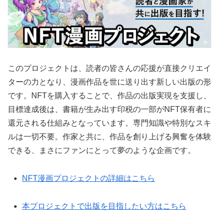
このプロジェクトは、読者の皆さんの応援が直接クリエイ
ターの力となり、漫画作品を世に送り出す新しい出版の形
です。NFTを購入することで、作品の出版実現を支援し、
目標達成後は、書籍が生み出す印税の一部がNFT保有者に
還元される仕組みとなっています。専門知識や特別なスキ
ルは一切不要。作家と共に、作品を創り上げる興奮を体験
できる、まさにファンにとって夢のような企画です。
NFT漫画プロジェクトの詳細はこちら
本プロジェクトで出版を目指したい方はこちら