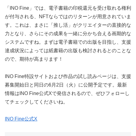
「INO Fine」では、電子書籍の印税還元を受け取れる権利
が付与される、NFTならではのリターンが用意されていま
す。これは、まさに「推し活」がクリエイターの直接的な
力となり、さらにその成果を一緒に分かち合える画期的な
システムですね。まずは電子書籍での出版を目指し、支援
達成状況によっては紙書籍の出版も検討されるとのことな
ので、期待が高まります！
INO Fine特設サイトおよび作品の試し読みページは、支援
募集開始日と同日の6月2日（火）に公開予定です。最新
情報はINO Fine公式Xで発信されるので、ぜひフォローし
てチェックしてくださいね。
INO Fine公式X