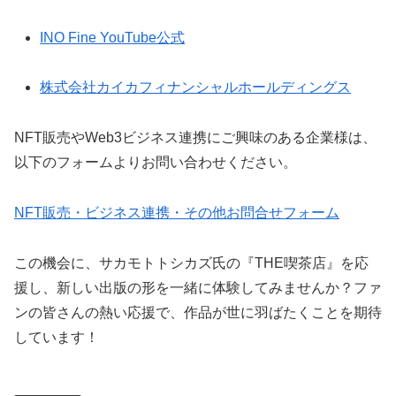
INO Fine YouTube公式
株式会社カイカフィナンシャルホールディングス
NFT販売やWeb3ビジネス連携にご興味のある企業様は、
以下のフォームよりお問い合わせください。
NFT販売・ビジネス連携・その他お問合せフォーム
この機会に、サカモトトシカズ氏の『THE喫茶店』を応
援し、新しい出版の形を一緒に体験してみませんか？ファ
ンの皆さんの熱い応援で、作品が世に羽ばたくことを期待
しています！