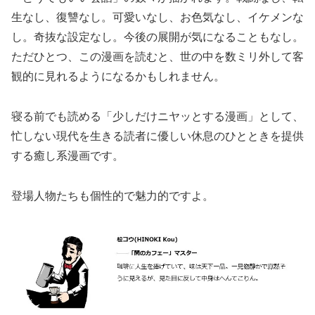
生なし、復讐なし。可愛いなし、お色気なし、イケメンな
し。奇抜な設定なし。今後の展開が気になることもなし。
ただひとつ、この漫画を読むと、世の中を数ミリ外して客
観的に見れるようになるかもしれません。
寝る前でも読める「少しだけニヤッとする漫画」として、
忙しない現代を生きる読者に優しい休息のひとときを提供
する癒し系漫画です。
登場人物たちも個性的で魅力的ですよ。