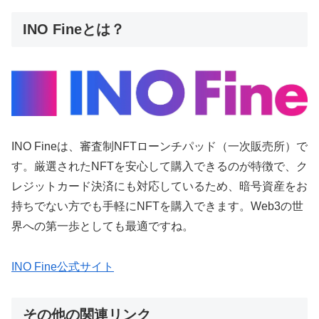
INO Fineとは？
INO Fineは、審査制NFTローンチパッド（一次販売所）で
す。厳選されたNFTを安心して購入できるのが特徴で、ク
レジットカード決済にも対応しているため、暗号資産をお
持ちでない方でも手軽にNFTを購入できます。Web3の世
界への第一歩としても最適ですね。
INO Fine公式サイト
その他の関連リンク