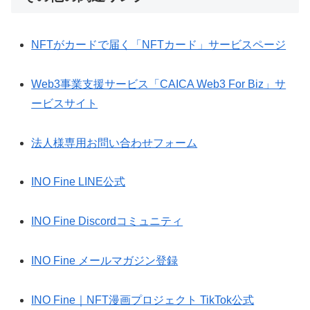
NFTがカードで届く「NFTカード」サービスページ
Web3事業支援サービス「CAICA Web3 For Biz」サ
ービスサイト
法人様専用お問い合わせフォーム
INO Fine LINE公式
INO Fine Discordコミュニティ
INO Fine メールマガジン登録
INO Fine｜NFT漫画プロジェクト TikTok公式