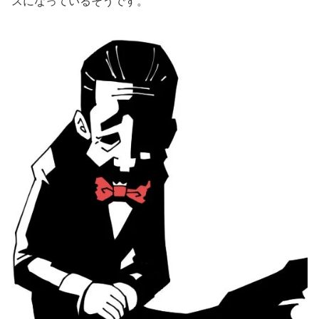
スになっているそうです。