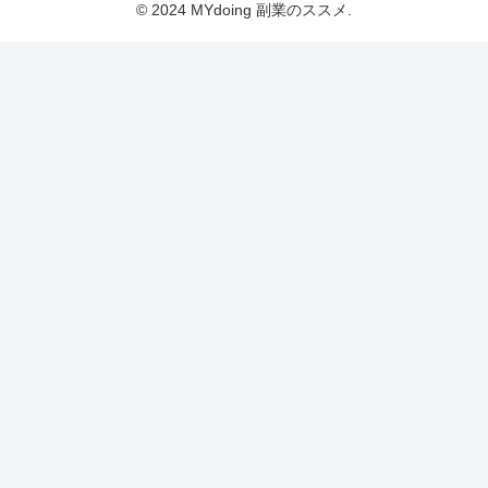
© 2024 MYdoing 副業のススメ.