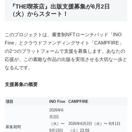
『THE喫茶店』出版支援募集が6月2日
（火）からスタート！
このプロジェクトは、審査制NFTローンチパッド「INO
Fine」とクラウドファンディングサイト「CAMPFIRE」
の2つのプラットフォームで支援を募集します。あなたの
応援が、この素敵な作品の出版を実現させる大切な一歩と
なるんです。
支援募集の概要
項目
INO Fine
CAMPFIRE
2026年6
月2日
（火）〜
2026年6月2日（火）〜 8月1日
募集期間
9月13日
（土）23:59