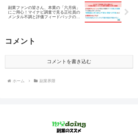
副業ファンの皆さん、本業の「六月病」
にご用心！マイナビ調査で見る正社員の
メンタル不調と評価フィードバックのリ
アル
コメント
コメントを書き込む
ホーム
副業界隈