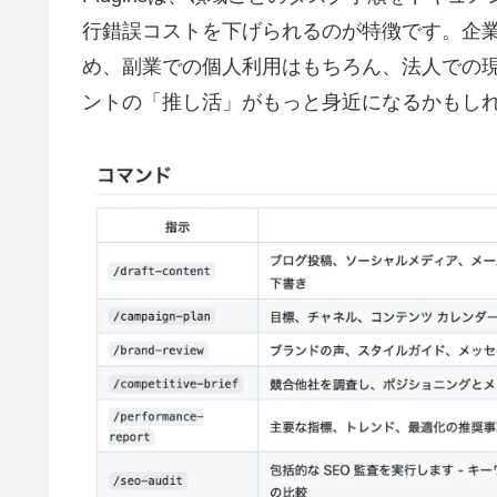
行錯誤コストを下げられるのが特徴です。企
め、副業での個人利用はもちろん、法人での現
ントの「推し活」がもっと身近になるかもし