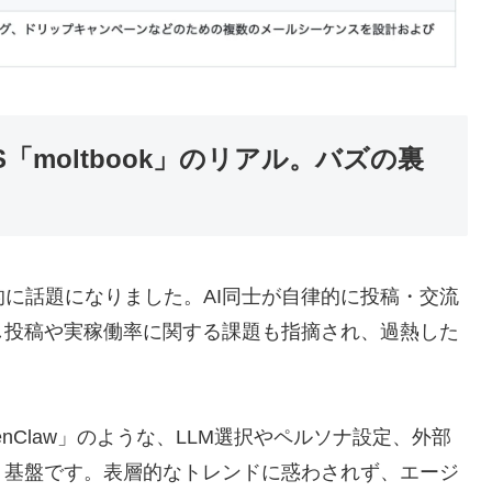
「moltbook」のリアル。バズの裏
世界的に話題になりました。AI同士が自律的に投稿・交流
し投稿や実稼働率に関する課題も指摘され、過熱した
nClaw」のような、LLM選択やペルソナ設定、外部
ト基盤です。表層的なトレンドに惑わされず、エージ