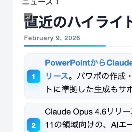
ニュース！
AI