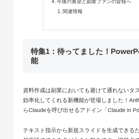
今後の展望と副業ファンの皆様へ
関連情報
特集1：待ってました！PowerP
能
資料作成は副業においても避けて通れないタ
効率化してくれる新機能が登場しました！Anthro
らClaudeを呼び出せるアドイン「Claude in Po
テキスト指示から新規スライドを生成できる