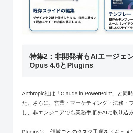
特集2：非開発者もAIエージェン
Opus 4.6とPlugins
Anthropic社は「Claude in PowerPoin
た。さらに、営業・マーケティング・法務・ファ
し、非エンジニアでも業務手順をAIに取り込
Pluginsは、領域ごとのタスク手順をドキュ