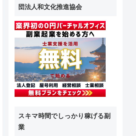
団法人和文化推進協会
スキマ時間でしっかり稼げる副
業