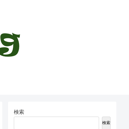
検索
検索