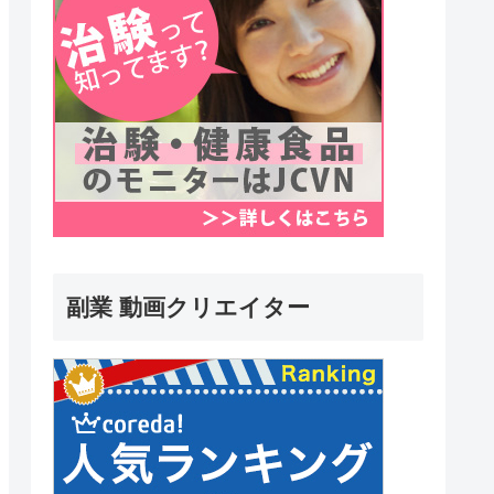
副業 動画クリエイター