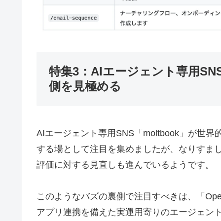
特集3：AIエージェント専用SNS
側を見極める
AIエージェント専用SNS「moltbook」が
する場として注目を集めましたが、なりすま
評価に対する見直しも進んでいるようです。
このようなバズの裏側で注目すべきは、「Ope
アプリ連携を備えた実運用寄りのエージェン