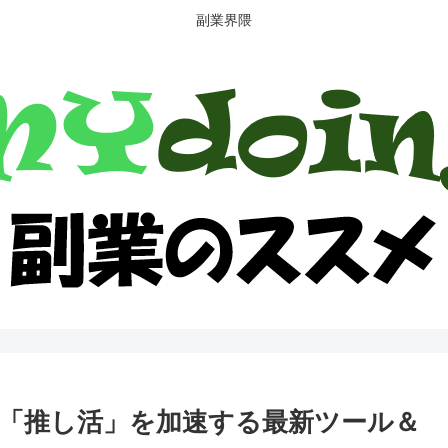
副業界隈
の「推し活」を加速する最新ツール＆