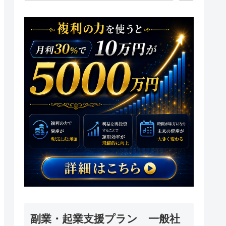
副業・起業支援プラン 一般社