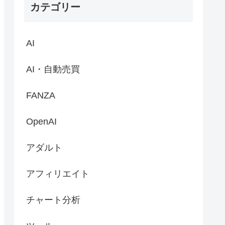
カテゴリー
AI
AI・自動売買
FANZA
OpenAI
アダルト
アフィリエイト
チャート分析