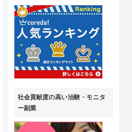
社会貢献度の高い治験・モニタ
ー副業