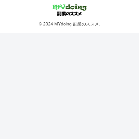
© 2024 MYdoing 副業のススメ.