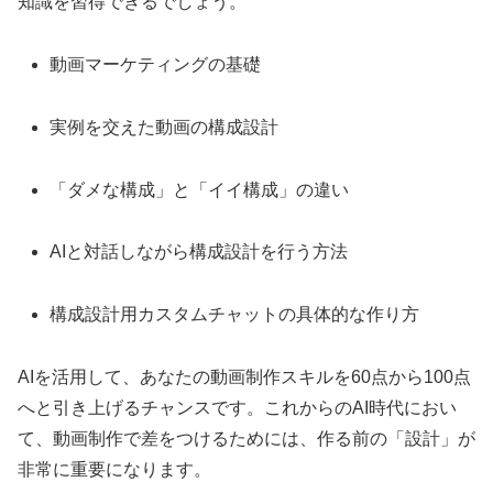
知識を習得できるでしょう。
動画マーケティングの基礎
実例を交えた動画の構成設計
「ダメな構成」と「イイ構成」の違い
AIと対話しながら構成設計を行う方法
構成設計用カスタムチャットの具体的な作り方
AIを活用して、あなたの動画制作スキルを60点から100点
へと引き上げるチャンスです。これからのAI時代におい
て、動画制作で差をつけるためには、作る前の「設計」が
非常に重要になります。