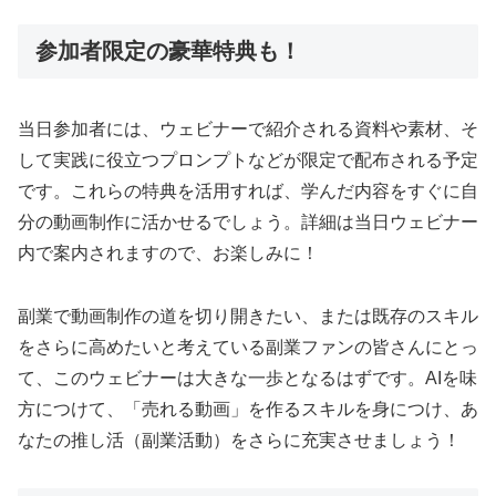
参加者限定の豪華特典も！
当日参加者には、ウェビナーで紹介される資料や素材、そ
して実践に役立つプロンプトなどが限定で配布される予定
です。これらの特典を活用すれば、学んだ内容をすぐに自
分の動画制作に活かせるでしょう。詳細は当日ウェビナー
内で案内されますので、お楽しみに！
副業で動画制作の道を切り開きたい、または既存のスキル
をさらに高めたいと考えている副業ファンの皆さんにとっ
て、このウェビナーは大きな一歩となるはずです。AIを味
方につけて、「売れる動画」を作るスキルを身につけ、あ
なたの推し活（副業活動）をさらに充実させましょう！