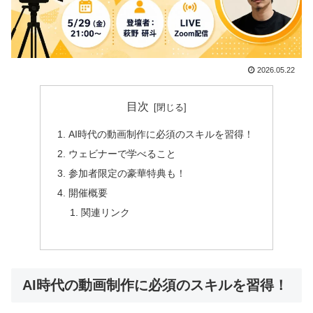
2026.05.22
目次
AI時代の動画制作に必須のスキルを習得！
ウェビナーで学べること
参加者限定の豪華特典も！
開催概要
関連リンク
AI時代の動画制作に必須のスキルを習得！