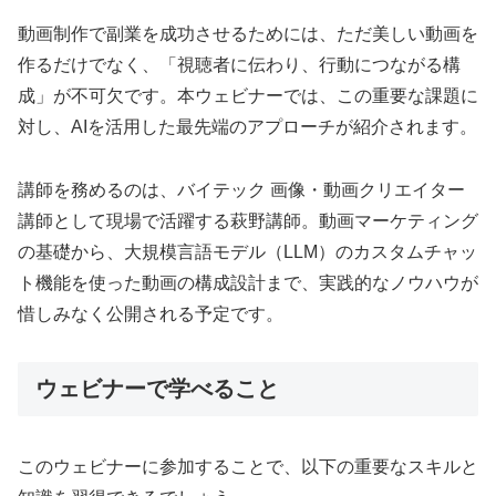
動画制作で副業を成功させるためには、ただ美しい動画を
作るだけでなく、「視聴者に伝わり、行動につながる構
成」が不可欠です。本ウェビナーでは、この重要な課題に
対し、AIを活用した最先端のアプローチが紹介されます。
講師を務めるのは、バイテック 画像・動画クリエイター
講師として現場で活躍する萩野講師。動画マーケティング
の基礎から、大規模言語モデル（LLM）のカスタムチャッ
ト機能を使った動画の構成設計まで、実践的なノウハウが
惜しみなく公開される予定です。
ウェビナーで学べること
このウェビナーに参加することで、以下の重要なスキルと