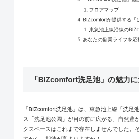
フロアマップ
BIZcomfortが提供
東急池上線沿線のBIZc
あなたの副業ライフを応
「BIZcomfort洗足池」の魅力
「BIZcomfort洗足池」は、東急池上線「
ス「洗足池公園」が目の前に広がる、自然豊
クスペースはこれまで存在しませんでした。