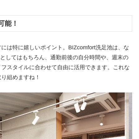
用可能！
特に嬉しいポイント。BIZcomfort洗足池は、な
事場としてはもちろん、通勤前後の自分時間や、週末の
イフスタイルに合わせて自由に活用できます。これな
取り組めますね！