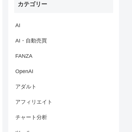
カテゴリー
AI
AI・自動売買
FANZA
OpenAI
アダルト
アフィリエイト
チャート分析