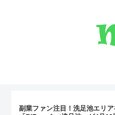
副業ファン注目！洗足池エリア