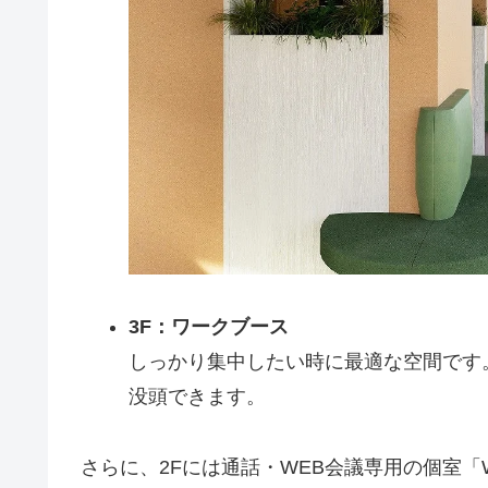
3F：ワークブース
しっかり集中したい時に最適な空間です
没頭できます。
さらに、2Fには通話・WEB会議専用の個室