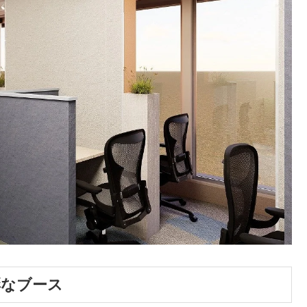
彩なブース