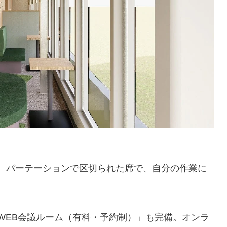
。パーテーションで区切られた席で、自分の作業に
「WEB会議ルーム（有料・予約制）」も完備。オンラ