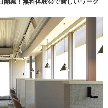
月16日開業！無料体験会で新しいワーク