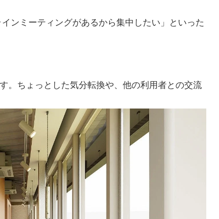
ラインミーティングがあるから集中したい」といった
です。ちょっとした気分転換や、他の利用者との交流