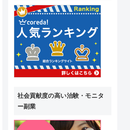
社会貢献度の高い治験・モニタ
ー副業