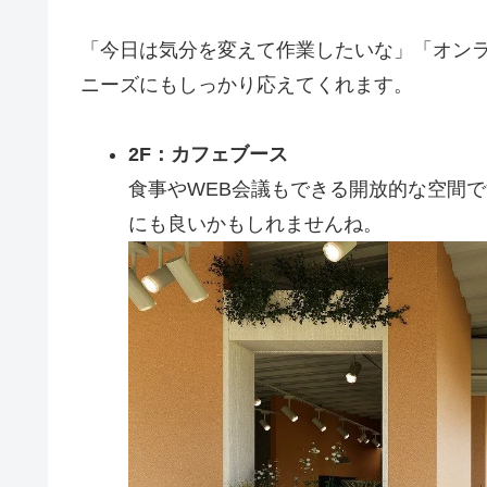
「今日は気分を変えて作業したいな」「オン
ニーズにもしっかり応えてくれます。
2F：カフェブース
食事やWEB会議もできる開放的な空間
にも良いかもしれませんね。