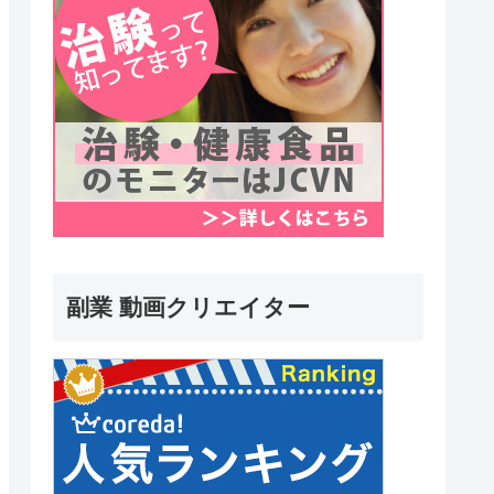
副業 動画クリエイター