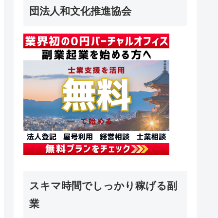
団法人和文化推進協会
スキマ時間でしっかり稼げる副
業