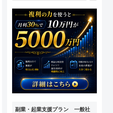
副業・起業支援プラン 一般社