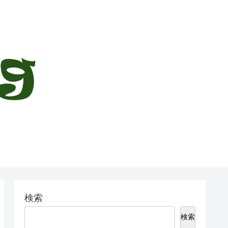
検索
検索