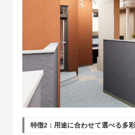
特徴2：用途に合わせて選べる多