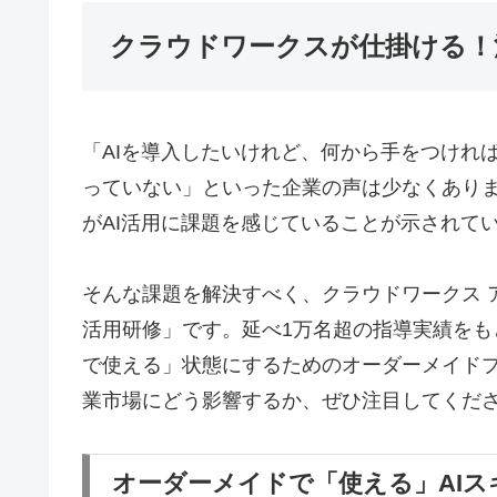
クラウドワークスが仕掛ける！
「AIを導入したいけれど、何から手をつけれ
っていない」といった企業の声は少なくあり
がAI活用に課題を感じていることが示されて
そんな課題を解決すべく、クラウドワークス 
活用研修」です。延べ1万名超の指導実績をも
で使える」状態にするためのオーダーメイド
業市場にどう影響するか、ぜひ注目してくだ
オーダーメイドで「使える」AIス