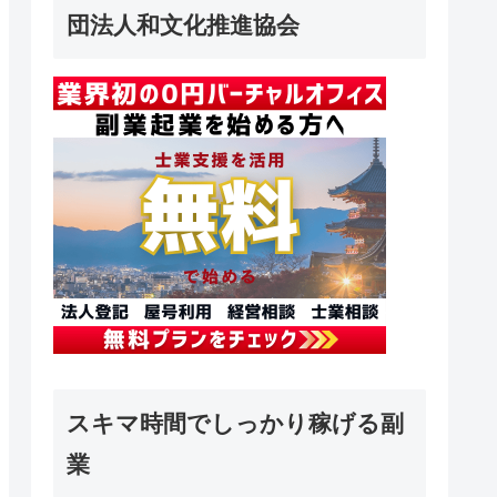
団法人和文化推進協会
スキマ時間でしっかり稼げる副
業