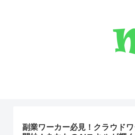
副業ワーカー必見！クラウドワ