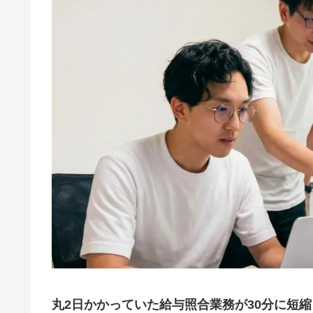
丸2日かかっていた給与照合業務が30分に短縮