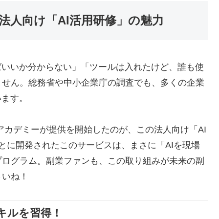
法人向け「AI活用研修」の魅力
ばいいか分からない」「ツールは入れたけど、誰も使
ません。総務省や中小企業庁の調査でも、多くの企業
います。
アカデミーが提供を開始したのが、この法人向け「AI
とに開発されたこのサービスは、まさに「AIを現場
プログラム。副業ファンも、この取り組みが未来の副
さいね！
キルを習得！