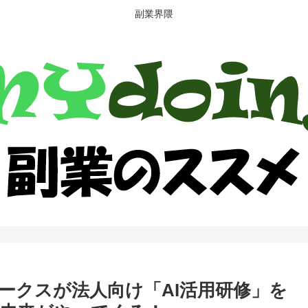
副業界隈
ークスが法人向け「AI活用研修」を