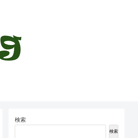
検索
検索