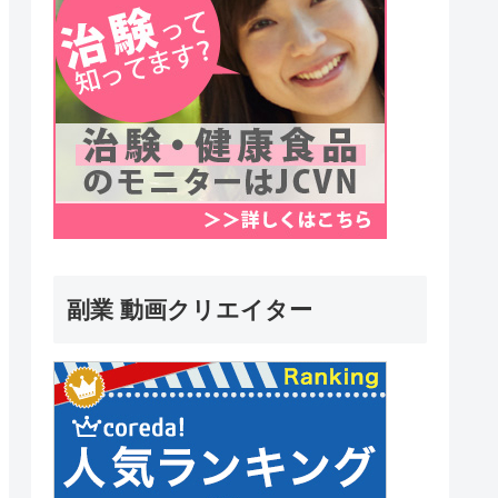
副業 動画クリエイター