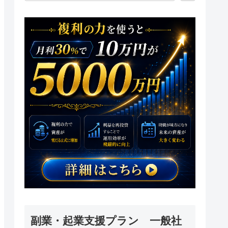
副業・起業支援プラン 一般社