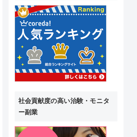
社会貢献度の高い治験・モニタ
ー副業