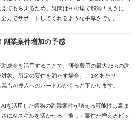
教えてもらえるため、疑問はその場で解消！まさに
を全力でサポートしてくれるような手厚さです。
！副業案件増加の予感
助成金を活用することで、研修費用の最大75%の助
対象、所定の要件を満たす場合）。1名あたり
、企業もAI導入へのハードルがぐっと下がります。
、AIを活用した業務の副業案件が増える可能性は高ま
さにAIスキルを活かせる「推し」案件が増えるビッ