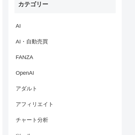
カテゴリー
AI
AI・自動売買
FANZA
OpenAI
アダルト
アフィリエイト
チャート分析