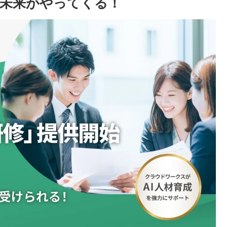
く未来がやってくる！