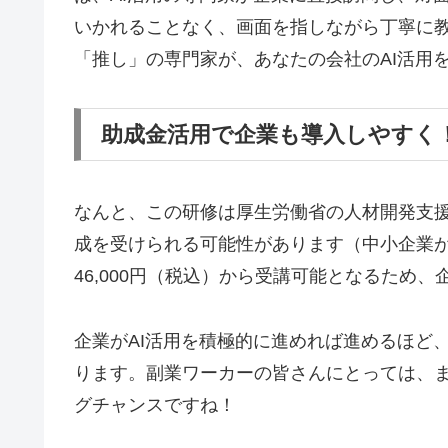
いかれることなく、画面を指しながら丁寧に
「推し」の専門家が、あなたの会社のAI活用
助成金活用で企業も導入しやすく
なんと、この研修は厚生労働省の人材開発支援
成を受けられる可能性があります（中小企業が
46,000円（税込）から受講可能となるため
企業がAI活用を積極的に進めれば進めるほど
ります。副業ワーカーの皆さんにとっては、ま
グチャンスですね！