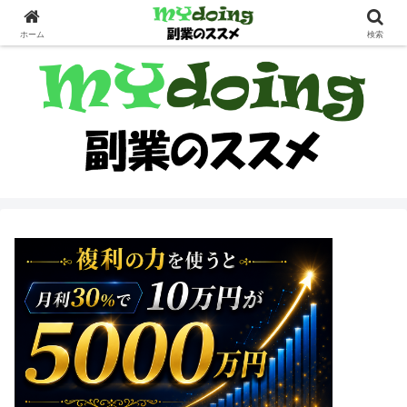
副業界隈
ホーム
検索