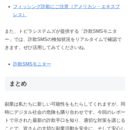
フィッシング詐欺にご注意（アメリカン・エキスプ
レス）
また、トビラシステムズが提供する「詐欺SMSモニタ
ー」では、詐欺SMSの検知状況をリアルタイムで確認で
きます。ぜひ活用してみてくださいね。
詐欺SMSモニター
まとめ
副業は私たちに新しい可能性をもたらしてくれますが、同
時にデジタル社会の危険も隣り合わせです。今回のレポー
トで示された最新の詐欺手口を知り、適切な対策を講じる
ことで、皆さんの大切な副業活動を安全に、そして安心し