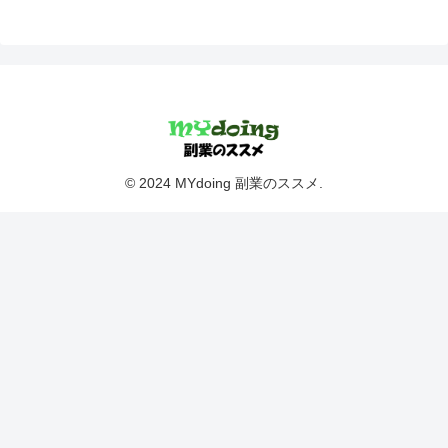
© 2024 MYdoing 副業のススメ.