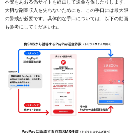
不安をあおる偽サイトを経由して送金を促したりします。
大切な副業収入を失わないためにも、この手口には最大限
の警戒が必要です。具体的な手口については、以下の動画
も参考にしてくださいね。