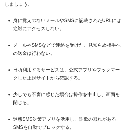
しましょう。
身に覚えのないメールやSMSに記載されたURLには
絶対にアクセスしない。
メールやSMSなどで連絡を受けた、見知らぬ相手へ
の送金は行わない。
日頃利用するサービスは、公式アプリやブックマー
クした正規サイトから確認する。
少しでも不審に感じた場合は操作を中止し、画面を
閉じる。
迷惑SMS対策アプリを活用し、詐欺の恐れがある
SMSを自動でブロックする。