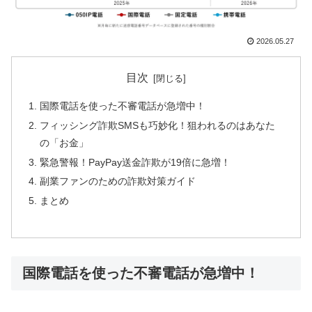
2026.05.27
目次
国際電話を使った不審電話が急増中！
フィッシング詐欺SMSも巧妙化！狙われるのはあなた
の「お金」
緊急警報！PayPay送金詐欺が19倍に急増！
副業ファンのための詐欺対策ガイド
まとめ
国際電話を使った不審電話が急増中！