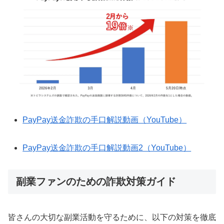
PayPay送金詐欺の手口解説動画（YouTube）
PayPay送金詐欺の手口解説動画2（YouTube）
副業ファンのための詐欺対策ガイド
皆さんの大切な副業活動を守るために、以下の対策を徹底