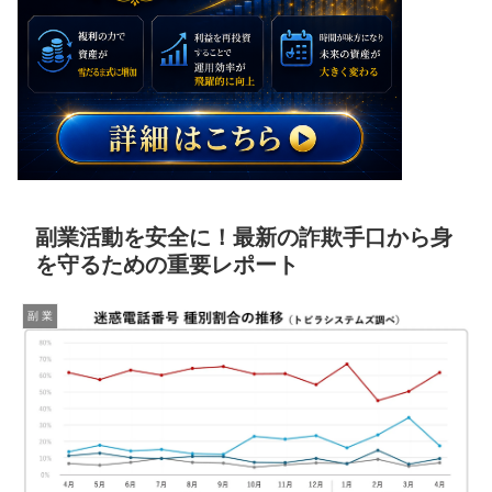
副業活動を安全に！最新の詐欺手口から身
を守るための重要レポート
副 業