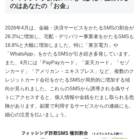
のはあなたの「お金」
2026年4月は、金融・決済サービスをかたるSMSの割合が
26.3%に増加し、宅配・デリバリー事業者をかたるSMSも
16.8%と大幅に増加しました。特に「東京電力」や
「WhatsApp」をかたるSMSが引き続き多発しています。
また、4月には「PayPayカード」「楽天カード」「セゾ
ンカード」「アメリカン・エキスプレス」など、複数のク
レジットカード会社をかたるSMSが局所的に増加する傾
向が見られました。これらのSMSから誘導される偽サイ
トにアクセスすると、個人情報や金銭をだまし取られる危
険があります。副業で利用するサービスからの連絡にも、
細心の注意を払いましょう。