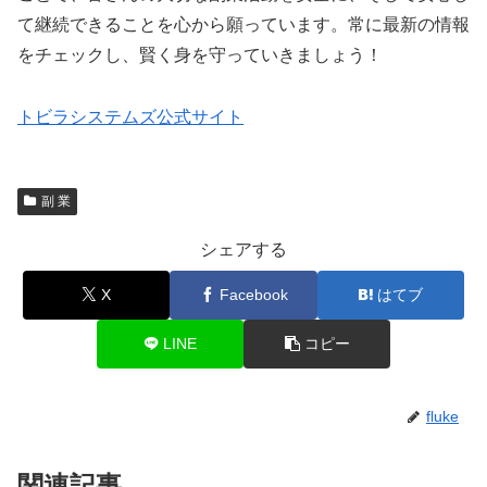
て継続できることを心から願っています。常に最新の情報
をチェックし、賢く身を守っていきましょう！
トビラシステムズ公式サイト
副 業
シェアする
X
Facebook
はてブ
LINE
コピー
fluke
関連記事