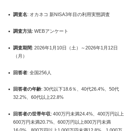
調査名
: オカネコ 新NISA3年目の利用実態調査
調査方法
: WEBアンケート
調査期間
: 2026年1月10日（土）～2026年1月12日
（月）
回答者
: 全国256人
回答者の年齢
: 30代以下18.6％、40代26.4%、50代
32.2%、60代以上22.8%
回答者の世帯年収
: 400万円未満24.4%、400万円以上
600万円未満20.7%、600万円以上800万円未満
16.0%、800万円以上1,000万円未満12.8%、1,000万