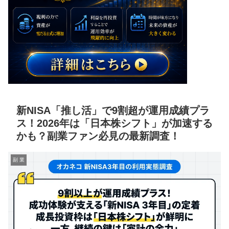
新NISA「推し活」で9割超が運用成績プラ
ス！2026年は「日本株シフト」が加速する
かも？副業ファン必見の最新調査！
副 業