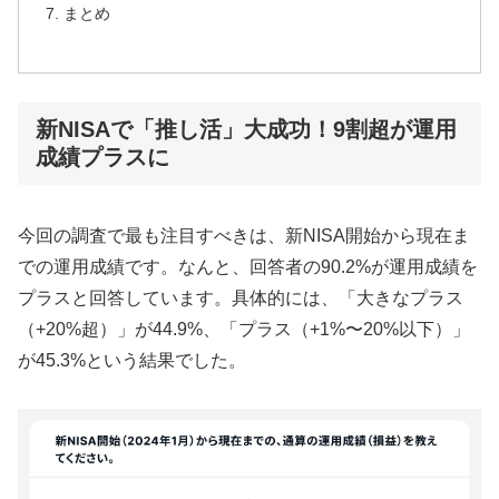
まとめ
新NISAで「推し活」大成功！9割超が運用
成績プラスに
今回の調査で最も注目すべきは、新NISA開始から現在ま
での運用成績です。なんと、回答者の90.2%が運用成績を
プラスと回答しています。具体的には、「大きなプラス
（+20%超）」が44.9%、「プラス（+1%〜20%以下）」
が45.3%という結果でした。