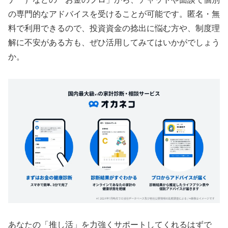
の専門的なアドバイスを受けることが可能です。匿名・無
料で利用できるので、投資資金の捻出に悩む方や、制度理
解に不安がある方も、ぜひ活用してみてはいかがでしょう
か。
あなたの「推し活」を力強くサポートしてくれるはずで