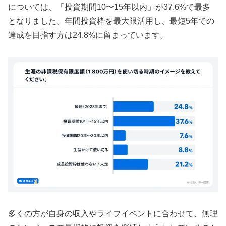
については、「投資期間10〜15年以内」が37.6%で最多
となりました。年間投資枠を最大限活用し、最短5年での
達成を目指す方は24.8%に留まっています。
多くの方が自身の収入やライフイベントに合わせて、無理