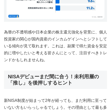
為替の不透明感や日本企業の株主還元強化を背景に、個人
投資家の関心が国内資産のインカムゲインへとシフトして
いる傾向が見て取れます。これは、副業で得た資金を安定
的に増やしたいと考える皆さんにとって、注目すべきトレ
ンドかもしれませんね。
NISAデビューまだ間に合う！未利用層の
「推し」を後押しするヒント
新NISA制度が始まって2年が経っても、まだ利用に至って
いない方もいらっしゃるでしょう。その理由として最も多