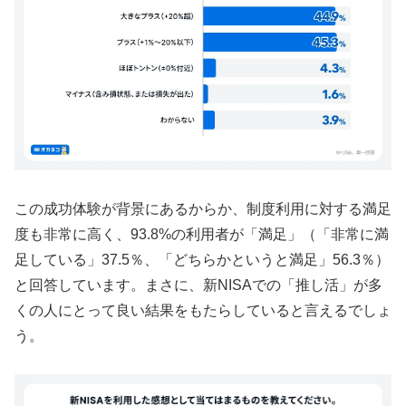
この成功体験が背景にあるからか、制度利用に対する満足
度も非常に高く、93.8%の利用者が「満足」（「非常に満
足している」37.5％、「どちらかというと満足」56.3％）
と回答しています。まさに、新NISAでの「推し活」が多
くの人にとって良い結果をもたらしていると言えるでしょ
う。