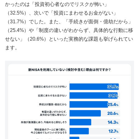
かったのは「投資初心者なのでリスクが怖い」
（32.5%）、次いで「投資にまわせるお金がない」
（31.7%）でした。また、「手続きが面倒・億劫だから」
（25.4%）や「制度の違いがわからず、具体的な行動に移
せない」（20.6%）といった実務的な課題も挙げられてい
ます。