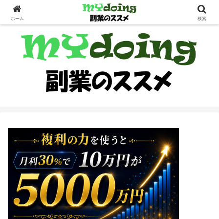
副業界隈
ホーム
検索