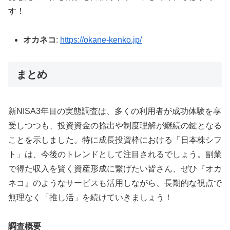
す！
オカネコ
:
https://okane-kenko.jp/
まとめ
新NISA3年目の実態調査は、多くの利用者が成功体験を享
受しつつも、投資資金の捻出や制度理解が継続の鍵となる
ことを示しました。特に成長投資枠における「日本株シフ
ト」は、今後のトレンドとして注目されるでしょう。副業
で得た収入を賢く資産形成に繋げたい皆さん、ぜひ『オカ
ネコ』のようなサービスも活用しながら、長期的な視点で
無理なく「推し活」を続けていきましょう！
調査概要