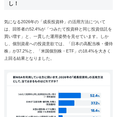
し！
気になる2026年の「成長投資枠」の活用方法について
は、回答者の52.4%が「つみたて投資枠と同じ投資信託を
買い増す」と、一貫した運用姿勢を見せています。しか
し、個別資産への投資意欲では、「日本の高配当株・優待
株」が37.2%と、「米国個別株・ETF」の18.4%を大きく
上回る結果となりました。