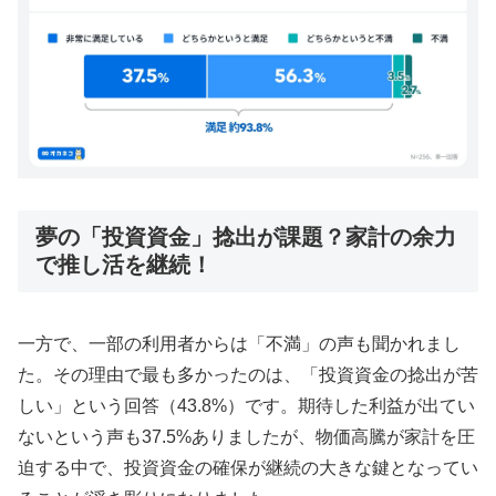
夢の「投資資金」捻出が課題？家計の余力
で推し活を継続！
一方で、一部の利用者からは「不満」の声も聞かれまし
た。その理由で最も多かったのは、「投資資金の捻出が苦
しい」という回答（43.8%）です。期待した利益が出てい
ないという声も37.5%ありましたが、物価高騰が家計を圧
迫する中で、投資資金の確保が継続の大きな鍵となってい