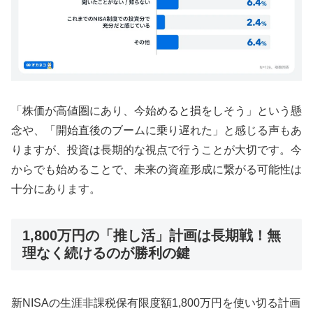
「株価が高値圏にあり、今始めると損をしそう」という懸
念や、「開始直後のブームに乗り遅れた」と感じる声もあ
りますが、投資は長期的な視点で行うことが大切です。今
からでも始めることで、未来の資産形成に繋がる可能性は
十分にあります。
1,800万円の「推し活」計画は長期戦！無
理なく続けるのが勝利の鍵
新NISAの生涯非課税保有限度額1,800万円を使い切る計画