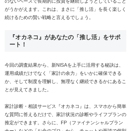
のないペースで長期的に投資を継続しようとしていること
がうかがえます。これは、まさに「推し活」を長く楽しく
続けるための賢い戦略と言えるでしょう。
『オカネコ』があなたの「推し活」をサポ
ート！
今回の調査結果から、新NISAを上手に活用する秘訣は、
運用成績だけでなく「家計の余力」をいかに確保できる
か、そして制度を理解し、無理なく継続できるかにあるこ
とが見えてきました。
家計診断・相談サービス『オカネコ』は、スマホから簡単
な質問に答えるだけで、家計状況の診断やライフプランの
推定ができます。さらに、FP（ファイナンシャルプラン
ナー）などの「お金のプロ」から、チャットや面談で個別