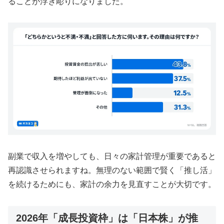
ることが浮き彫りになりました。
副業で収入を増やしても、日々の家計管理が重要であると
再認識させられますね。無理のない範囲で賢く「推し活」
を続けるためにも、家計の余力を見直すことが大切です。
2026年「成長投資枠」は「日本株」が推