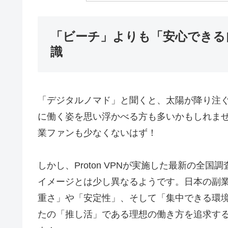
「ビーチ」よりも「安心できる
識
「デジタルノマド」と聞くと、太陽が降り注
に働く姿を思い浮かべる方も多いかもしれま
業ファンも少なくないはず！
しかし、Proton VPNが実施した最新の
イメージとは少し異なるようです。日本の副
重さ」や「安定性」、そして「集中できる環
たの「推し活」である理想の働き方を追求す