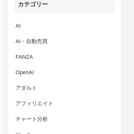
カテゴリー
AI
AI・自動売買
FANZA
OpenAI
アダルト
アフィリエイト
チャート分析