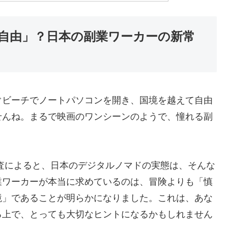
自由」？日本の副業ワーカーの新常
ぐビーチでノートパソコンを開き、国境を越えて自由
せんね。まるで映画のワンシーンのようで、憧れる副
全国調査によると、日本のデジタルノマドの実態は、そんな
業ワーカーが本当に求めているのは、冒険よりも「慎
境」であることが明らかになりました。これは、あな
る上で、とっても大切なヒントになるかもしれません