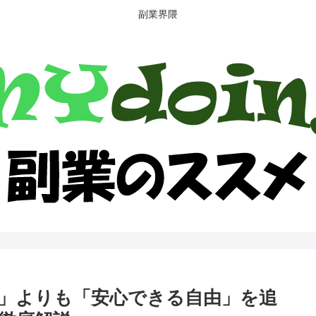
副業界隈
」よりも「安心できる自由」を追