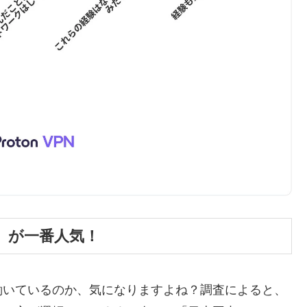
」が一番人気！
働いているのか、気になりますよね？調査によると、