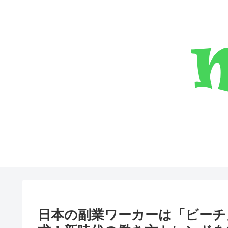
日本の副業ワーカーは「ビーチ