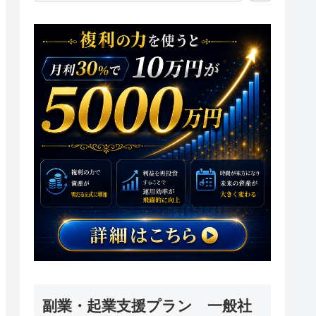
副業・起業支援プラン 一般社