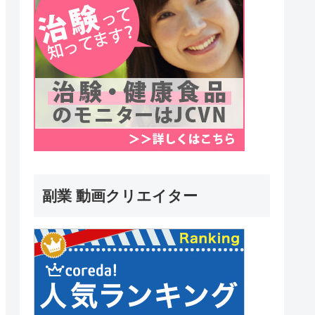
副業 動画クリエイター