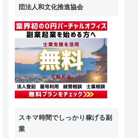
団法人和文化推進協会
スキマ時間でしっかり稼げる副
業