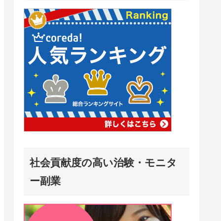
社会貢献度の高い治験・モニタ
ー副業