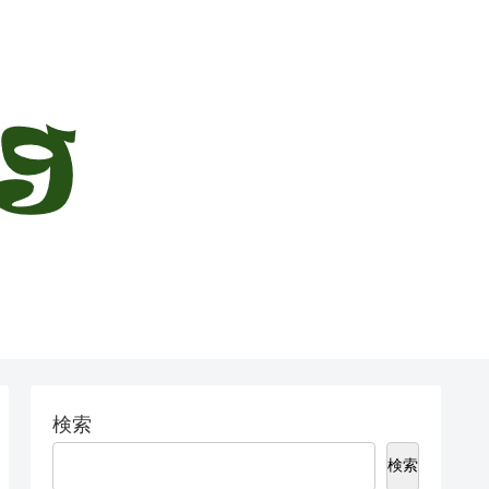
検索
検索