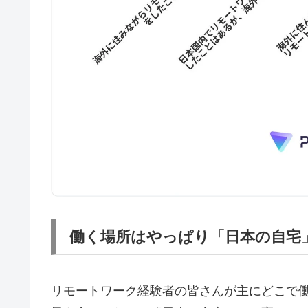
働く場所はやっぱり「日本の自宅
リモートワーク経験者の皆さんが主にどこで