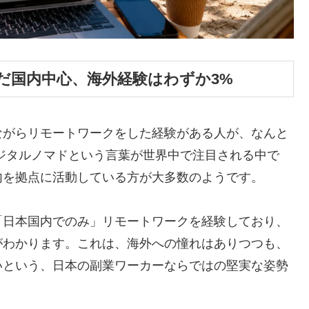
だ国内中心、海外経験はわずか3%
ながらリモートワークをした経験がある人が、なんと
デジタルノマドという言葉が世界中で注目される中で
内を拠点に活動している方が大多数のようです。
「日本国内でのみ」リモートワークを経験しており、
がわかります。これは、海外への憧れはありつつも、
いという、日本の副業ワーカーならではの堅実な姿勢