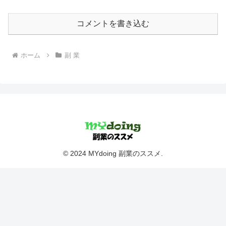
コメントを書き込む
ホーム
副 業
© 2024 MYdoing 副業のススメ.