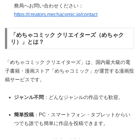
務局へお問い合わせください：
https://creators.mechacomic.jp/contact
「めちゃコミック クリエイターズ（めちゃク
リ）」とは？
「めちゃコミック クリエイターズ」は、国内最大級の電
子書籍・漫画ストア「めちゃコミック」が運営する漫画投
稿サービスです。
ジャンル不問
：どんなジャンルの作品でも歓迎。
簡単投稿
：PC・スマートフォン・タブレットからい
つでも誰でも簡単に作品を投稿できます。