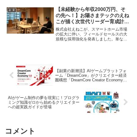
ど、副業ファン必見の魅力的な働き方と
高収入の可能性に迫ります。あなたの
【未経験から年収2000万円、そ
副 業
「推し」のスキルを活かして、もっと輝
の先へ！】お陽さまテックのえね
く未来へ！
こが描く次世代リーダー育成計画
に副業ファンも注目！
株式会社えねこが、スマートホーム市場
の拡大に伴い、フィールドセールスの大
規模な採用強化を発表しました。単なる
営業職に留まらず、将来的に事業責任者
やグループ法人代表を目指せる、経営者
候補の募集です。未経験からでも初年度
年収2000万円が現実的という、副業ファ
ンも注目すべきキャリアパスが期待でき
ます。
【副業の新潮流】AIゲームプラットフォ
ーム「DreamCore」がクリエイター経済
圏構想「DreamCore Creator Economy
1.0」を発表！スマホ1台でゲームクリエ
イターとして稼げる時代へ
AIがゲーム制作の夢を現実に！プログラ
ミング知識ゼロから始めるクリエイター
への超実践ガイドが登場
コメント