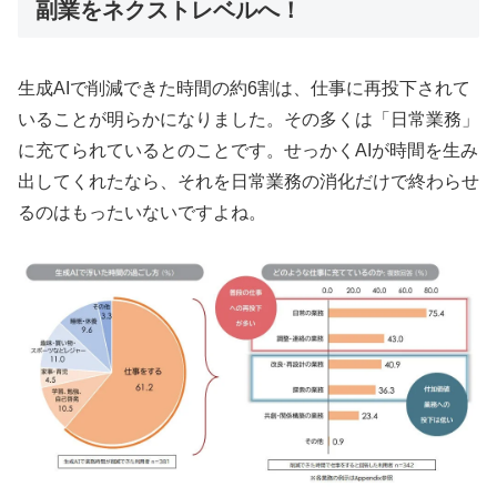
副業をネクストレベルへ！
生成AIで削減できた時間の約6割は、仕事に再投下されて
いることが明らかになりました。その多くは「日常業務」
に充てられているとのことです。せっかくAIが時間を生み
出してくれたなら、それを日常業務の消化だけで終わらせ
るのはもったいないですよね。