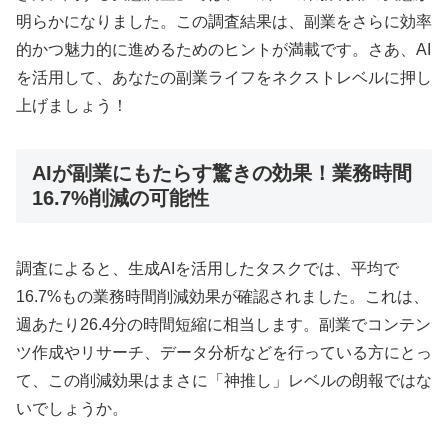
明らかになりました。この調査結果は、副業をさらに効率
的かつ魅力的に進めるためのヒントが満載です。さあ、AI
を活用して、あなたの副業ライフをネクストレベルに押し
上げましょう！
AIが副業にもたらす驚きの効果！業務時間
16.7%削減の可能性
調査によると、生成AIを活用したタスクでは、平均で
16.7%もの業務時間削減効果が確認されました。これは、
週あたり26.4分の時間短縮に相当します。副業でコンテン
ツ作成やリサーチ、データ分析などを行っている方にとっ
て、この削減効果はまさに「神推し」レベルの朗報ではな
いでしょうか。