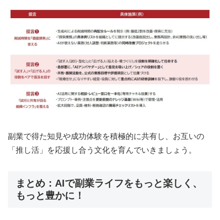
副業で得た知見や成功体験を積極的に共有し、お互いの
「推し活」を応援し合う文化を育んでいきましょう。
まとめ：AIで副業ライフをもっと楽しく、
もっと豊かに！