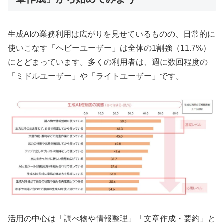
生成AIの業務利用は広がりを見せているものの、日常的に
使いこなす「ヘビーユーザー」は全体の1割強（11.7%）
にとどまっています。多くの利用者は、週に数回程度の
「ミドルユーザー」や「ライトユーザー」です。
活用の中心は「調べ物や情報整理」「文章作成・要約」と