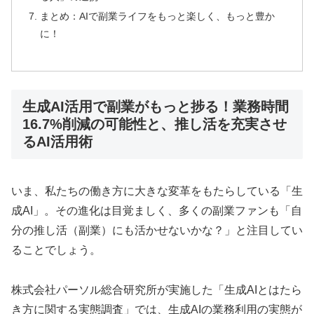
まとめ：AIで副業ライフをもっと楽しく、もっと豊か
に！
生成AI活用で副業がもっと捗る！業務時間
16.7%削減の可能性と、推し活を充実させ
るAI活用術
いま、私たちの働き方に大きな変革をもたらしている「生
成AI」。その進化は目覚ましく、多くの副業ファンも「自
分の推し活（副業）にも活かせないかな？」と注目してい
ることでしょう。
株式会社パーソル総合研究所が実施した「生成AIとはたら
き方に関する実態調査」では、生成AIの業務利用の実態が