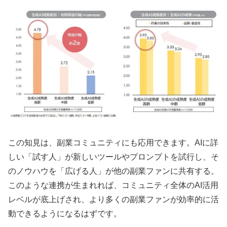
この知見は、副業コミュニティにも応用できます。AIに詳
しい「試す人」が新しいツールやプロンプトを試行し、そ
のノウハウを「広げる人」が他の副業ファンに共有する。
このような連携が生まれれば、コミュニティ全体のAI活用
レベルが底上げされ、より多くの副業ファンが効率的に活
動できるようになるはずです。