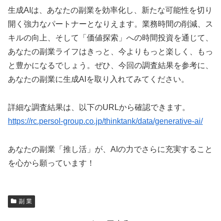
生成AIは、あなたの副業を効率化し、新たな可能性を切り
開く強力なパートナーとなりえます。業務時間の削減、ス
キルの向上、そして「価値探索」への時間投資を通じて、
あなたの副業ライフはきっと、今よりもっと楽しく、もっ
と豊かになるでしょう。ぜひ、今回の調査結果を参考に、
あなたの副業に生成AIを取り入れてみてください。
詳細な調査結果は、以下のURLから確認できます。
https://rc.persol-group.co.jp/thinktank/data/generative-ai/
あなたの副業「推し活」が、AIの力でさらに充実すること
を心から願っています！
副 業