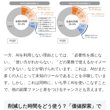
一方、AIを利用しない理由としては、「必要性を感じな
い」「使い方がわからない」「どの業務で使えるかイメー
ジできない」などが挙げられています。これは、AIがまだ
多くの人にとって未知のツールであることを示唆していま
す。しかし、これは同時に、いち早くAIを使いこなすこと
で、他の副業ファンと差をつけるチャンスとも言えます。
削減した時間をどう使う？「価値探索」で