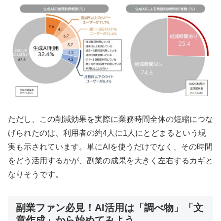
ただし、この削減効果を実際に業務時間全体の短縮につな
げられたのは、利用者の約4人に1人にとどまるという現
実も示されています。単にAIを使うだけでなく、その時間
をどう活用するかが、副業の成果を大きく左右するカギと
なりそうです。
副業ファン必見！AI活用は「調べ物」「文
章作成」から始めてみよう