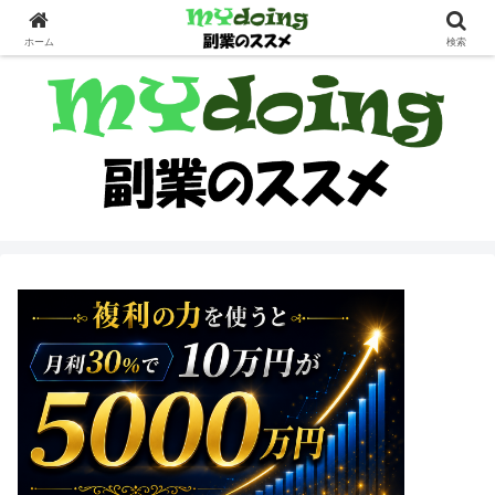
副業界隈
ホーム
検索