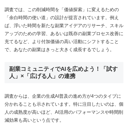
調査では、この削減時間を「価値探索」に変えるための
「余白時間の使い道」の設計が提言されています。例え
ば、浮いた時間を新たな副業アイデアのリサーチ、スキル
アップのための学習、あるいは既存の副業プロセス改善に
充てるなど、より付加価値の高い活動にシフトすること
で、あなたの副業はきっと大きく成長するでしょう。
副業コミュニティでAIを広めよう！「試す
人」×「広げる人」の連携
調査からは、企業の生成AI普及の進め方が4つのタイプに
分かれることも示されています。特に注目したいのは、個
人の成熟度が高いほど、AI活用のパフォーマンスや時間削
減効果も高いという点です。