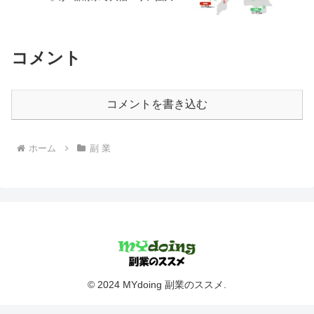
コメント
コメントを書き込む
ホーム
副 業
© 2024 MYdoing 副業のススメ.