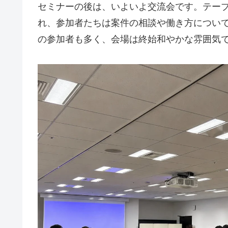
セミナーの後は、いよいよ交流会です。テー
れ、参加者たちは案件の相談や働き方につい
の参加者も多く、会場は終始和やかな雰囲気