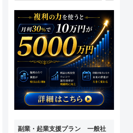
副業・起業支援プラン 一般社