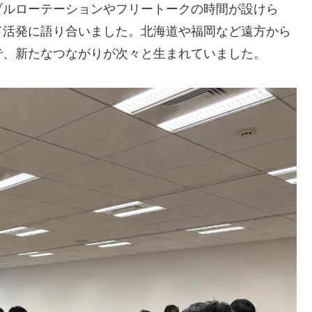
ブルローテーションやフリートークの時間が設けら
て活発に語り合いました。北海道や福岡など遠方から
で、新たなつながりが次々と生まれていました。