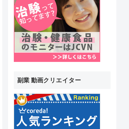
副業 動画クリエイター