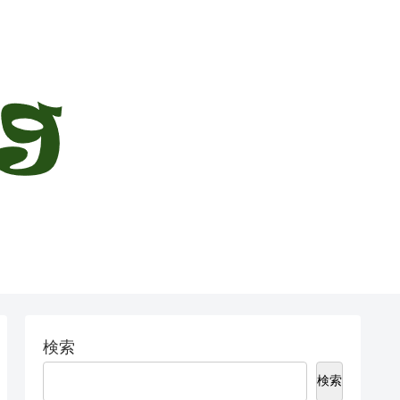
検索
検索