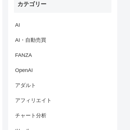
カテゴリー
AI
AI・自動売買
FANZA
OpenAI
アダルト
アフィリエイト
チャート分析