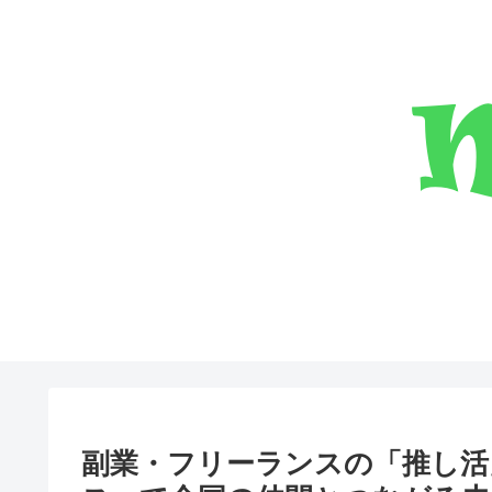
副業・フリーランスの「推し活」