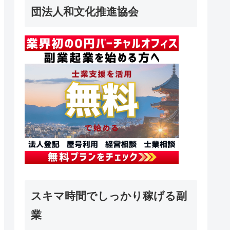
団法人和文化推進協会
スキマ時間でしっかり稼げる副
業