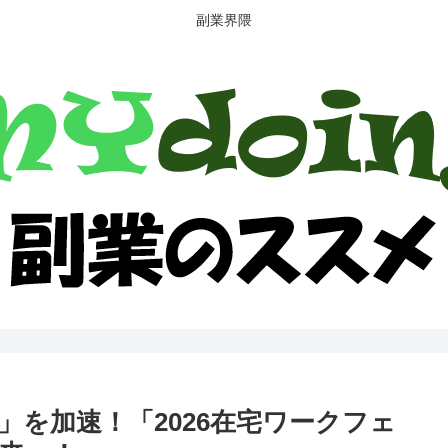
副業界隈
を加速！「2026在宅ワークフェ