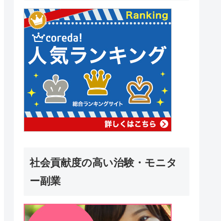
社会貢献度の高い治験・モニタ
ー副業