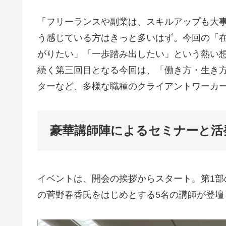
「フリーランスや副業は、スキルアップも大
う感じている方はきっと多いはず。今回の「
がりたい」「一歩踏み出したい」という熱い想い
続く第三回目となる今回は、「働き方・生き方
ターなど、多様な職種のクライアントワーカ
豪華講師陣によるセミナーと活
イベントは、開会の挨拶からスタート。第1部のセミ
の菅野春香氏をはじめとする5名の講師が登壇