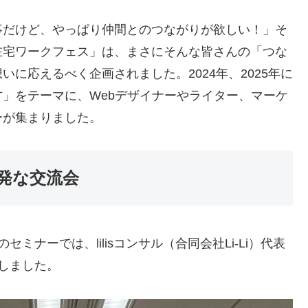
事だけど、やっぱり仲間とのつながりが欲しい！」そ
在宅ワークフェス」は、まさにそんな皆さんの「つな
に応えるべく企画されました。2024年、2025年に
」をテーマに、Webデザイナーやライター、マーケ
ーが集まりました。
発な交流会
ナーでは、lilisコンサル（合同会社Li-Li）代表
しました。