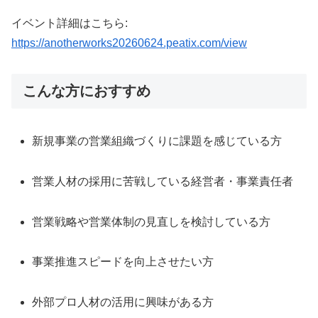
イベント詳細はこちら:
https://anotherworks20260624.peatix.com/view
こんな方におすすめ
新規事業の営業組織づくりに課題を感じている方
営業人材の採用に苦戦している経営者・事業責任者
営業戦略や営業体制の見直しを検討している方
事業推進スピードを向上させたい方
外部プロ人材の活用に興味がある方