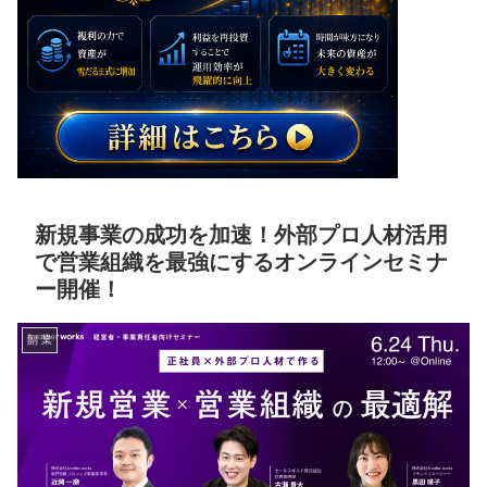
新規事業の成功を加速！外部プロ人材活用
で営業組織を最強にするオンラインセミナ
ー開催！
副 業