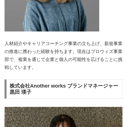
人材紹介やキャリアコーチング事業の立ち上げ、新規事業
の推進に携わった経験を持ちます。現在はプロウィズ事業
部で、複業を通じて企業と個人の可能性を広げることに挑
戦しています。
株式会社Another works ブランドマネージャー
黒田 瑛子