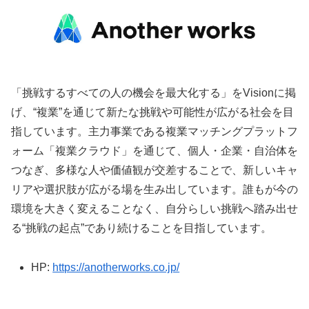
「挑戦するすべての人の機会を最大化する」をVisionに掲
げ、“複業”を通じて新たな挑戦や可能性が広がる社会を目
指しています。主力事業である複業マッチングプラットフ
ォーム「複業クラウド」を通じて、個人・企業・自治体を
つなぎ、多様な人や価値観が交差することで、新しいキャ
リアや選択肢が広がる場を生み出しています。誰もが今の
環境を大きく変えることなく、自分らしい挑戦へ踏み出せ
る“挑戦の起点”であり続けることを目指しています。
HP:
https://anotherworks.co.jp/