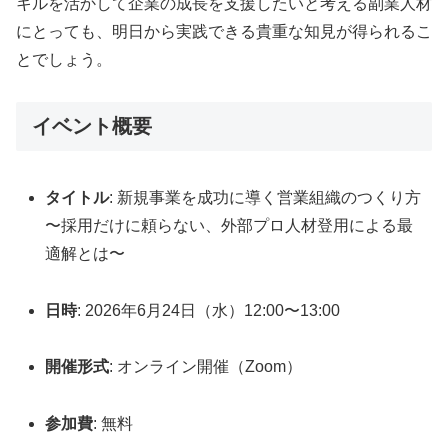
キルを活かして企業の成長を支援したいと考える副業人材
にとっても、明日から実践できる貴重な知見が得られるこ
とでしょう。
イベント概要
タイトル
: 新規事業を成功に導く営業組織のつくり方
〜採用だけに頼らない、外部プロ人材登用による最
適解とは〜
日時
: 2026年6月24日（水）12:00〜13:00
開催形式
: オンライン開催（Zoom）
参加費
: 無料