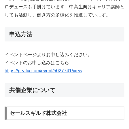
ロデュースも手掛けています。中高生向けキャリア講師と
しても活動し、働き方の多様化を推進しています。
申込方法
イベントページよりお申し込みください。
イベントのお申し込みはこちら:
https://peatix.com/event/5027741/view
共催企業について
セールスギルド株式会社