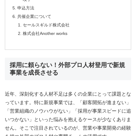
申込方法
共催企業について
セールスギルド株式会社
株式会社Another works
採用に頼らない！外部プロ人材登用で新規
事業を成長させる
近年、深刻化する人材不足は多くの企業にとって課題とな
っています。特に新規事業では、「顧客開拓が進まない」
「営業組織のノウハウがない」「採用が事業スピードに追
いつかない」といった悩みを抱えるケースが少なくありま
せん。そこで注目されているのが、営業や事業開発の経験