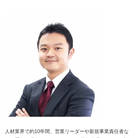
人材業界で約10年間、営業リーダーや新規事業責任者な