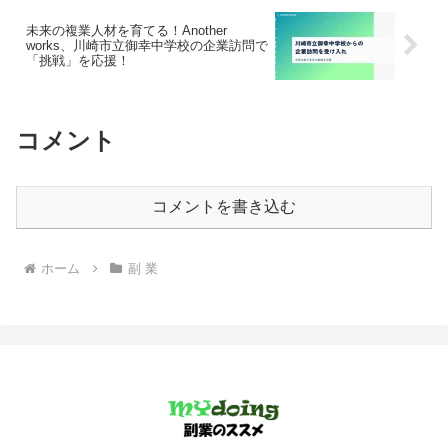
未来の複業人材を育てる！Another
works、川崎市立御幸中学校の企業訪問で
「挑戦」を応援！
コメント
コメントを書き込む
ホーム
副 業