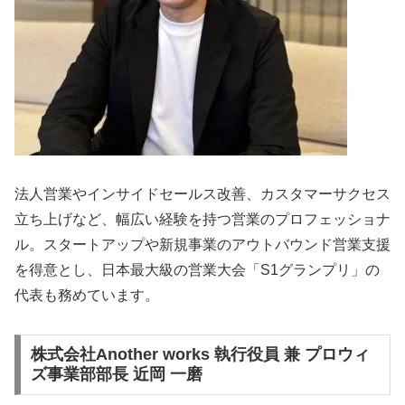
法人営業やインサイドセールス改善、カスタマーサクセス
立ち上げなど、幅広い経験を持つ営業のプロフェッショナ
ル。スタートアップや新規事業のアウトバウンド営業支援
を得意とし、日本最大級の営業大会「S1グランプリ」の
代表も務めています。
株式会社Another works 執行役員 兼 プロウィ
ズ事業部部長 近岡 一磨