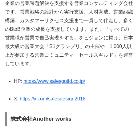
企業の営業課題解決を支援する営業コンサルティング会社
です。営業戦略の設計から実行支援、人材育成、営業組織
構築、カスタマーサクセス支援まで一貫して伴走し、多く
のBtoB企業の成長を支援しています。また、「すべての
営業職が営業で自己実現をする」をビジョンに掲げ、日本
最大級の営業大会「S1グランプリ」の主催や、1,000人以
上が参加する営業コミュニティ「セールスギルド」を運営
しています。
HP:
https://www.salesguild.co.jp/
X:
https://x.com/salesdesign2018
株式会社Another works