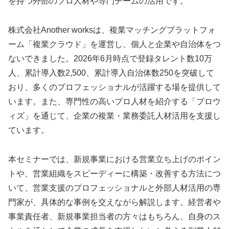
を持つ外部のプロ人材や専門チームの活用です。
株式会社Another worksは、複業マッチングプラットフォ
ーム「複業クラウド」を運営し、個人と企業や自治体をつ
ないできました。2026年6月時点で登録タレント数10万
人、累計導入数2,500、累計導入自治体数250を突破して
おり、多くのプロフェッショナルが活躍する場を提供して
います。また、専門性の高いプロ人材を紹介する「プロウ
ィズ」を通じて、企業の複業・業務委託人材活用を支援し
ています。
本セミナーでは、新規事業における営業立ち上げのポイン
トや、営業組織をスピーディーに構築・改善する方法につ
いて、営業支援のプロフェッショナルと外部人材活用の専
門家が、具体的な事例を交えながら解説します。経営者や
事業責任者、新規事業担当者の方々はもちろん、自身のス