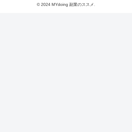
© 2024 MYdoing 副業のススメ.