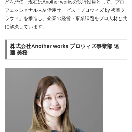
どを歴任。現在はAnother worksの執行役員として、プロ
フェッショナル人材活用サービス「プロウィズ by 複業ク
ラウド」を推進し、企業の経営・事業課題をプロ人材と共
に解決しています。
株式会社Another works プロウィズ事業部 遠
藤 美桜