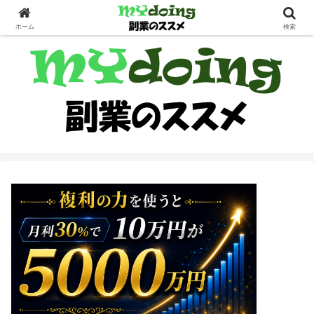
副業界隈
ホーム
検索