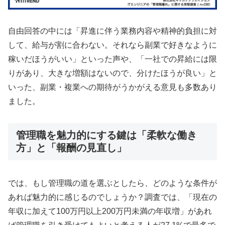
自由回答の中には「昇進に伴う業務内容や精神的負担に対
して、給与が割に合わない。それなら副業で好きなように
稼いだほうがいい」といった声や、「一社での昇給には限
りがあり、大きな増額はないので、分けたほうが良い」と
いった、副業・複業への期待がうかがえる意見も多数あり
ました。
管理職を魅力的にする鍵は「柔軟な働き
方」と「報酬の見直し」
では、もし管理職の道を選ぶとしたら、どのような条件が
あれば魅力的に感じるのでしょうか？調査では、「現在の
年収に加えて100万円以上200万円未満の年収増」があれ