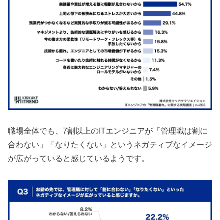
職場全体でも、7割以上のITエンジニアが「管理職は割に
合わない」「なりたくない」というネガティブなイメージ
が広がっていると感じているようです。