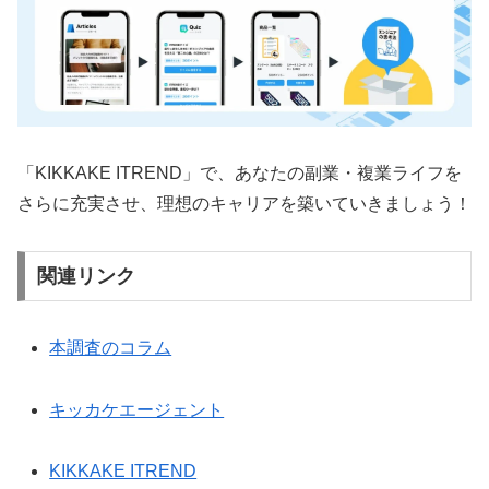
「KIKKAKE ITREND」で、あなたの副業・複業ライフを
さらに充実させ、理想のキャリアを築いていきましょう！
関連リンク
本調査のコラム
キッカケエージェント
KIKKAKE ITREND