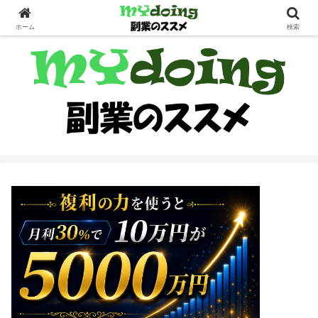
副業界隈
ホーム
検索