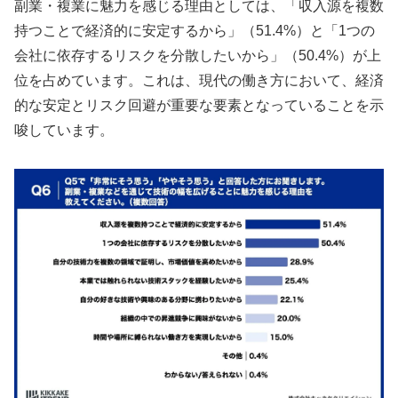
副業・複業に魅力を感じる理由としては、「収入源を複数
持つことで経済的に安定するから」（51.4%）と「1つの
会社に依存するリスクを分散したいから」（50.4%）が上
位を占めています。これは、現代の働き方において、経済
的な安定とリスク回避が重要な要素となっていることを示
唆しています。