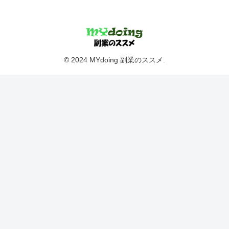
© 2024 MYdoing 副業のススメ.