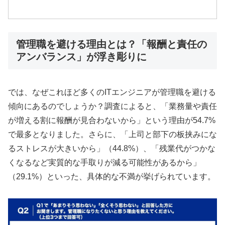
管理職を避ける理由とは？「報酬と責任の
アンバランス」が浮き彫りに
では、なぜこれほど多くのITエンジニアが管理職を避ける
傾向にあるのでしょうか？調査によると、「業務量や責任
が増える割に報酬が見合わないから」という理由が54.7%
で最多となりました。さらに、「上司と部下の板挟みにな
るストレスが大きいから」（44.8%）、「残業代がつかな
くなるなど実質的な手取りが減る可能性があるから」
（29.1%）といった、具体的な不満が挙げられています。