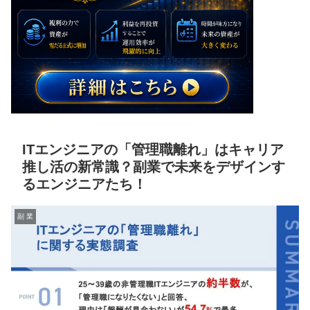
ITエンジニアの「管理職離れ」はキャリア
推し活の新常識？副業で未来をデザインす
るエンジニアたち！
副 業