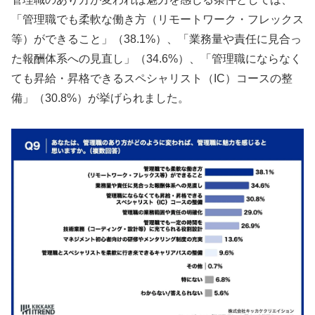
「管理職でも柔軟な働き方（リモートワーク・フレックス
等）ができること」（38.1%）、「業務量や責任に見合っ
た報酬体系への見直し」（34.6%）、「管理職にならなく
ても昇給・昇格できるスペシャリスト（IC）コースの整
備」（30.8%）が挙げられました。