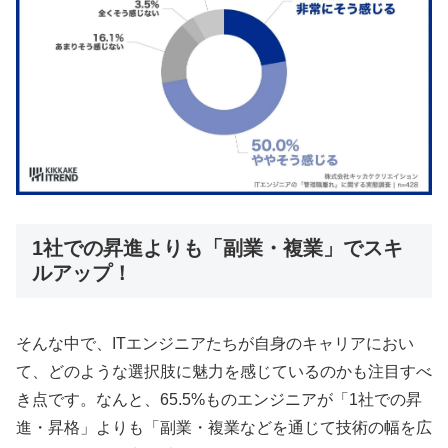
1社での昇進よりも「副業・複業」でスキ
ルアップ！
そんな中で、ITエンジニアたちが自身のキャリアにおい
て、どのような選択肢に魅力を感じているのかも注目すべ
き点です。なんと、65.5%ものエンジニアが「1社での昇
進・昇格」よりも「副業・複業などを通じて技術の幅を広