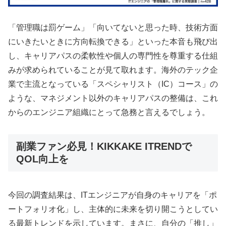
「管理職は罰ゲーム」「向いてないと思った時、技術方面
にいきたいときに方向転換できる」といった本音も飛び出
し、キャリアパスの柔軟性や個人の専門性を尊重する仕組
みが求められていることが見て取れます。海外のテック企
業で主流となっている「スペシャリスト（IC）コース」の
ような、マネジメント以外のキャリアパスの整備は、これ
からのエンジニア組織にとって急務と言えるでしょう。
副業ファン必見！KIKKAKE ITRENDで
QOL向上を
今回の調査結果は、ITエンジニアが自身のキャリアを「ポ
ートフォリオ化」し、主体的に未来を切り開こうとしてい
る最新トレンドを示しています。まさに、自分の「推し」