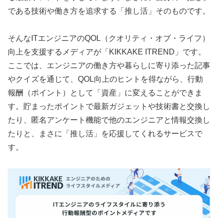
である技術や働き方を追求する「推し活」そのものです。
そんなITエンジニアのQOL（クオリティ・オブ・ライフ）
向上を支援するメディアが「KIKKAKE ITREND」です。
ここでは、エンジニアの働き方や暮らしに寄り添った記事
やクイズを通じて、QOL向上のヒントを得ながら、行動
報酬（ポイント）として「資産」に変えることができま
す。貯まったポイントで最新ガジェットや技術書と交換し
たり、匿名アンケート機能で他のエンジニアと情報交換し
たりと、まさに「推し活」を応援してくれるサービスで
す。