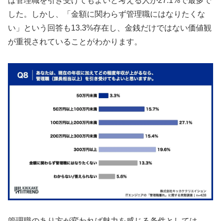
ば管理職を引き受けてもよいと考える人が27.1%で最多で
した。しかし、「金額に関わらず管理職にはなりたくな
い」という回答も13.3%存在し、金銭だけではない価値観
が重視されていることがわかります。
管理職のあり方が変われば魅力を感じる条件としては、