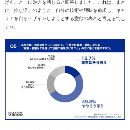
げること」に魅力を感じると回答しました。これは、まさ
に「推し活」のように、自分の技術や興味を追求し、キャ
リアを自らデザインしようとする意欲の表れと言えるでし
ょう。